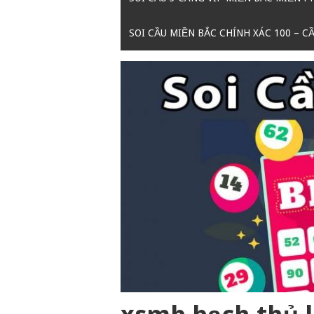
SOI CẦU MIỀN BẮC CHÍNH XÁC 100 – C