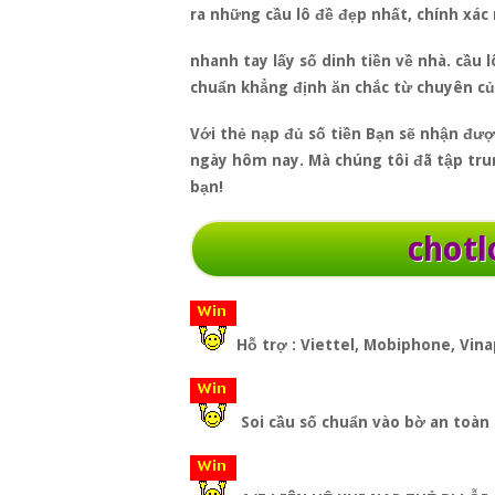
ra những cầu lô đề đẹp nhất, chính xác
nhanh tay lấy số dinh tiền về nhà. cầu 
chuẩn khẳng định ăn chắc từ chuyên củ
Với thẻ nạp đủ số tiền Bạn sẽ nhận đ
ngày hôm nay. Mà chúng tôi đã tập tru
bạn!
chot
Hỗ trợ : Viettel, Mobiphone, Vi
Soi cầu số chuẩn vào bờ an toàn –