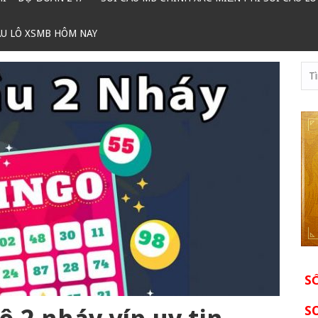
ẦU LÔ XSMB HÔM NAY
Tìm
kiế
cho
S
S