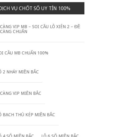
DỊCH VỤ CHỐT SỐ UY TÍN 100%
 CÀNG VIP MB – SOI CẦU LÔ XIÊN 2 – ĐỀ
 CÀNG CHUẨN
OI CẦU MB CHUẨN 100%
Ô 2 NHÁY MIỀN BẮC
 CÀNG VIP MIỀN BẮC
Ô BẠCH THỦ KÉP MIỀN BẮC
Ô 4 SỐ MIỀN BẮC
LÔ 6 SỐ MIỀN BẮC