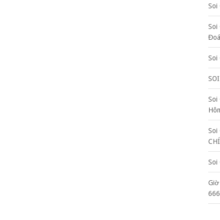
Soi
Soi
Đoá
Soi
SOI
Soi
Hô
Soi
CH
Soi
Giờ
666