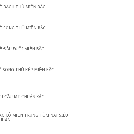
Ề BẠCH THỦ MIỀN BẮC
Ề SONG THỦ MIỀN BẮC
Ề ĐẦU ĐUÔI MIỀN BẮC
Ô SONG THỦ KÉP MIỀN BẮC
OI CẦU MT CHUẨN XÁC
AO LÔ MIỀN TRUNG HÔM NAY SIÊU
HUẨN