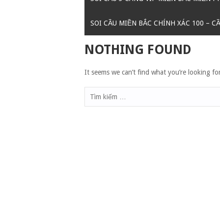
SOI CẦU MIỀN BẮC CHÍNH XÁC 100 – C
NOTHING FOUND
It seems we can’t find what you’re looking fo
Tìm
kiếm
cho: