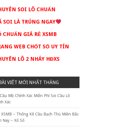
HUYÊN SOI LÔ CHUẨN
Ã SOI LÀ TRÚNG NGAY
Ố CHUẨN GIÁ RẺ XSMB
RANG WEB CHỐT SỐ UY TÍN
HUYÊN LÔ 2 NHÁY HĐXS
BÀI VIẾT MỚI NHẤT THÁNG
 Cầu Mb Chính Xác Miễn Phí Soi Cầu Lô
nh Xác
 XSMB – Thống Kê Cầu Bạch Thủ Miền Bắc
 Nay – Xổ Số