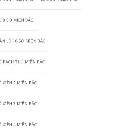
Ô 8 SỐ MIỀN BẮC
ÀN LÔ 10 SỐ MIỀN BẮC
Ô BẠCH THỦ MIỀN BẮC
Ô XIÊN 2 MIỀN BẮC
Ô XIÊN 3 MIỀN BẮC
Ô XIÊN 4 MIỀN BẮC