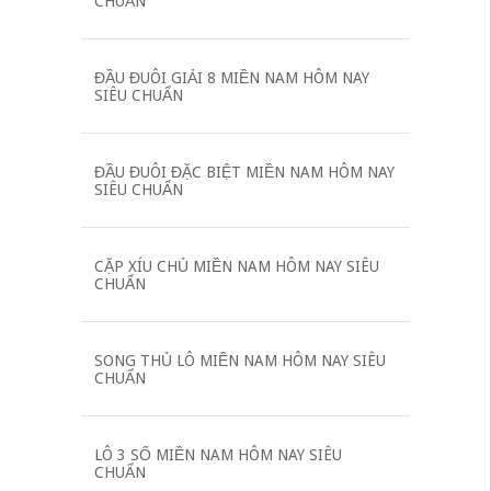
CHUẨN
ĐẦU ĐUÔI GIẢI 8 MIỀN NAM HÔM NAY
SIÊU CHUẨN
ĐẦU ĐUÔI ĐẶC BIỆT MIỀN NAM HÔM NAY
SIÊU CHUẨN
CẶP XÍU CHỦ MIỀN NAM HÔM NAY SIÊU
CHUẨN
SONG THỦ LÔ MIỀN NAM HÔM NAY SIÊU
CHUẨN
LÔ 3 SỐ MIỀN NAM HÔM NAY SIÊU
CHUẨN