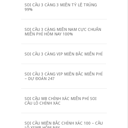
SOI CẦU 3 CÀNG 3 MIỀN TỶ LỆ TRÚNG
99%
SOI CẦU 3 CÀNG MIỀN NAM CỰC CHUẨN
MIỄN PHÍ HÔM NAY 100%
SOI CẦU 3 CÀNG VIP MIỀN BẮC MIỄN PHÍ
SOI CẦU 3 CÀNG VIP MIỀN BẮC MIỄN PHÍ
– DỰ ĐOÁN 247
SOI CẦU MB CHÍNH XÁC MIỄN PHÍ SOI
CẦU LÔ CHÍNH XÁC
SOI CẦU MIỀN BẮC CHÍNH XÁC 100 – CẦU
LÔ XSMB HÔM NAY