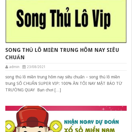
SONG THỦ LÔ MIỀN TRUNG HÔM NAY SIÊU
CHUẨN
admin
23/08/2021
song thủ lô miền trung hôm nay siêu chuẩn – song thủ lô miền
trung SỐ CHUẨN SUPER VIP: 100% ĂN TỐI NAY MẬT BÁO TỪ
TRƯỜNG QUAY Bạn chơi […]