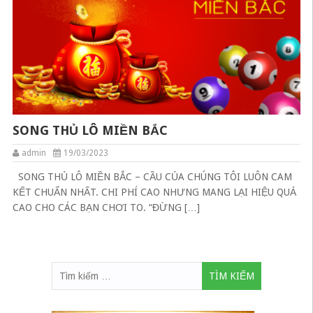
SONG THỦ LÔ MIỀN BẮC
admin
19/03/2023
SONG THỦ LÔ MIỀN BẮC – CẦU CỦA CHÚNG TÔI LUÔN CAM
KẾT CHUẨN NHẤT. CHI PHÍ CAO NHƯNG MANG LẠI HIỆU QUẢ
CAO CHO CÁC BẠN CHƠI TO. “ĐỪNG […]
Tìm
kiếm
cho: