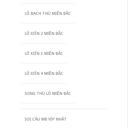
LÔ BẠCH THỦ MIỀN BẮC
LÔ XIÊN 2 MIỀN BẮC
LÔ XIÊN 3 MIỀN BẮC
LÔ XIÊN 4 MIỀN BẮC
SONG THỦ LÔ MIỀN BẮC
SOI CẦU MB VÍP NHẤT