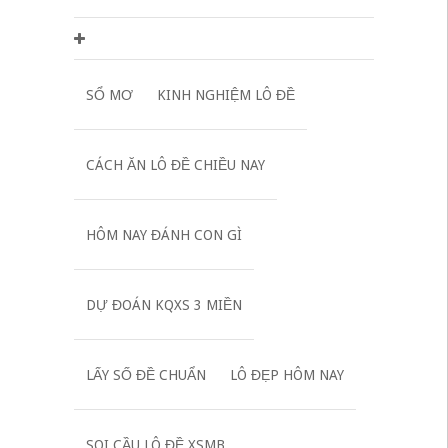
SỔ MƠ
KINH NGHIỆM LÔ ĐỀ
CÁCH ĂN LÔ ĐỀ CHIỀU NAY
HÔM NAY ĐÁNH CON GÌ
DỰ ĐOÁN KQXS 3 MIỀN
LẤY SỐ ĐỀ CHUẨN
LÔ ĐẸP HÔM NAY
SOI CẦU LÔ ĐỀ XSMB