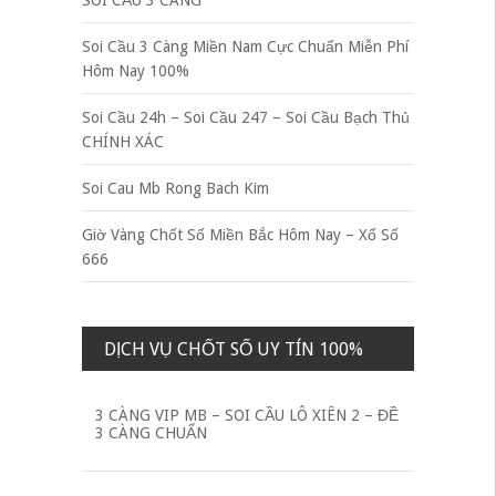
SOI CẦU 3 CÀNG
Soi Cầu 3 Càng Miền Nam Cực Chuẩn Miễn Phí
Hôm Nay 100%
Soi Cầu 24h – Soi Cầu 247 – Soi Cầu Bạch Thủ
CHÍNH XÁC
Soi Cau Mb Rong Bach Kim
Giờ Vàng Chốt Số Miền Bắc Hôm Nay – Xổ Số
666
DỊCH VỤ CHỐT SỐ UY TÍN 100%
3 CÀNG VIP MB – SOI CẦU LÔ XIÊN 2 – ĐỀ
3 CÀNG CHUẨN