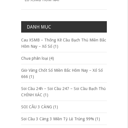
DANH MỤC
Cau XSMB – Thống Kê Cầu Bạch Thủ Miền Bắc
Hôm Nay – Xổ Số
(1)
Chưa phân loại
(4)
Giờ Vàng Chốt Số Miền Bắc Hôm Nay – Xổ Số
666
(1)
Soi Cầu 24h – Soi Cầu 247 – Soi Cầu Bạch Thủ
CHÍNH XÁC
(1)
SOI CẦU 3 CÀNG
(1)
Soi Cầu 3 Càng 3 Miền Tỷ Lệ Trúng 99%
(1)