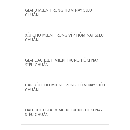
GIẢI 8 MIỀN TRUNG HÔM NAY SIÊU
CHUẨN
XÍU CHỦ MIỀN TRUNG VÍP HÔM NAY SIÊU
CHUẨN
GIẢI ĐẶC BIỆT MIỀN TRUNG HÔM NAY
SIÊU CHUẨN
CẶP XÍU CHỦ MIỀN TRUNG HÔM NAY SIÊU
CHUẨN
ĐẦU ĐUÔI GIẢI 8 MIỀN TRUNG HÔM NAY
SIÊU CHUẨN