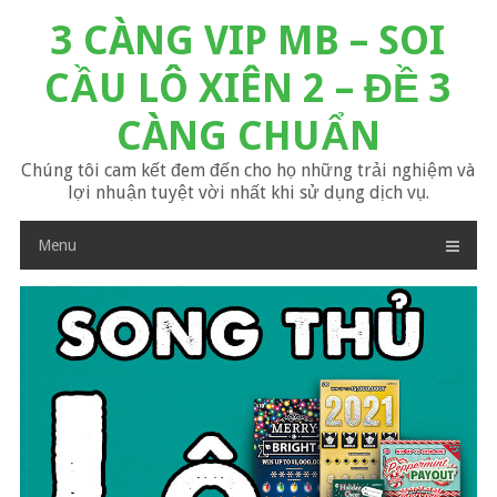
Skip
3 CÀNG VIP MB – SOI
to
content
CẦU LÔ XIÊN 2 – ĐỀ 3
CÀNG CHUẨN
Chúng tôi cam kết đem đến cho họ những trải nghiệm và
lợi nhuận tuyệt vời nhất khi sử dụng dịch vụ.
Menu