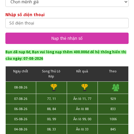
Nhập số điện thoại
Bạn đã nạp 0đ, Bạn vui lòng nạp thêm 400.000đ để hệ thống hiển thị
cầu ngày: 07-08-2026
Ngày chốt
Song Thủ Lô
Kết quả
Theo
Kép
08-08-26
07-08-26
77, 11
Ăn lô 11, 77
929
06-08-26
88, 84
Ăn lô 88
833
05-08-26
00, 99
Ăn lô 99, 00
1006
04-08-26
08, 33
Ăn lô 33
845