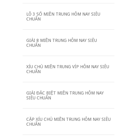
LÔ 3 SỐ MIỀN TRUNG HÔM NAY SIÊU
CHUẨN
GIẢI 8 MIỀN TRUNG HÔM NAY SIÊU
CHUẨN
XÍU CHỦ MIỀN TRUNG VÍP HÔM NAY SIÊU
CHUẨN
GIẢI ĐẶC BIỆT MIỀN TRUNG HÔM NAY
SIÊU CHUẨN
CẶP XÍU CHỦ MIỀN TRUNG HÔM NAY SIÊU
CHUẨN