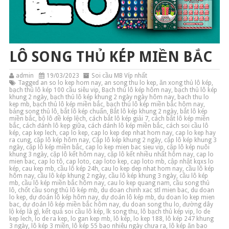
LÔ SONG THỦ KÉP MIỀN BẮC
admin
19/03/2023
Soi cầu MB Víp nhất
Tagged
an so lo kep hom nay
,
an song thu lo kep
,
ăn xong thủ lô kép
,
bạch thủ lô kép 100 cầu siêu vip
,
Bạch thủ lô kép hôm nay
,
bạch thủ lô kép
khung 2 ngày
,
bạch thủ lô kép khung 2 ngày ngày hôm nay
,
bach thu lo
kep mb
,
bạch thủ lô kép miền bắc
,
bạch thủ lô kép miền bắc hôm nay
,
bảng song thủ lô
,
bắt lô kép chuẩn
,
Bắt lô kép khung 2 ngày
,
bắt lô kép
miền bắc
,
bộ lô đề kép lệch
,
cách bắt lô kép giải 7
,
cách bắt lô kép miền
bắc
,
cách đánh lô kẹp giữa
,
cách đánh lô kép miền bắc
,
cách soi cầu lô
kép
,
cap kep lech
,
cap lo kep
,
cap lo kep dep nhat hom nay
,
cap lo kep hay
ra cung
,
cặp lô kép hôm nay
,
Cặp lô kép khung 2 ngày
,
cặp lô kép khung 3
ngày
,
cặp lô kép miền bắc
,
cap lo kep mien bac sieu vip
,
cặp lô kép nuôi
khung 3 ngày
,
cặp lô kết hôm nay
,
cặp lô kết nhiều nhất hôm nay
,
cap lo
mien bac
,
cap lo tô
,
cap loto
,
cap loto kep
,
cap loto mb
,
cập nhật kqxs lo
kép
,
cau kep mb
,
cầu lô kép 24h
,
cau lo kep dep nhat hom nay
,
cầu lô kép
hôm nay
,
cầu lô kép khung 2 ngày
,
cầu lô kép khung 3 ngày
,
cầu lô kép
mb
,
cầu lô kép miền bắc hôm nay
,
cau lo kep quang nam
,
cầu song thủ
lô
,
chốt cầu song thủ lô kép mb
,
du doan chinh xac stl mien bac
,
du doan
lo kep
,
dự đoán lô kép hôm nay
,
dự đoán lô kép mb
,
du doan lo kep mien
bac
,
dự đoán lô kép miền bắc hôm nay
,
du doan song thu lo
,
đường dây
lộ kép là gì
,
kết quả soi cầu lô kép
,
lk song thu
,
lô bạch thủ kép vip
,
lo de
kep lech
,
lo de ra kep
,
lo gan kep mb
,
lô kép
,
lo kep 188
,
lô kép 247 khung
3 ngày
,
lô kép 3 miền
,
lô kép 55 bao nhiêu ngày chưa ra
,
lô kép ăn bao