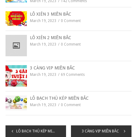
March 19, 2023
142 Comments
LÔ XIÊN 3 MIỀN BẮC
March 19, 2023
0 Comment
LÔ XIÊN 2 MIỀN BẮC
March 19, 2023
0 Comment
3 CÀNG VIP MIỀN BẮC
March 19, 2023
69 Comments
LÔ BẠCH THỦ KÉP MIỀN BẮC
March 19, 2023
0 Comment
Điều
LÔ BẠCH THỦ KÉP MIỀN BẮC
3 CÀNG VIP MIỀN BẮC