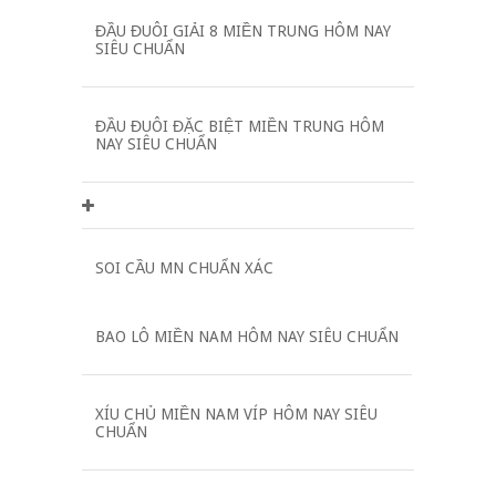
ĐẦU ĐUÔI GIẢI 8 MIỀN TRUNG HÔM NAY
SIÊU CHUẨN
ĐẦU ĐUÔI ĐẶC BIỆT MIỀN TRUNG HÔM
NAY SIÊU CHUẨN
SOI CẦU MN CHUẨN XÁC
BAO LÔ MIỀN NAM HÔM NAY SIÊU CHUẨN
XÍU CHỦ MIỀN NAM VÍP HÔM NAY SIÊU
CHUẨN