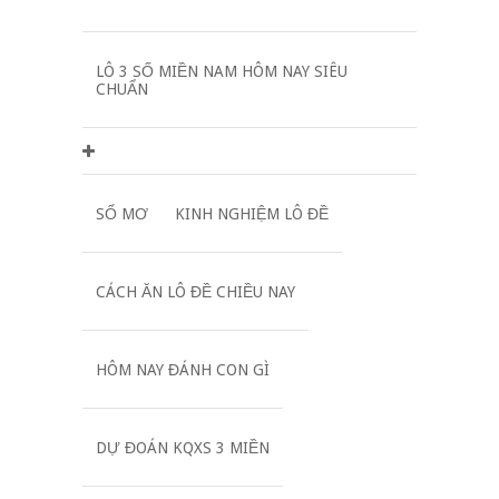
LÔ 3 SỐ MIỀN NAM HÔM NAY SIÊU
CHUẨN
SỔ MƠ
KINH NGHIỆM LÔ ĐỀ
CÁCH ĂN LÔ ĐỀ CHIỀU NAY
HÔM NAY ĐÁNH CON GÌ
DỰ ĐOÁN KQXS 3 MIỀN