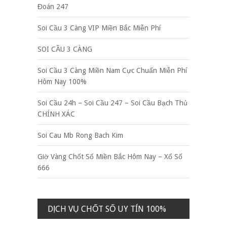
Đoán 247
Soi Cầu 3 Càng VIP Miền Bắc Miễn Phí
SOI CẦU 3 CÀNG
Soi Cầu 3 Càng Miền Nam Cực Chuẩn Miễn Phí
Hôm Nay 100%
Soi Cầu 24h – Soi Cầu 247 – Soi Cầu Bạch Thủ
CHÍNH XÁC
Soi Cau Mb Rong Bach Kim
Giờ Vàng Chốt Số Miền Bắc Hôm Nay – Xổ Số
666
DỊCH VỤ CHỐT SỐ UY TÍN 100%