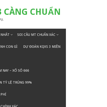
Ề 3 CÀNG CHUẨN
vụ.
P NHẤT
SOI CẦU MT CHUẨN XÁC
NH CON GÌ
DỰ ĐOÁN KQXS 3 MIỀN
 NAY – XỔ SỐ 666
ỀN TỶ LỆ TRÚNG 99%
 PHÍ
 CHÍNH XÁC