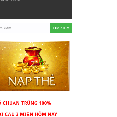
m
:
Ố CHUẨN TRÚNG 100%
OI CẦU 3 MIỀN HÔM NAY