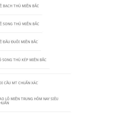
Ề BẠCH THỦ MIỀN BẮC
Ề SONG THỦ MIỀN BẮC
Ề ĐẦU ĐUÔI MIỀN BẮC
Ô SONG THỦ KÉP MIỀN BẮC
OI CẦU MT CHUẨN XÁC
AO LÔ MIỀN TRUNG HÔM NAY SIÊU
HUẨN