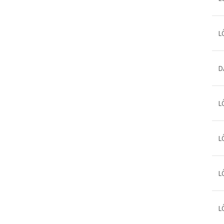
L
D
L
L
L
L