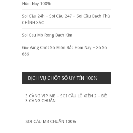
Hôm Nay 100%
Soi Cầu 24h – Soi Cầu 247 – Soi Cầu Bạch Thủ
CHÍNH XÁC
Soi Cau Mb Rong Bach Kim
Giờ Vàng Chốt Số Miền Bắc Hôm Nay – Xổ Số
666
DỊCH VỤ CHỐT SỐ UY TÍN 100%
3 CÀNG VIP MB – SOI CẦU LÔ XIÊN 2 – ĐỀ
3 CÀNG CHUẨN
SOI CẦU MB CHUẨN 100%