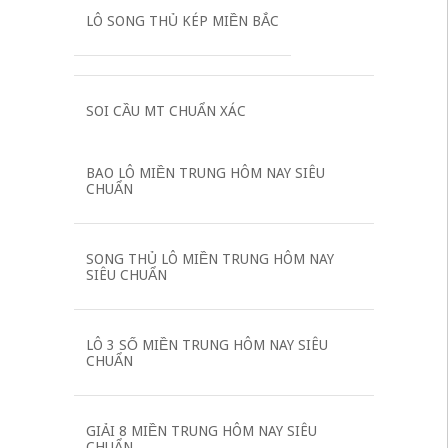
LÔ SONG THỦ KÉP MIỀN BẮC
SOI CẦU MT CHUẨN XÁC
BAO LÔ MIỀN TRUNG HÔM NAY SIÊU
CHUẨN
SONG THỦ LÔ MIỀN TRUNG HÔM NAY
SIÊU CHUẨN
LÔ 3 SỐ MIỀN TRUNG HÔM NAY SIÊU
CHUẨN
GIẢI 8 MIỀN TRUNG HÔM NAY SIÊU
CHUẨN