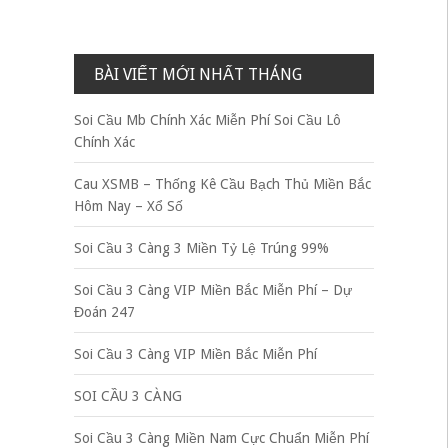
BÀI VIẾT MỚI NHẤT THÁNG
Soi Cầu Mb Chính Xác Miễn Phí Soi Cầu Lô
Chính Xác
Cau XSMB – Thống Kê Cầu Bạch Thủ Miền Bắc
Hôm Nay – Xổ Số
Soi Cầu 3 Càng 3 Miền Tỷ Lệ Trúng 99%
Soi Cầu 3 Càng VIP Miền Bắc Miễn Phí – Dự
Đoán 247
Soi Cầu 3 Càng VIP Miền Bắc Miễn Phí
SOI CẦU 3 CÀNG
Soi Cầu 3 Càng Miền Nam Cực Chuẩn Miễn Phí