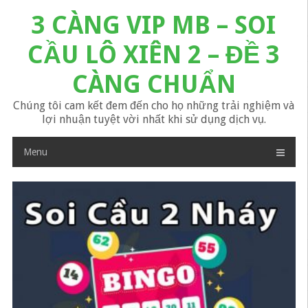
Skip
3 CÀNG VIP MB – SOI
to
content
CẦU LÔ XIÊN 2 – ĐỀ 3
CÀNG CHUẨN
Chúng tôi cam kết đem đến cho họ những trải nghiệm và
lợi nhuận tuyệt vời nhất khi sử dụng dịch vụ.
Menu