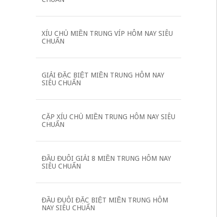
XÍU CHỦ MIỀN TRUNG VÍP HÔM NAY SIÊU
CHUẨN
GIẢI ĐẶC BIỆT MIỀN TRUNG HÔM NAY
SIÊU CHUẨN
CẶP XÍU CHỦ MIỀN TRUNG HÔM NAY SIÊU
CHUẨN
ĐẦU ĐUÔI GIẢI 8 MIỀN TRUNG HÔM NAY
SIÊU CHUẨN
ĐẦU ĐUÔI ĐẶC BIỆT MIỀN TRUNG HÔM
NAY SIÊU CHUẨN