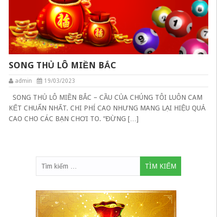
SONG THỦ LÔ MIỀN BẮC
admin
19/03/2023
SONG THỦ LÔ MIỀN BẮC – CẦU CỦA CHÚNG TÔI LUÔN CAM
KẾT CHUẨN NHẤT. CHI PHÍ CAO NHƯNG MANG LẠI HIỆU QUẢ
CAO CHO CÁC BẠN CHƠI TO. “ĐỪNG […]
Tìm
kiếm
cho: