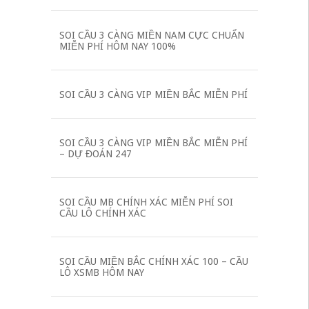
SOI CẦU 3 CÀNG MIỀN NAM CỰC CHUẨN
MIỄN PHÍ HÔM NAY 100%
SOI CẦU 3 CÀNG VIP MIỀN BẮC MIỄN PHÍ
SOI CẦU 3 CÀNG VIP MIỀN BẮC MIỄN PHÍ
– DỰ ĐOÁN 247
SOI CẦU MB CHÍNH XÁC MIỄN PHÍ SOI
CẦU LÔ CHÍNH XÁC
SOI CẦU MIỀN BẮC CHÍNH XÁC 100 – CẦU
LÔ XSMB HÔM NAY