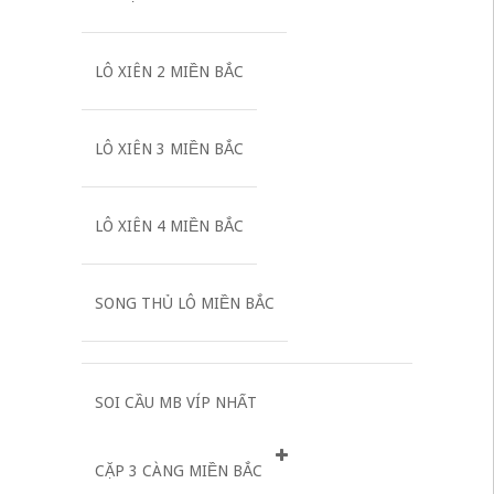
LÔ XIÊN 2 MIỀN BẮC
LÔ XIÊN 3 MIỀN BẮC
LÔ XIÊN 4 MIỀN BẮC
SONG THỦ LÔ MIỀN BẮC
SOI CẦU MB VÍP NHẤT
CẶP 3 CÀNG MIỀN BẮC