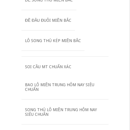
ĐỀ SONG THỦ MIỀN BẮC
ĐỀ ĐẦU ĐUÔI MIỀN BẮC
LÔ SONG THỦ KÉP MIỀN BẮC
SOI CẦU MT CHUẨN XÁC
BAO LÔ MIỀN TRUNG HÔM NAY SIÊU
CHUẨN
SONG THỦ LÔ MIỀN TRUNG HÔM NAY
SIÊU CHUẨN