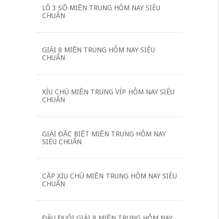
LÔ 3 SỐ MIỀN TRUNG HÔM NAY SIÊU
CHUẨN
GIẢI 8 MIỀN TRUNG HÔM NAY SIÊU
CHUẨN
XÍU CHỦ MIỀN TRUNG VÍP HÔM NAY SIÊU
CHUẨN
GIẢI ĐẶC BIỆT MIỀN TRUNG HÔM NAY
SIÊU CHUẨN
CẶP XÍU CHỦ MIỀN TRUNG HÔM NAY SIÊU
CHUẨN
ĐẦU ĐUÔI GIẢI 8 MIỀN TRUNG HÔM NAY