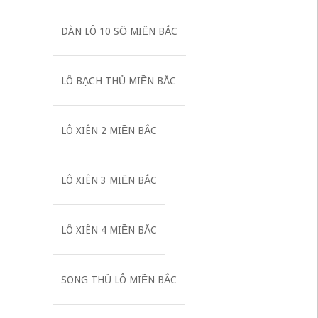
DÀN LÔ 10 SỐ MIỀN BẮC
LÔ BẠCH THỦ MIỀN BẮC
LÔ XIÊN 2 MIỀN BẮC
LÔ XIÊN 3 MIỀN BẮC
LÔ XIÊN 4 MIỀN BẮC
SONG THỦ LÔ MIỀN BẮC