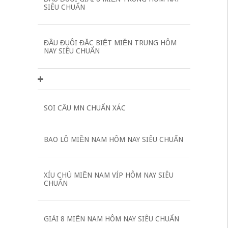
SIÊU CHUẨN
ĐẦU ĐUÔI ĐẶC BIỆT MIỀN TRUNG HÔM
NAY SIÊU CHUẨN
SOI CẦU MN CHUẨN XÁC
BAO LÔ MIỀN NAM HÔM NAY SIÊU CHUẨN
XÍU CHỦ MIỀN NAM VÍP HÔM NAY SIÊU
CHUẨN
GIẢI 8 MIỀN NAM HÔM NAY SIÊU CHUẨN