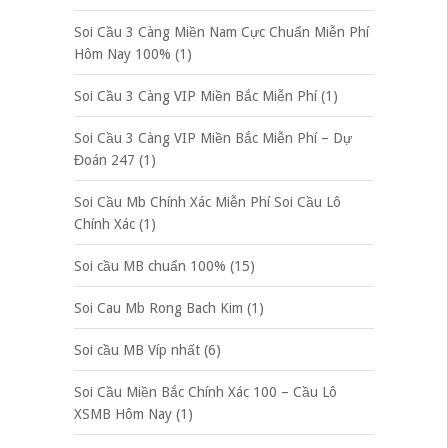
Soi Cầu 3 Càng Miền Nam Cực Chuẩn Miễn Phí
Hôm Nay 100%
(1)
Soi Cầu 3 Càng VIP Miền Bắc Miễn Phí
(1)
Soi Cầu 3 Càng VIP Miền Bắc Miễn Phí – Dự
Đoán 247
(1)
Soi Cầu Mb Chính Xác Miễn Phí Soi Cầu Lô
Chính Xác
(1)
Soi cầu MB chuẩn 100%
(15)
Soi Cau Mb Rong Bach Kim
(1)
Soi cầu MB Víp nhất
(6)
Soi Cầu Miền Bắc Chính Xác 100 – Cầu Lô
XSMB Hôm Nay
(1)