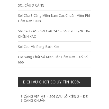
SOI CẦU 3 CÀNG
Soi Cầu 3 Càng Miền Nam Cực Chuẩn Miễn Phí
Hôm Nay 100%
Soi Cầu 24h – Soi Cầu 247 – Soi Cầu Bạch Thủ
CHÍNH XÁC
Soi Cau Mb Rong Bach Kim
Giờ Vàng Chốt Số Miền Bắc Hôm Nay – Xổ Số
666
DỊCH VỤ CHỐT SỐ UY TÍN 100%
3 CÀNG VIP MB – SOI CẦU LÔ XIÊN 2 – ĐỀ
3 CÀNG CHUẨN