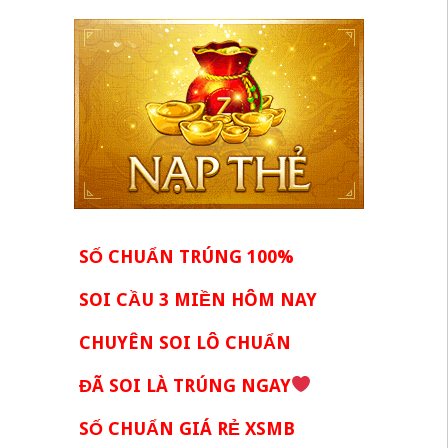
cho:
SỐ CHUẨN TRÚNG 100%
SOI CẦU 3 MIỀN HÔM NAY
CHUYÊN SOI LÔ CHUẨN
ĐÃ SOI LÀ TRÚNG NGAY
SỐ CHUẨN GIÁ RẺ XSMB