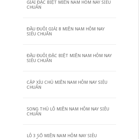
GIẢI ĐẶC BIỆT MIỀN NAM HÔM NAY SIÊU
CHUẨN
ĐẦU ĐUÔI GIẢI 8 MIỀN NAM HÔM NAY
SIÊU CHUẨN
ĐẦU ĐUÔI ĐẶC BIỆT MIỀN NAM HÔM NAY
SIÊU CHUẨN
CẶP XÍU CHỦ MIỀN NAM HÔM NAY SIÊU
CHUẨN
SONG THỦ LÔ MIỀN NAM HÔM NAY SIÊU
CHUẨN
LÔ 3 SỐ MIỀN NAM HÔM NAY SIÊU