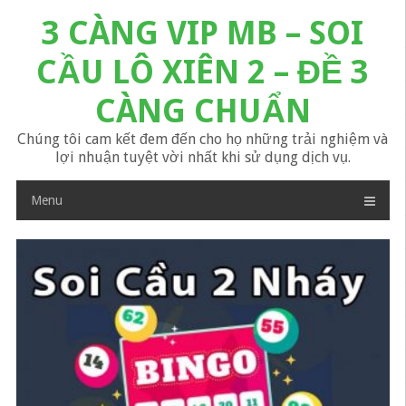
Skip
3 CÀNG VIP MB – SOI
to
content
CẦU LÔ XIÊN 2 – ĐỀ 3
CÀNG CHUẨN
Chúng tôi cam kết đem đến cho họ những trải nghiệm và
lợi nhuận tuyệt vời nhất khi sử dụng dịch vụ.
Menu