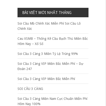
BÀI VIẾT MỚI NHẤT THÁNG
Soi Cầu Mb Chính Xác Miễn Phí Soi Cầu Lô
Chính Xác
Cau XSMB – Thống Kê Cầu Bạch Thủ Miền Bắc
Hôm Nay – Xổ Số
Soi Cầu 3 Càng 3 Miền Tỷ Lệ Trúng 99%
Soi Cầu 3 Càng VIP Miền Bắc Miễn Phí – Dự
Đoán 247
Soi Cầu 3 Càng VIP Miền Bắc Miễn Phí
SOI CẦU 3 CÀNG
Soi Cầu 3 Càng Miền Nam Cực Chuẩn Miễn Phí
Hôm Nay 100%