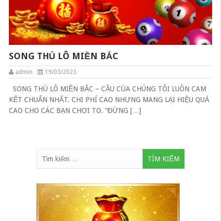
SONG THỦ LÔ MIỀN BẮC
admin
19/03/2023
SONG THỦ LÔ MIỀN BẮC – CẦU CỦA CHÚNG TÔI LUÔN CAM
KẾT CHUẨN NHẤT. CHI PHÍ CAO NHƯNG MANG LẠI HIỆU QUẢ
CAO CHO CÁC BẠN CHƠI TO. “ĐỪNG […]
Tìm
kiếm
cho: