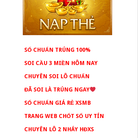
SỐ CHUẨN TRÚNG 100%
SOI CẦU 3 MIỀN HÔM NAY
CHUYÊN SOI LÔ CHUẨN
ĐÃ SOI LÀ TRÚNG NGAY
SỐ CHUẨN GIÁ RẺ XSMB
TRANG WEB CHỐT SỐ UY TÍN
CHUYÊN LÔ 2 NHÁY HĐXS