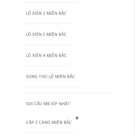
LÔ XIÊN 2 MIỀN BẮC
LÔ XIÊN 3 MIỀN BẮC
LÔ XIÊN 4 MIỀN BẮC
SONG THỦ LÔ MIỀN BẮC
SOI CẦU MB VÍP NHẤT
CẶP 3 CÀNG MIỀN BẮC