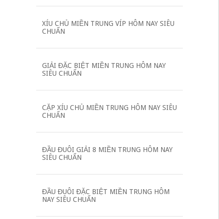
XÍU CHỦ MIỀN TRUNG VÍP HÔM NAY SIÊU
CHUẨN
GIẢI ĐẶC BIỆT MIỀN TRUNG HÔM NAY
SIÊU CHUẨN
CẶP XÍU CHỦ MIỀN TRUNG HÔM NAY SIÊU
CHUẨN
ĐẦU ĐUÔI GIẢI 8 MIỀN TRUNG HÔM NAY
SIÊU CHUẨN
ĐẦU ĐUÔI ĐẶC BIỆT MIỀN TRUNG HÔM
NAY SIÊU CHUẨN