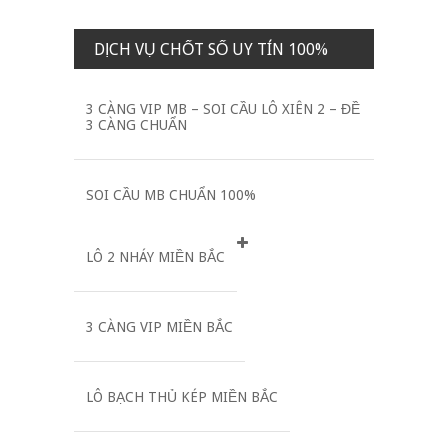
DỊCH VỤ CHỐT SỐ UY TÍN 100%
3 CÀNG VIP MB – SOI CẦU LÔ XIÊN 2 – ĐỀ
3 CÀNG CHUẨN
SOI CẦU MB CHUẨN 100%
LÔ 2 NHÁY MIỀN BẮC
3 CÀNG VIP MIỀN BẮC
LÔ BẠCH THỦ KÉP MIỀN BẮC