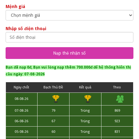
Mệnh giá
Nhập số điện thoại
Bạn đã nạp 0đ, Bạn vui lòng nạp thêm 700.000đ để hệ thống hiển thị
cầu ngày: 07-08-2026
Ngày chốt
Bạch Thủ Đề
Kết quả
Theo
08-08-26
07-08-26
79
Trúng
869
06-08-26
67
Trúng
923
05-08-26
60
Trúng
831