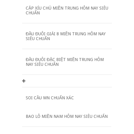
CẶP XÍU CHỦ MIỀN TRUNG HÔM NAY SIÊU
CHUẨN
ĐẦU ĐUÔI GIẢI 8 MIỀN TRUNG HÔM NAY
SIÊU CHUẨN
ĐẦU ĐUÔI ĐẶC BIỆT MIỀN TRUNG HÔM
NAY SIÊU CHUẨN
SOI CẦU MN CHUẨN XÁC
BAO LÔ MIỀN NAM HÔM NAY SIÊU CHUẨN