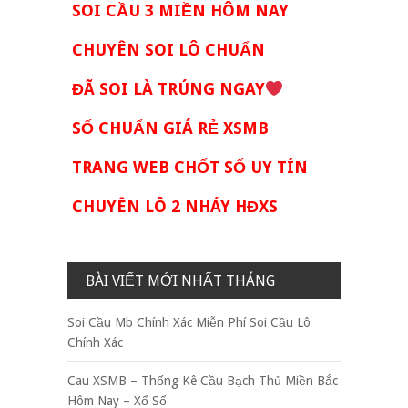
SOI CẦU 3 MIỀN HÔM NAY
CHUYÊN SOI LÔ CHUẨN
ĐÃ SOI LÀ TRÚNG NGAY
SỐ CHUẨN GIÁ RẺ XSMB
TRANG WEB CHỐT SỐ UY TÍN
CHUYÊN LÔ 2 NHÁY HĐXS
BÀI VIẾT MỚI NHẤT THÁNG
Soi Cầu Mb Chính Xác Miễn Phí Soi Cầu Lô
Chính Xác
Cau XSMB – Thống Kê Cầu Bạch Thủ Miền Bắc
Hôm Nay – Xổ Số