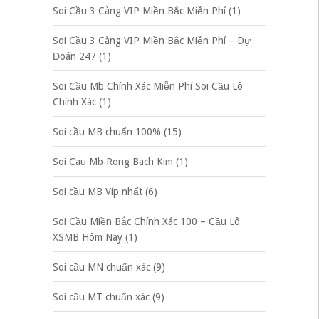
Soi Cầu 3 Càng VIP Miền Bắc Miễn Phí
(1)
Soi Cầu 3 Càng VIP Miền Bắc Miễn Phí – Dự
Đoán 247
(1)
Soi Cầu Mb Chính Xác Miễn Phí Soi Cầu Lô
Chính Xác
(1)
Soi cầu MB chuẩn 100%
(15)
Soi Cau Mb Rong Bach Kim
(1)
Soi cầu MB Víp nhất
(6)
Soi Cầu Miền Bắc Chính Xác 100 – Cầu Lô
XSMB Hôm Nay
(1)
Soi cầu MN chuẩn xác
(9)
Soi cầu MT chuẩn xác
(9)