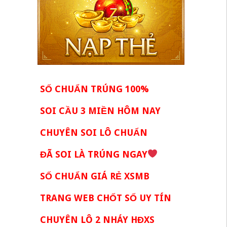
SỐ CHUẨN TRÚNG 100%
SOI CẦU 3 MIỀN HÔM NAY
CHUYÊN SOI LÔ CHUẨN
ĐÃ SOI LÀ TRÚNG NGAY
SỐ CHUẨN GIÁ RẺ XSMB
TRANG WEB CHỐT SỐ UY TÍN
CHUYÊN LÔ 2 NHÁY HĐXS