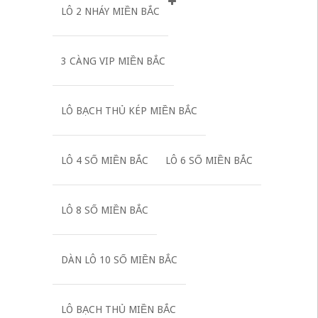
LÔ 2 NHÁY MIỀN BẮC
3 CÀNG VIP MIỀN BẮC
LÔ BẠCH THỦ KÉP MIỀN BẮC
LÔ 4 SỐ MIỀN BẮC
LÔ 6 SỐ MIỀN BẮC
LÔ 8 SỐ MIỀN BẮC
DÀN LÔ 10 SỐ MIỀN BẮC
LÔ BẠCH THỦ MIỀN BẮC