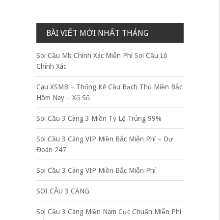
BÀI VIẾT MỚI NHẤT THÁNG
Soi Cầu Mb Chính Xác Miễn Phí Soi Cầu Lô
Chính Xác
Cau XSMB – Thống Kê Cầu Bạch Thủ Miền Bắc
Hôm Nay – Xổ Số
Soi Cầu 3 Càng 3 Miền Tỷ Lệ Trúng 99%
Soi Cầu 3 Càng VIP Miền Bắc Miễn Phí – Dự
Đoán 247
Soi Cầu 3 Càng VIP Miền Bắc Miễn Phí
SOI CẦU 3 CÀNG
Soi Cầu 3 Càng Miền Nam Cực Chuẩn Miễn Phí