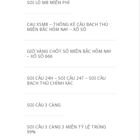
SOI LÔ MB MIỄN PHÍ
CAU XSMB – THỐNG KÊ CẦU BẠCH THỦ
MIỀN BẮC HÔM NAY – XỔ SỐ
GIỜ VÀNG CHỐT SỐ MIỀN BẮC HÔM NAY
– XỔ SỐ 666
SOI CẦU 24H – SOI CẦU 247 – SOI CẦU
BẠCH THỦ CHÍNH XÁC
SOI CẦU 3 CÀNG
SOI CẦU 3 CÀNG 3 MIỀN TỶ LỆ TRÚNG
99%