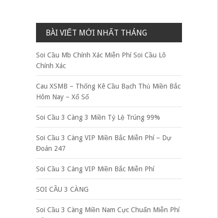
BÀI VIẾT MỚI NHẤT THÁNG
Soi Cầu Mb Chính Xác Miễn Phí Soi Cầu Lô
Chính Xác
Cau XSMB – Thống Kê Cầu Bạch Thủ Miền Bắc
Hôm Nay – Xổ Số
Soi Cầu 3 Càng 3 Miền Tỷ Lệ Trúng 99%
Soi Cầu 3 Càng VIP Miền Bắc Miễn Phí – Dự
Đoán 247
Soi Cầu 3 Càng VIP Miền Bắc Miễn Phí
SOI CẦU 3 CÀNG
Soi Cầu 3 Càng Miền Nam Cực Chuẩn Miễn Phí