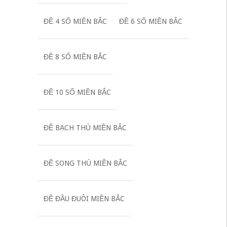
ĐỀ 4 SỐ MIỀN BẮC
ĐỀ 6 SỐ MIỀN BẮC
ĐỀ 8 SỐ MIỀN BẮC
ĐỀ 10 SỐ MIỀN BẮC
ĐỀ BẠCH THỦ MIỀN BẮC
ĐỀ SONG THỦ MIỀN BẮC
ĐỀ ĐẦU ĐUÔI MIỀN BẮC