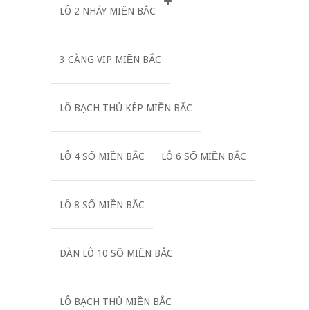
LÔ 2 NHÁY MIỀN BẮC
3 CÀNG VIP MIỀN BẮC
LÔ BẠCH THỦ KÉP MIỀN BẮC
LÔ 4 SỐ MIỀN BẮC
LÔ 6 SỐ MIỀN BẮC
LÔ 8 SỐ MIỀN BẮC
DÀN LÔ 10 SỐ MIỀN BẮC
LÔ BẠCH THỦ MIỀN BẮC