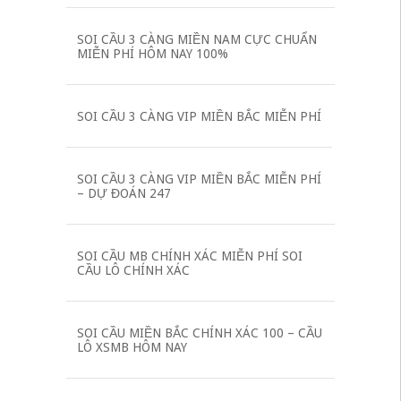
SOI CẦU 3 CÀNG MIỀN NAM CỰC CHUẨN
MIỄN PHÍ HÔM NAY 100%
SOI CẦU 3 CÀNG VIP MIỀN BẮC MIỄN PHÍ
SOI CẦU 3 CÀNG VIP MIỀN BẮC MIỄN PHÍ
– DỰ ĐOÁN 247
SOI CẦU MB CHÍNH XÁC MIỄN PHÍ SOI
CẦU LÔ CHÍNH XÁC
SOI CẦU MIỀN BẮC CHÍNH XÁC 100 – CẦU
LÔ XSMB HÔM NAY