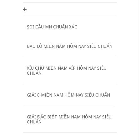
SOI CẦU MN CHUẨN XÁC
BAO LÔ MIỀN NAM HÔM NAY SIÊU CHUẨN
XÍU CHỦ MIỀN NAM VÍP HÔM NAY SIÊU
CHUẨN
GIẢI 8 MIỀN NAM HÔM NAY SIÊU CHUẨN
GIẢI ĐẶC BIỆT MIỀN NAM HÔM NAY SIÊU
CHUẨN