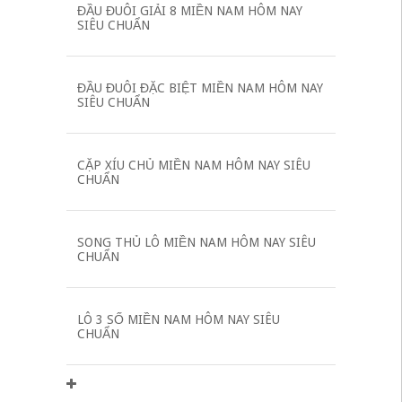
ĐẦU ĐUÔI GIẢI 8 MIỀN NAM HÔM NAY
SIÊU CHUẨN
ĐẦU ĐUÔI ĐẶC BIỆT MIỀN NAM HÔM NAY
SIÊU CHUẨN
CẶP XÍU CHỦ MIỀN NAM HÔM NAY SIÊU
CHUẨN
SONG THỦ LÔ MIỀN NAM HÔM NAY SIÊU
CHUẨN
LÔ 3 SỐ MIỀN NAM HÔM NAY SIÊU
CHUẨN