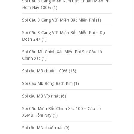
Soi Cầu 3 Càng Miền Nam Cực Chuẩn Miễn Phí
Hôm Nay 100%
(1)
Soi Cầu 3 Càng VIP Miền Bắc Miễn Phí
(1)
Soi Cầu 3 Càng VIP Miền Bắc Miễn Phí – Dự
Đoán 247
(1)
Soi Cầu Mb Chính Xác Miễn Phí Soi Cầu Lô
Chính Xác
(1)
Soi cầu MB chuẩn 100%
(15)
Soi Cau Mb Rong Bach Kim
(1)
Soi cầu MB Víp nhất
(6)
Soi Cầu Miền Bắc Chính Xác 100 – Cầu Lô
XSMB Hôm Nay
(1)
Soi cầu MN chuẩn xác
(9)