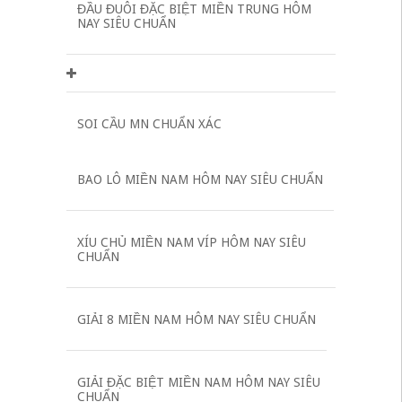
ĐẦU ĐUÔI ĐẶC BIỆT MIỀN TRUNG HÔM
NAY SIÊU CHUẨN
SOI CẦU MN CHUẨN XÁC
BAO LÔ MIỀN NAM HÔM NAY SIÊU CHUẨN
XÍU CHỦ MIỀN NAM VÍP HÔM NAY SIÊU
CHUẨN
GIẢI 8 MIỀN NAM HÔM NAY SIÊU CHUẨN
GIẢI ĐẶC BIỆT MIỀN NAM HÔM NAY SIÊU
CHUẨN