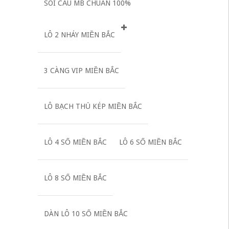
SOI CẦU MB CHUẨN 100%
LÔ 2 NHÁY MIỀN BẮC
3 CÀNG VIP MIỀN BẮC
LÔ BẠCH THỦ KÉP MIỀN BẮC
LÔ 4 SỐ MIỀN BẮC
LÔ 6 SỐ MIỀN BẮC
LÔ 8 SỐ MIỀN BẮC
DÀN LÔ 10 SỐ MIỀN BẮC