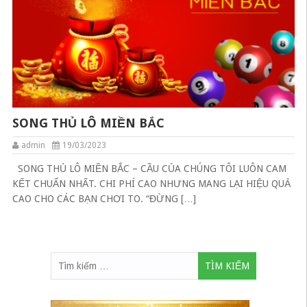
SONG THỦ LÔ MIỀN BẮC
admin
19/03/2023
SONG THỦ LÔ MIỀN BẮC – CẦU CỦA CHÚNG TÔI LUÔN CAM
KẾT CHUẨN NHẤT. CHI PHÍ CAO NHƯNG MANG LẠI HIỆU QUẢ
CAO CHO CÁC BẠN CHƠI TO. “ĐỪNG […]
Tìm
kiếm
cho: