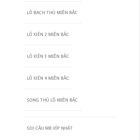
LÔ BẠCH THỦ MIỀN BẮC
LÔ XIÊN 2 MIỀN BẮC
LÔ XIÊN 3 MIỀN BẮC
LÔ XIÊN 4 MIỀN BẮC
SONG THỦ LÔ MIỀN BẮC
SOI CẦU MB VÍP NHẤT