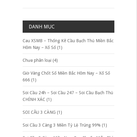
DANH MỤC
Cau XSMB – Thống Kê Cầu Bạch Thủ Miền Bắc
Hôm Nay – Xổ Số
(1)
Chưa phân loại
(4)
Giờ Vàng Chốt Số Miền Bắc Hôm Nay – Xổ Số
666
(1)
Soi Cầu 24h – Soi Cầu 247 – Soi Cầu Bạch Thủ
CHÍNH XÁC
(1)
SOI CẦU 3 CÀNG
(1)
Soi Cầu 3 Càng 3 Miền Tỷ Lệ Trúng 99%
(1)