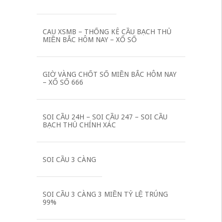
CAU XSMB – THỐNG KÊ CẦU BẠCH THỦ
MIỀN BẮC HÔM NAY – XỔ SỐ
GIỜ VÀNG CHỐT SỐ MIỀN BẮC HÔM NAY
– XỔ SỐ 666
SOI CẦU 24H – SOI CẦU 247 – SOI CẦU
BẠCH THỦ CHÍNH XÁC
SOI CẦU 3 CÀNG
SOI CẦU 3 CÀNG 3 MIỀN TỶ LỆ TRÚNG
99%