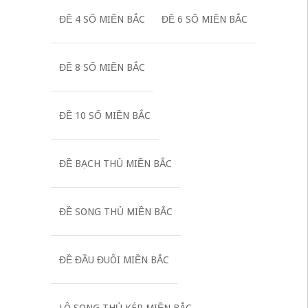
ĐỀ 4 SỐ MIỀN BẮC
ĐỀ 6 SỐ MIỀN BẮC
ĐỀ 8 SỐ MIỀN BẮC
ĐỀ 10 SỐ MIỀN BẮC
ĐỀ BẠCH THỦ MIỀN BẮC
ĐỀ SONG THỦ MIỀN BẮC
ĐỀ ĐẦU ĐUÔI MIỀN BẮC
LÔ SONG THỦ KÉP MIỀN BẮC