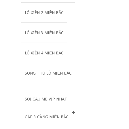
LÔ XIÊN 2 MIỀN BẮC
LÔ XIÊN 3 MIỀN BẮC
LÔ XIÊN 4 MIỀN BẮC
SONG THỦ LÔ MIỀN BẮC
SOI CẦU MB VÍP NHẤT
CẶP 3 CÀNG MIỀN BẮC