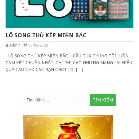
LÔ SONG THỦ KÉP MIỀN BẮC
admin
19/03/2023
LÔ SONG THỦ KÉP MIỀN BẮC – CẦU CỦA CHÚNG TÔI LUÔN
CAM KẾT CHUẨN NHẤT. CHI PHÍ CAO NHƯNG MANG LẠI HIỆU
QUẢ CAO CHO CÁC BẠN CHƠI TO. […]
Tìm
kiếm
cho: