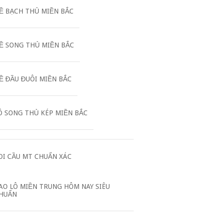
Ề BẠCH THỦ MIỀN BẮC
Ề SONG THỦ MIỀN BẮC
Ề ĐẦU ĐUÔI MIỀN BẮC
Ô SONG THỦ KÉP MIỀN BẮC
OI CẦU MT CHUẨN XÁC
AO LÔ MIỀN TRUNG HÔM NAY SIÊU
HUẨN