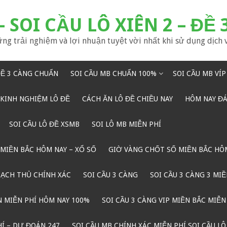
– SOI CẦU LÔ XIÊN 2 – Đ
ng trải nghiệm và lợi nhuận tuyệt vời nhất khi sử dụng dịch 
 ĐỀ 3 CÀNG CHUẨN
SOI CẦU MB CHUẨN 100%
SOI CẦU MB VÍ
KINH NGHIỆM LÔ ĐỀ
CÁCH ĂN LÔ ĐỀ CHIỀU NAY
HÔM NAY ĐÁ
SOI CẦU LÔ ĐỀ XSMB
SOI LÔ MB MIỄN PHÍ
MIỀN BẮC HÔM NAY – XỔ SỐ
GIỜ VÀNG CHỐT SỐ MIỀN BẮC HÔM
 BẠCH THỦ CHÍNH XÁC
SOI CẦU 3 CÀNG
SOI CẦU 3 CÀNG 3 MI
N MIỄN PHÍ HÔM NAY 100%
SOI CẦU 3 CÀNG VIP MIỀN BẮC MIỄN
HÍ – DỰ ĐOÁN 247
SOI CẦU MB CHÍNH XÁC MIỄN PHÍ SOI CẦU LÔ