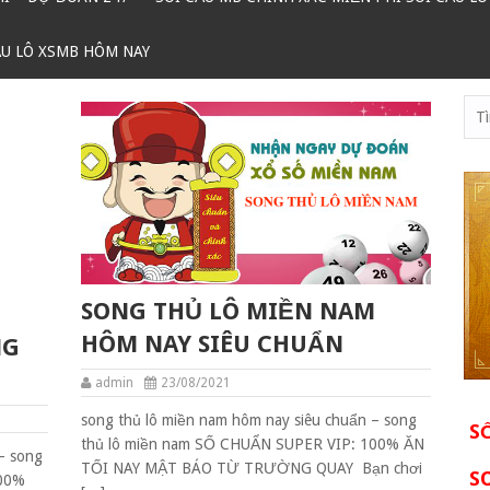
ẦU LÔ XSMB HÔM NAY
Tìm
kiế
cho
SONG THỦ LÔ MIỀN NAM
HÔM NAY SIÊU CHUẨN
NG
admin
23/08/2021
song thủ lô miền nam hôm nay siêu chuẩn – song
S
thủ lô miền nam SỐ CHUẨN SUPER VIP: 100% ĂN
– song
TỐI NAY MẬT BÁO TỪ TRƯỜNG QUAY Bạn chơi
S
100%