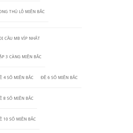
ONG THỦ LÔ MIỀN BẮC
OI CẦU MB VÍP NHẤT
ẶP 3 CÀNG MIỀN BẮC
Ề 4 SỐ MIỀN BẮC
ĐỀ 6 SỐ MIỀN BẮC
Ề 8 SỐ MIỀN BẮC
Ề 10 SỐ MIỀN BẮC