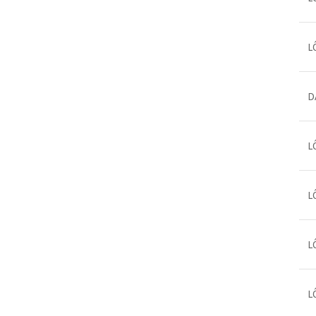
L
D
L
L
L
L