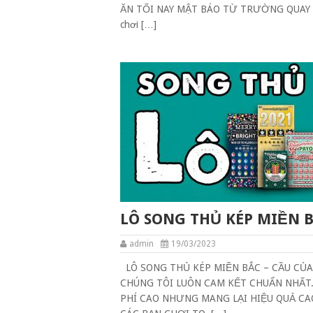
ĂN TỐI NAY MẬT BÁO TỪ TRƯỜNG QUAY
chơi […]
LÔ SONG THỦ KÉP MIỀN 
admin
19/03/2023
LÔ SONG THỦ KÉP MIỀN BẮC – CẦU CỦA
CHÚNG TÔI LUÔN CAM KẾT CHUẨN NHẤT.
PHÍ CAO NHƯNG MANG LẠI HIỆU QUẢ CA