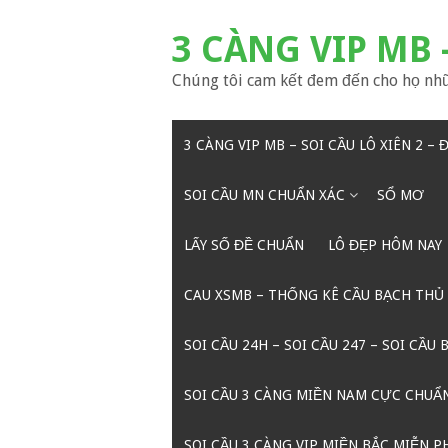
Skip
to
3 CÀNG VIP MB 
content
Chúng tôi cam kết đem đến cho họ nhữ
3 CÀNG VIP MB – SOI CẦU LÔ XIÊN 2 –
SOI CẦU MN CHUẨN XÁC
SỔ MƠ
LẤY SỐ ĐỀ CHUẨN
LÔ ĐẸP HÔM NAY
CAU XSMB – THỐNG KÊ CẦU BẠCH THỦ 
SOI CẦU 24H – SOI CẦU 247 – SOI CẦU
SOI CẦU 3 CÀNG MIỀN NAM CỰC CHUẨ
SOI CẦU 3 CÀNG VIP MIỀN BẮC MIỄN P