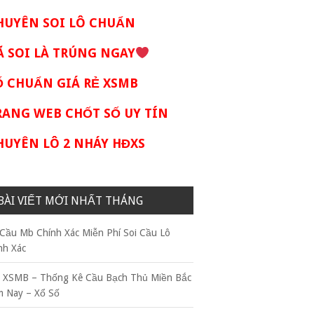
HUYÊN SOI LÔ CHUẨN
Ã SOI LÀ TRÚNG NGAY
Ố CHUẨN GIÁ RẺ XSMB
RANG WEB CHỐT SỐ UY TÍN
HUYÊN LÔ 2 NHÁY HĐXS
BÀI VIẾT MỚI NHẤT THÁNG
 Cầu Mb Chính Xác Miễn Phí Soi Cầu Lô
nh Xác
 XSMB – Thống Kê Cầu Bạch Thủ Miền Bắc
 Nay – Xổ Số