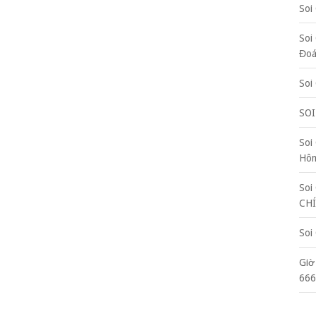
Soi
Soi
Đoá
Soi
SOI
Soi
Hô
Soi
CH
Soi
Giờ
666