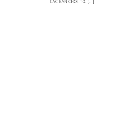
CÁC BẠN CHƠI TO. […]