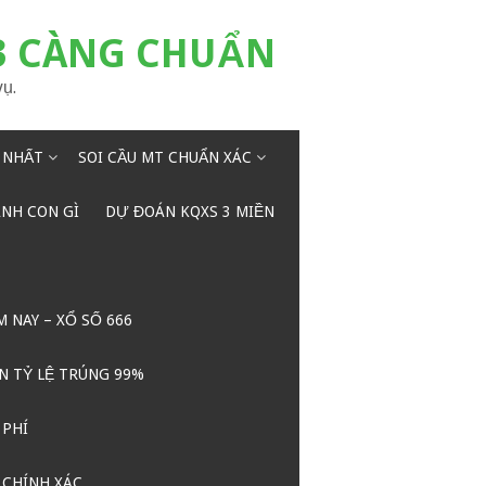
Ề 3 CÀNG CHUẨN
vụ.
P NHẤT
SOI CẦU MT CHUẨN XÁC
NH CON GÌ
DỰ ĐOÁN KQXS 3 MIỀN
 NAY – XỔ SỐ 666
ỀN TỶ LỆ TRÚNG 99%
 PHÍ
 CHÍNH XÁC