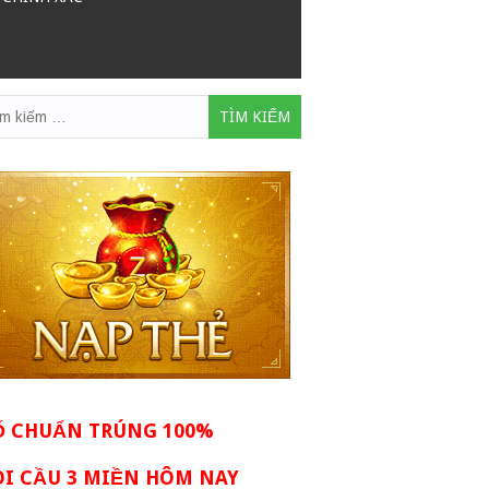
m
:
Ố CHUẨN TRÚNG 100%
OI CẦU 3 MIỀN HÔM NAY