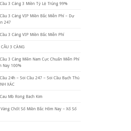
 Cầu 3 Càng 3 Miền Tỷ Lệ Trúng 99%
 Cầu 3 Càng VIP Miền Bắc Miễn Phí – Dự
n 247
 Cầu 3 Càng VIP Miền Bắc Miễn Phí
 CẦU 3 CÀNG
 Cầu 3 Càng Miền Nam Cực Chuẩn Miễn Phí
m Nay 100%
 Cầu 24h – Soi Cầu 247 – Soi Cầu Bạch Thủ
ÍNH XÁC
 Cau Mb Rong Bach Kim
 Vàng Chốt Số Miền Bắc Hôm Nay – Xổ Số