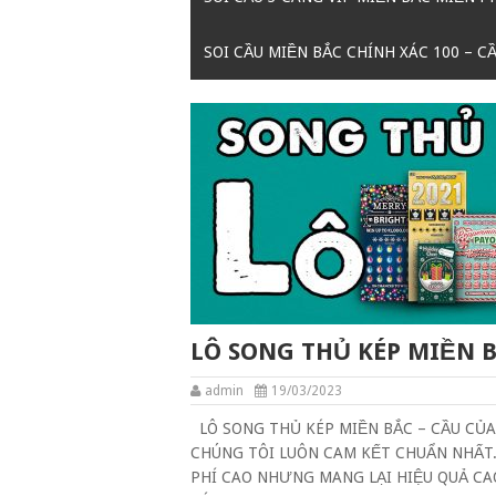
SOI CẦU MIỀN BẮC CHÍNH XÁC 100 – C
LÔ SONG THỦ KÉP MIỀN 
admin
19/03/2023
LÔ SONG THỦ KÉP MIỀN BẮC – CẦU CỦA
CHÚNG TÔI LUÔN CAM KẾT CHUẨN NHẤT.
PHÍ CAO NHƯNG MANG LẠI HIỆU QUẢ CA