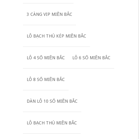
3 CÀNG VIP MIỀN BẮC
LÔ BẠCH THỦ KÉP MIỀN BẮC
LÔ 4 SỐ MIỀN BẮC
LÔ 6 SỐ MIỀN BẮC
LÔ 8 SỐ MIỀN BẮC
DÀN LÔ 10 SỐ MIỀN BẮC
LÔ BẠCH THỦ MIỀN BẮC