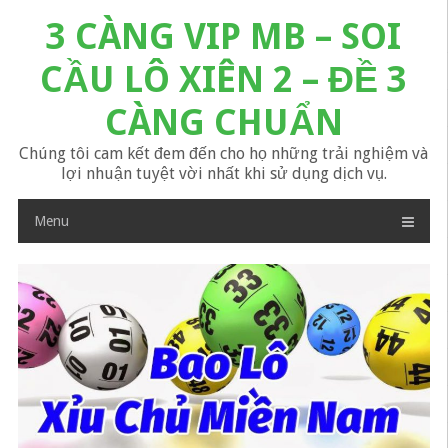
Skip
3 CÀNG VIP MB – SOI
to
content
CẦU LÔ XIÊN 2 – ĐỀ 3
CÀNG CHUẨN
Chúng tôi cam kết đem đến cho họ những trải nghiệm và
lợi nhuận tuyệt vời nhất khi sử dụng dịch vụ.
Menu