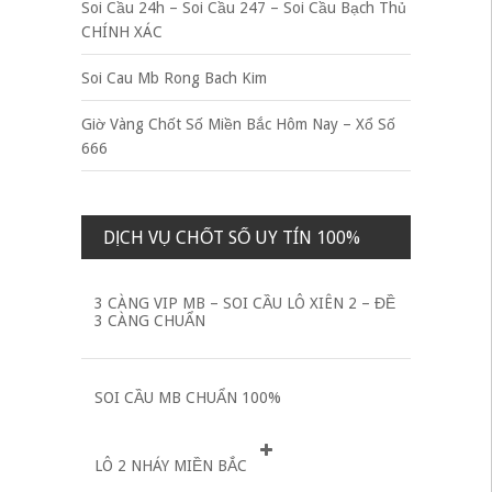
Soi Cầu 24h – Soi Cầu 247 – Soi Cầu Bạch Thủ
CHÍNH XÁC
Soi Cau Mb Rong Bach Kim
Giờ Vàng Chốt Số Miền Bắc Hôm Nay – Xổ Số
666
DỊCH VỤ CHỐT SỐ UY TÍN 100%
3 CÀNG VIP MB – SOI CẦU LÔ XIÊN 2 – ĐỀ
3 CÀNG CHUẨN
SOI CẦU MB CHUẨN 100%
LÔ 2 NHÁY MIỀN BẮC