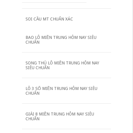
SOI CẦU MT CHUẨN XÁC
BAO LÔ MIỀN TRUNG HÔM NAY SIÊU
CHUẨN
SONG THỦ LÔ MIỀN TRUNG HÔM NAY
SIÊU CHUẨN
LÔ 3 SỐ MIỀN TRUNG HÔM NAY SIÊU
CHUẨN
GIẢI 8 MIỀN TRUNG HÔM NAY SIÊU
CHUẨN