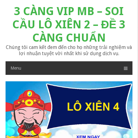
Skip
3 CÀNG VIP MB – SOI
to
content
CẦU LÔ XIÊN 2 – ĐỀ 3
CÀNG CHUẨN
Chúng tôi cam kết đem đến cho họ những trải nghiệm và
lợi nhuận tuyệt vời nhất khi sử dụng dịch vụ.
Menu