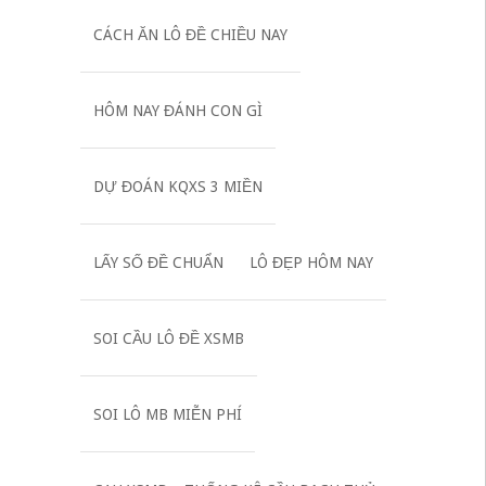
CÁCH ĂN LÔ ĐỀ CHIỀU NAY
HÔM NAY ĐÁNH CON GÌ
DỰ ĐOÁN KQXS 3 MIỀN
LẤY SỐ ĐỀ CHUẨN
LÔ ĐẸP HÔM NAY
SOI CẦU LÔ ĐỀ XSMB
SOI LÔ MB MIỄN PHÍ