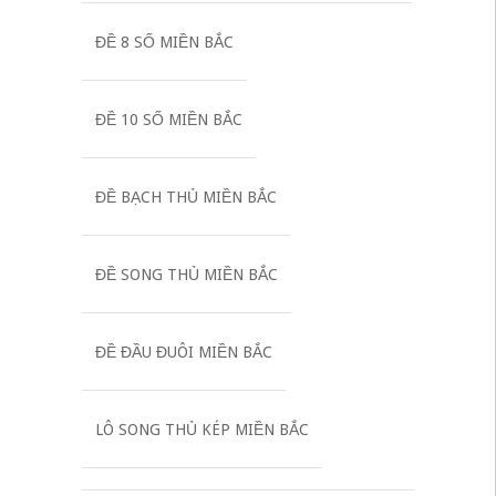
ĐỀ 8 SỐ MIỀN BẮC
ĐỀ 10 SỐ MIỀN BẮC
ĐỀ BẠCH THỦ MIỀN BẮC
ĐỀ SONG THỦ MIỀN BẮC
ĐỀ ĐẦU ĐUÔI MIỀN BẮC
LÔ SONG THỦ KÉP MIỀN BẮC