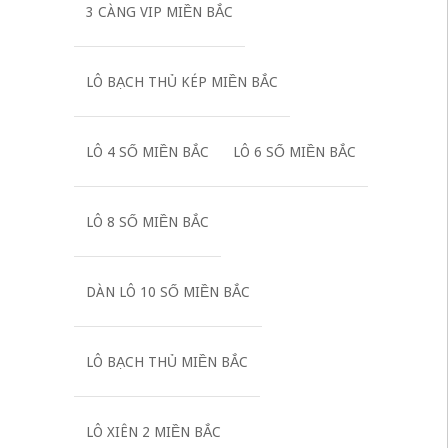
3 CÀNG VIP MIỀN BẮC
LÔ BẠCH THỦ KÉP MIỀN BẮC
LÔ 4 SỐ MIỀN BẮC
LÔ 6 SỐ MIỀN BẮC
LÔ 8 SỐ MIỀN BẮC
DÀN LÔ 10 SỐ MIỀN BẮC
LÔ BẠCH THỦ MIỀN BẮC
LÔ XIÊN 2 MIỀN BẮC