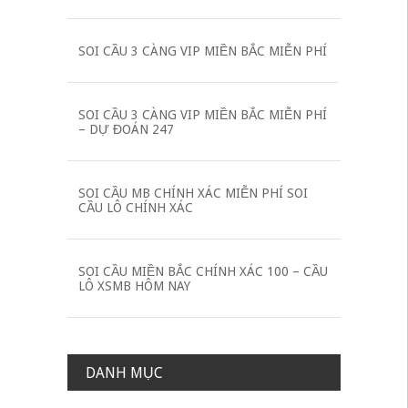
SOI CẦU 3 CÀNG VIP MIỀN BẮC MIỄN PHÍ
SOI CẦU 3 CÀNG VIP MIỀN BẮC MIỄN PHÍ
– DỰ ĐOÁN 247
SOI CẦU MB CHÍNH XÁC MIỄN PHÍ SOI
CẦU LÔ CHÍNH XÁC
SOI CẦU MIỀN BẮC CHÍNH XÁC 100 – CẦU
LÔ XSMB HÔM NAY
DANH MỤC