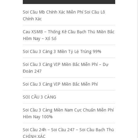
Soi Cầu Mb Chính Xác Miễn Phí Soi Cầu Lô
Chính Xác
Cau XSMB – Thống Kê Cầu Bạch Thủ Miền Bắc
Hôm Nay – Xổ Số
Soi Cầu 3 Càng 3 Miền Tỷ Lệ Trúng 99%
Soi Cầu 3 Càng VIP Miền Bắc Miễn Phí – Dự
Đoán 247
Soi Cầu 3 Càng VIP Miền Bắc Miễn Phí
SOI CẦU 3 CÀNG
Soi Cầu 3 Càng Miền Nam Cực Chuẩn Miễn Phí
Hôm Nay 100%
Soi Cầu 24h – Soi Cầu 247 – Soi Cầu Bạch Thủ
CHÍNH XÁC