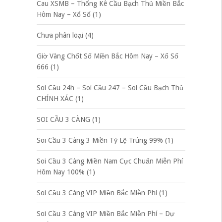
Cau XSMB – Thống Kê Cầu Bạch Thủ Miền Bắc
Hôm Nay – Xổ Số
(1)
Chưa phân loại
(4)
Giờ Vàng Chốt Số Miền Bắc Hôm Nay – Xổ Số
666
(1)
Soi Cầu 24h – Soi Cầu 247 – Soi Cầu Bạch Thủ
CHÍNH XÁC
(1)
SOI CẦU 3 CÀNG
(1)
Soi Cầu 3 Càng 3 Miền Tỷ Lệ Trúng 99%
(1)
Soi Cầu 3 Càng Miền Nam Cực Chuẩn Miễn Phí
Hôm Nay 100%
(1)
Soi Cầu 3 Càng VIP Miền Bắc Miễn Phí
(1)
Soi Cầu 3 Càng VIP Miền Bắc Miễn Phí – Dự