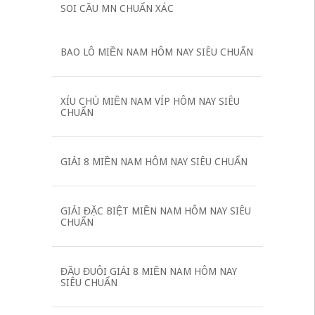
SOI CẦU MN CHUẨN XÁC
BAO LÔ MIỀN NAM HÔM NAY SIÊU CHUẨN
XÍU CHỦ MIỀN NAM VÍP HÔM NAY SIÊU
CHUẨN
GIẢI 8 MIỀN NAM HÔM NAY SIÊU CHUẨN
GIẢI ĐẶC BIỆT MIỀN NAM HÔM NAY SIÊU
CHUẨN
ĐẦU ĐUÔI GIẢI 8 MIỀN NAM HÔM NAY
SIÊU CHUẨN