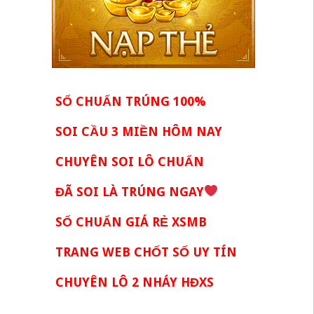
SỐ CHUẨN TRÚNG 100%
SOI CẦU 3 MIỀN HÔM NAY
CHUYÊN SOI LÔ CHUẨN
ĐÃ SOI LÀ TRÚNG NGAY
SỐ CHUẨN GIÁ RẺ XSMB
TRANG WEB CHỐT SỐ UY TÍN
CHUYÊN LÔ 2 NHÁY HĐXS