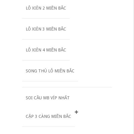
LÔ XIÊN 2 MIỀN BẮC
LÔ XIÊN 3 MIỀN BẮC
LÔ XIÊN 4 MIỀN BẮC
SONG THỦ LÔ MIỀN BẮC
SOI CẦU MB VÍP NHẤT
CẶP 3 CÀNG MIỀN BẮC