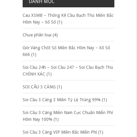
DANH MỤC
Cau XSMB – Thống Kê Cầu Bạch Thủ Miền Bắc
Hôm Nay – Xổ Số
(1)
Chưa phân loại
(4)
Giờ Vàng Chốt Số Miền Bắc Hôm Nay – Xổ Số
666
(1)
Soi Cầu 24h – Soi Cầu 247 – Soi Cầu Bạch Thủ
CHÍNH XÁC
(1)
SOI CẦU 3 CÀNG
(1)
Soi Cầu 3 Càng 3 Miền Tỷ Lệ Trúng 99%
(1)
Soi Cầu 3 Càng Miền Nam Cực Chuẩn Miễn Phí
Hôm Nay 100%
(1)
Soi Cầu 3 Càng VIP Miền Bắc Miễn Phí
(1)