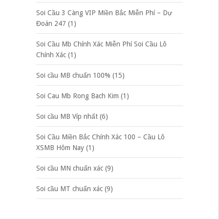
Soi Cầu 3 Càng VIP Miền Bắc Miễn Phí – Dự
Đoán 247
(1)
Soi Cầu Mb Chính Xác Miễn Phí Soi Cầu Lô
Chính Xác
(1)
Soi cầu MB chuẩn 100%
(15)
Soi Cau Mb Rong Bach Kim
(1)
Soi cầu MB Víp nhất
(6)
Soi Cầu Miền Bắc Chính Xác 100 – Cầu Lô
XSMB Hôm Nay
(1)
Soi cầu MN chuẩn xác
(9)
Soi cầu MT chuẩn xác
(9)