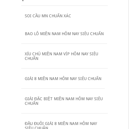
SOI CẦU MN CHUẨN XÁC
BAO LÔ MIỀN NAM HÔM NAY SIÊU CHUẨN
XÍU CHỦ MIỀN NAM VÍP HÔM NAY SIÊU
CHUẨN
GIẢI 8 MIỀN NAM HÔM NAY SIÊU CHUẨN
GIẢI ĐẶC BIỆT MIỀN NAM HÔM NAY SIÊU
CHUẨN
ĐẦU ĐUÔI GIẢI 8 MIỀN NAM HÔM NAY
SIÊU CHUẨN