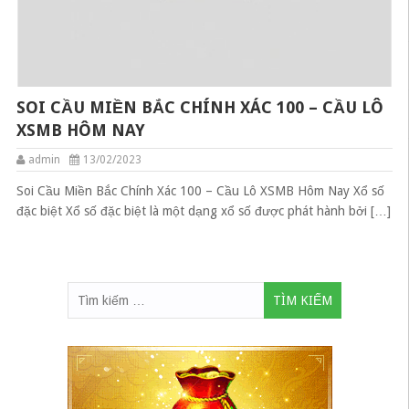
SOI CẦU MIỀN BẮC CHÍNH XÁC 100 – CẦU LÔ
XSMB HÔM NAY
admin
13/02/2023
Soi Cầu Miền Bắc Chính Xác 100 – Cầu Lô XSMB Hôm Nay Xổ số
đặc biệt Xổ số đặc biệt là một dạng xổ số được phát hành bởi […]
Tìm
kiếm
cho: