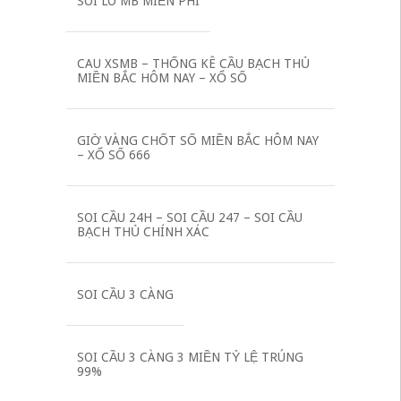
SOI LÔ MB MIỄN PHÍ
CAU XSMB – THỐNG KÊ CẦU BẠCH THỦ
MIỀN BẮC HÔM NAY – XỔ SỐ
GIỜ VÀNG CHỐT SỐ MIỀN BẮC HÔM NAY
– XỔ SỐ 666
SOI CẦU 24H – SOI CẦU 247 – SOI CẦU
BẠCH THỦ CHÍNH XÁC
SOI CẦU 3 CÀNG
SOI CẦU 3 CÀNG 3 MIỀN TỶ LỆ TRÚNG
99%