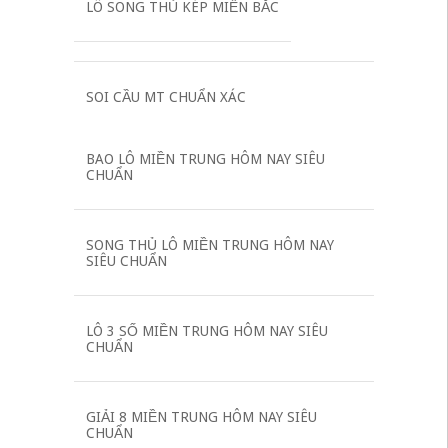
LÔ SONG THỦ KÉP MIỀN BẮC
SOI CẦU MT CHUẨN XÁC
BAO LÔ MIỀN TRUNG HÔM NAY SIÊU
CHUẨN
SONG THỦ LÔ MIỀN TRUNG HÔM NAY
SIÊU CHUẨN
LÔ 3 SỐ MIỀN TRUNG HÔM NAY SIÊU
CHUẨN
GIẢI 8 MIỀN TRUNG HÔM NAY SIÊU
CHUẨN