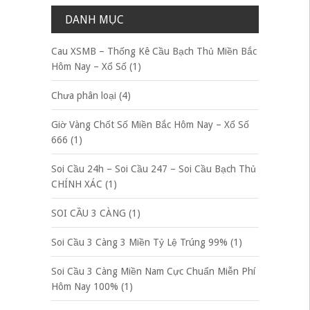
DANH MỤC
Cau XSMB – Thống Kê Cầu Bạch Thủ Miền Bắc
Hôm Nay – Xổ Số
(1)
Chưa phân loại
(4)
Giờ Vàng Chốt Số Miền Bắc Hôm Nay – Xổ Số
666
(1)
Soi Cầu 24h – Soi Cầu 247 – Soi Cầu Bạch Thủ
CHÍNH XÁC
(1)
SOI CẦU 3 CÀNG
(1)
Soi Cầu 3 Càng 3 Miền Tỷ Lệ Trúng 99%
(1)
Soi Cầu 3 Càng Miền Nam Cực Chuẩn Miễn Phí
Hôm Nay 100%
(1)