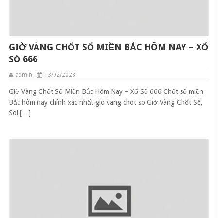
GIỜ VÀNG CHỐT SỐ MIỀN BẮC HÔM NAY – XỔ
SỐ 666
admin
13/02/2023
Giờ Vàng Chốt Số Miền Bắc Hôm Nay – Xổ Số 666 Chốt số miền
Bắc hôm nay chính xác nhất gio vang chot so Giờ Vàng Chốt Số,
Soi […]