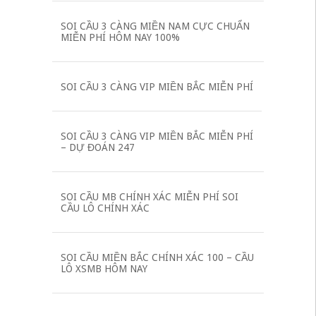
SOI CẦU 3 CÀNG MIỀN NAM CỰC CHUẨN
MIỄN PHÍ HÔM NAY 100%
SOI CẦU 3 CÀNG VIP MIỀN BẮC MIỄN PHÍ
SOI CẦU 3 CÀNG VIP MIỀN BẮC MIỄN PHÍ
– DỰ ĐOÁN 247
SOI CẦU MB CHÍNH XÁC MIỄN PHÍ SOI
CẦU LÔ CHÍNH XÁC
SOI CẦU MIỀN BẮC CHÍNH XÁC 100 – CẦU
LÔ XSMB HÔM NAY