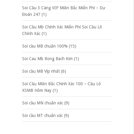
Soi Cầu 3 Càng VIP Miền Bắc Miễn Phí – Dự
Đoán 247
(1)
Soi Cầu Mb Chính Xác Miễn Phí Soi Cầu Lô
Chính Xác
(1)
Soi cầu MB chuẩn 100%
(15)
Soi Cau Mb Rong Bach Kim
(1)
Soi cầu MB Víp nhất
(6)
Soi Cầu Miền Bắc Chính Xác 100 – Cầu Lô
XSMB Hôm Nay
(1)
Soi cầu MN chuẩn xác
(9)
Soi cầu MT chuẩn xác
(9)