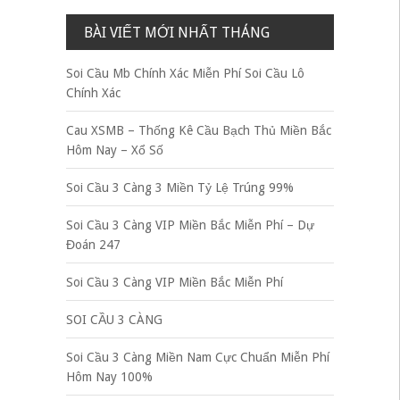
BÀI VIẾT MỚI NHẤT THÁNG
Soi Cầu Mb Chính Xác Miễn Phí Soi Cầu Lô
Chính Xác
Cau XSMB – Thống Kê Cầu Bạch Thủ Miền Bắc
Hôm Nay – Xổ Số
Soi Cầu 3 Càng 3 Miền Tỷ Lệ Trúng 99%
Soi Cầu 3 Càng VIP Miền Bắc Miễn Phí – Dự
Đoán 247
Soi Cầu 3 Càng VIP Miền Bắc Miễn Phí
SOI CẦU 3 CÀNG
Soi Cầu 3 Càng Miền Nam Cực Chuẩn Miễn Phí
Hôm Nay 100%