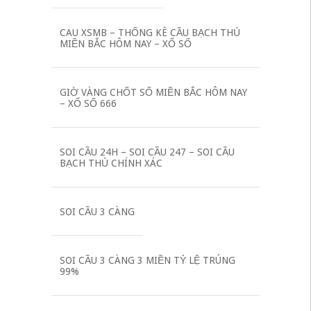
CAU XSMB – THỐNG KÊ CẦU BẠCH THỦ
MIỀN BẮC HÔM NAY – XỔ SỐ
GIỜ VÀNG CHỐT SỐ MIỀN BẮC HÔM NAY
– XỔ SỐ 666
SOI CẦU 24H – SOI CẦU 247 – SOI CẦU
BẠCH THỦ CHÍNH XÁC
SOI CẦU 3 CÀNG
SOI CẦU 3 CÀNG 3 MIỀN TỶ LỆ TRÚNG
99%