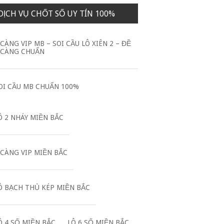
DỊCH VỤ CHỐT SỐ UY TÍN 100%
 CÀNG VIP MB – SOI CẦU LÔ XIÊN 2 – ĐỀ
 CÀNG CHUẨN
OI CẦU MB CHUẨN 100%
Ô 2 NHÁY MIỀN BẮC
 CÀNG VIP MIỀN BẮC
Ô BẠCH THỦ KÉP MIỀN BẮC
Ô 4 SỐ MIỀN BẮC
LÔ 6 SỐ MIỀN BẮC