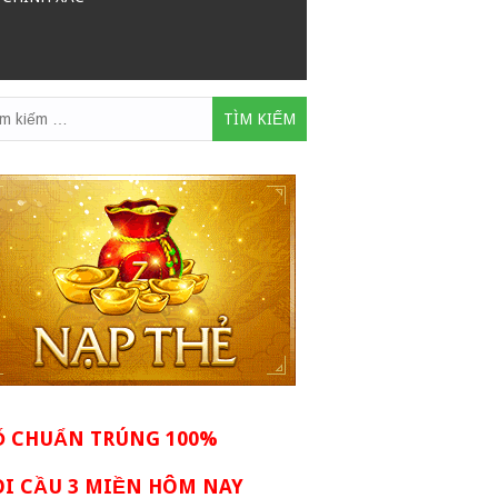
m
:
Ố CHUẨN TRÚNG 100%
OI CẦU 3 MIỀN HÔM NAY