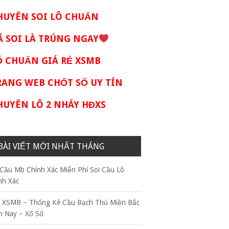
HUYÊN SOI LÔ CHUẨN
Ã SOI LÀ TRÚNG NGAY
Ố CHUẨN GIÁ RẺ XSMB
RANG WEB CHỐT SỐ UY TÍN
HUYÊN LÔ 2 NHÁY HĐXS
BÀI VIẾT MỚI NHẤT THÁNG
 Cầu Mb Chính Xác Miễn Phí Soi Cầu Lô
nh Xác
 XSMB – Thống Kê Cầu Bạch Thủ Miền Bắc
 Nay – Xổ Số