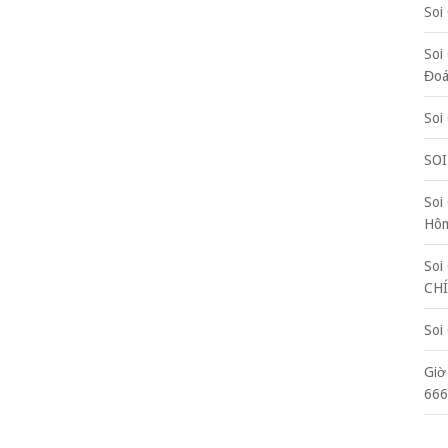
Soi
Soi
Đoá
Soi
SOI
Soi
Hô
Soi
CH
Soi
Giờ
666