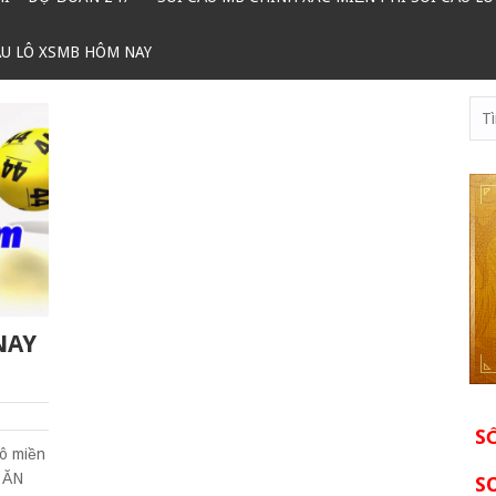
ẦU LÔ XSMB HÔM NAY
Tìm
kiế
cho
NAY
S
lô miền
 ĂN
S