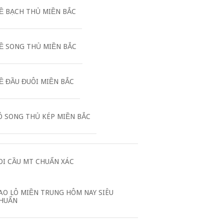
Ề BẠCH THỦ MIỀN BẮC
Ề SONG THỦ MIỀN BẮC
Ề ĐẦU ĐUÔI MIỀN BẮC
Ô SONG THỦ KÉP MIỀN BẮC
OI CẦU MT CHUẨN XÁC
AO LÔ MIỀN TRUNG HÔM NAY SIÊU
HUẨN