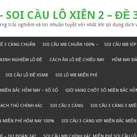
– SOI CẦU LÔ XIÊN 2 – Đ
ng trải nghiệm và lợi nhuận tuyệt vời nhất khi sử dụng dịch 
 ĐỀ 3 CÀNG CHUẨN
SOI CẦU MB CHUẨN 100%
SOI CẦU MB VÍ
KINH NGHIỆM LÔ ĐỀ
CÁCH ĂN LÔ ĐỀ CHIỀU NAY
HÔM NAY ĐÁ
SOI CẦU LÔ ĐỀ XSMB
SOI LÔ MB MIỄN PHÍ
MIỀN BẮC HÔM NAY – XỔ SỐ
GIỜ VÀNG CHỐT SỐ MIỀN BẮC HÔM
 BẠCH THỦ CHÍNH XÁC
SOI CẦU 3 CÀNG
SOI CẦU 3 CÀNG 3 MI
N MIỄN PHÍ HÔM NAY 100%
SOI CẦU 3 CÀNG VIP MIỀN BẮC MIỄN
HÍ – DỰ ĐOÁN 247
SOI CẦU MB CHÍNH XÁC MIỄN PHÍ SOI CẦU LÔ