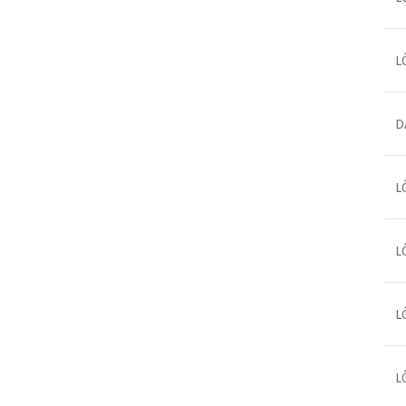
L
D
L
L
L
L