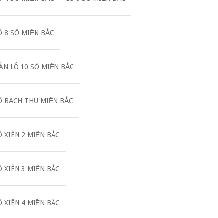
Ô 8 SỐ MIỀN BẮC
ÀN LÔ 10 SỐ MIỀN BẮC
Ô BẠCH THỦ MIỀN BẮC
Ô XIÊN 2 MIỀN BẮC
Ô XIÊN 3 MIỀN BẮC
Ô XIÊN 4 MIỀN BẮC