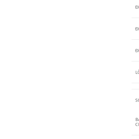
Đ
Đ
Đ
L
S
B
C