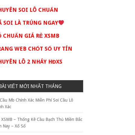
HUYÊN SOI LÔ CHUẨN
Ã SOI LÀ TRÚNG NGAY
Ố CHUẨN GIÁ RẺ XSMB
RANG WEB CHỐT SỐ UY TÍN
HUYÊN LÔ 2 NHÁY HĐXS
BÀI VIẾT MỚI NHẤT THÁNG
 Cầu Mb Chính Xác Miễn Phí Soi Cầu Lô
nh Xác
 XSMB – Thống Kê Cầu Bạch Thủ Miền Bắc
 Nay – Xổ Số