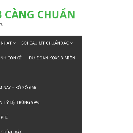
Ề 3 CÀNG CHUẨN
vụ.
P NHẤT
SOI CẦU MT CHUẨN XÁC
NH CON GÌ
DỰ ĐOÁN KQXS 3 MIỀN
 NAY – XỔ SỐ 666
ỀN TỶ LỆ TRÚNG 99%
 PHÍ
 CHÍNH XÁC