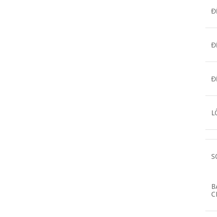
Đ
Đ
Đ
L
S
B
C