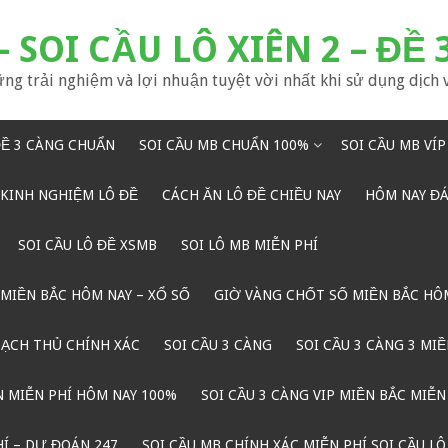
– SOI CẦU LÔ XIÊN 2 – Đ
ng trải nghiệm và lợi nhuận tuyệt vời nhất khi sử dụng dịch 
 ĐỀ 3 CÀNG CHUẨN
SOI CẦU MB CHUẨN 100%
SOI CẦU MB VÍ
KINH NGHIỆM LÔ ĐỀ
CÁCH ĂN LÔ ĐỀ CHIỀU NAY
HÔM NAY ĐÁ
SOI CẦU LÔ ĐỀ XSMB
SOI LÔ MB MIỄN PHÍ
MIỀN BẮC HÔM NAY – XỔ SỐ
GIỜ VÀNG CHỐT SỐ MIỀN BẮC HÔM
 BẠCH THỦ CHÍNH XÁC
SOI CẦU 3 CÀNG
SOI CẦU 3 CÀNG 3 MI
N MIỄN PHÍ HÔM NAY 100%
SOI CẦU 3 CÀNG VIP MIỀN BẮC MIỄN
HÍ – DỰ ĐOÁN 247
SOI CẦU MB CHÍNH XÁC MIỄN PHÍ SOI CẦU LÔ