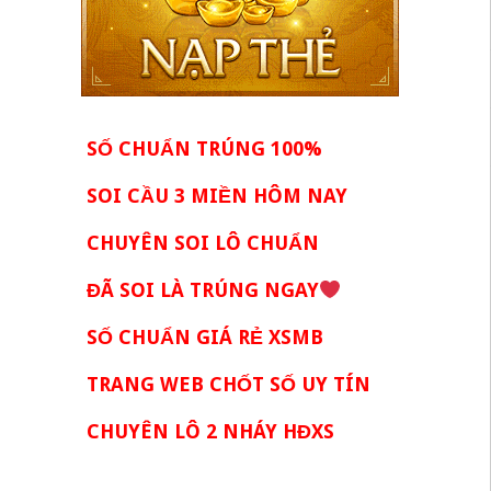
SỐ CHUẨN TRÚNG 100%
SOI CẦU 3 MIỀN HÔM NAY
CHUYÊN SOI LÔ CHUẨN
ĐÃ SOI LÀ TRÚNG NGAY
SỐ CHUẨN GIÁ RẺ XSMB
TRANG WEB CHỐT SỐ UY TÍN
CHUYÊN LÔ 2 NHÁY HĐXS