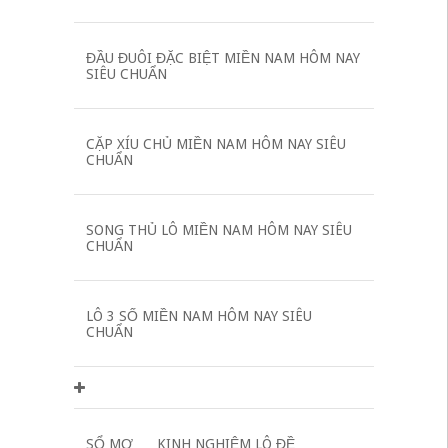
ĐẦU ĐUÔI ĐẶC BIỆT MIỀN NAM HÔM NAY
SIÊU CHUẨN
CẶP XÍU CHỦ MIỀN NAM HÔM NAY SIÊU
CHUẨN
SONG THỦ LÔ MIỀN NAM HÔM NAY SIÊU
CHUẨN
LÔ 3 SỐ MIỀN NAM HÔM NAY SIÊU
CHUẨN
SỔ MƠ
KINH NGHIỆM LÔ ĐỀ