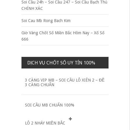
Soi Cầu 24h – Soi Cầu 247 – Soi Cầu Bạch Thủ
CHÍNH XÁC
Soi Cau Mb Rong Bach Kim
Giờ Vàng Chốt Số Miền Bắc Hôm Nay – Xổ Số
666
DỊCH VỤ CHỐT SỐ UY TÍN 100%
3 CÀNG VIP MB – SOI CẦU LÔ XIÊN 2 – ĐỀ
3 CÀNG CHUẨN
SOI CẦU MB CHUẨN 100%
LÔ 2 NHÁY MIỀN BẮC