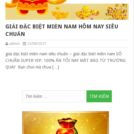
GIẢI ĐẶC BIỆT MIỀN NAM HÔM NAY SIÊU
CHUẨN
admin
23/08/2021
giải đặc biệt miền nam siêu chuẩn – giải đặc biệt miền nam SỐ
CHUẨN SUPER VIP: 100% ĂN TỐI NAY MẬT BÁO TỪ TRƯỜNG
QUAY Bạn chơi mà chưa […]
Tìm
kiếm
cho: