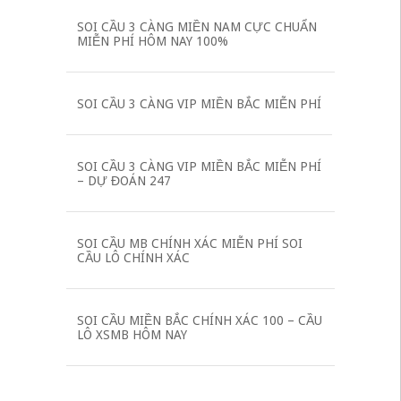
SOI CẦU 3 CÀNG MIỀN NAM CỰC CHUẨN
MIỄN PHÍ HÔM NAY 100%
SOI CẦU 3 CÀNG VIP MIỀN BẮC MIỄN PHÍ
SOI CẦU 3 CÀNG VIP MIỀN BẮC MIỄN PHÍ
– DỰ ĐOÁN 247
SOI CẦU MB CHÍNH XÁC MIỄN PHÍ SOI
CẦU LÔ CHÍNH XÁC
SOI CẦU MIỀN BẮC CHÍNH XÁC 100 – CẦU
LÔ XSMB HÔM NAY