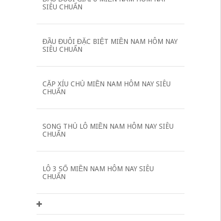
SIÊU CHUẨN
ĐẦU ĐUÔI ĐẶC BIỆT MIỀN NAM HÔM NAY
SIÊU CHUẨN
CẶP XÍU CHỦ MIỀN NAM HÔM NAY SIÊU
CHUẨN
SONG THỦ LÔ MIỀN NAM HÔM NAY SIÊU
CHUẨN
LÔ 3 SỐ MIỀN NAM HÔM NAY SIÊU
CHUẨN