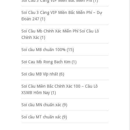
Soi Cầu 3 Càng VIP Miền Bắc Miễn Phí
(1)
Soi Cầu 3 Càng VIP Miền Bắc Miễn Phí – Dự
Đoán 247
(1)
Soi Cầu Mb Chính Xác Miễn Phí Soi Cầu Lô
Chính Xác
(1)
Soi cầu MB chuẩn 100%
(15)
Soi Cau Mb Rong Bach Kim
(1)
Soi cầu MB Víp nhất
(6)
Soi Cầu Miền Bắc Chính Xác 100 – Cầu Lô
XSMB Hôm Nay
(1)
Soi cầu MN chuẩn xác
(9)
Soi cầu MT chuẩn xác
(9)