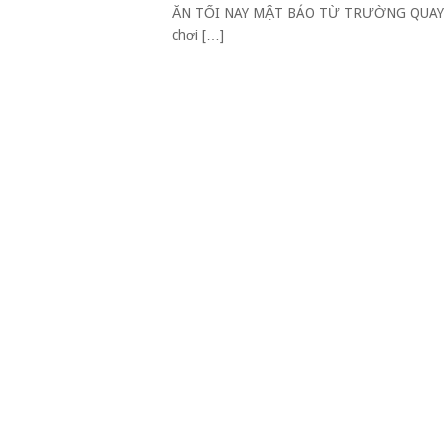
ĂN TỐI NAY MẬT BÁO TỪ TRƯỜNG QUAY
chơi […]