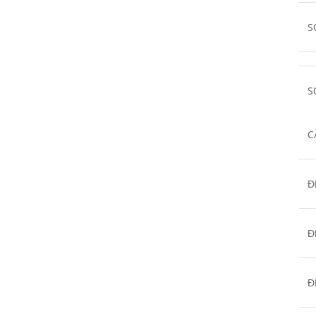
S
S
C
Đ
Đ
Đ