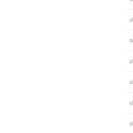
L
D
L
L
L
L