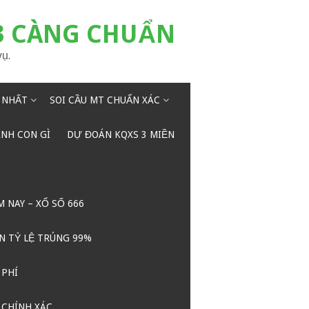
Ề 3 CÀNG CHUẨN
vụ.
P NHẤT
SOI CẦU MT CHUẨN XÁC
NH CON GÌ
DỰ ĐOÁN KQXS 3 MIỀN
 NAY – XỔ SỐ 666
ỀN TỶ LỆ TRÚNG 99%
 PHÍ
 CHÍNH XÁC