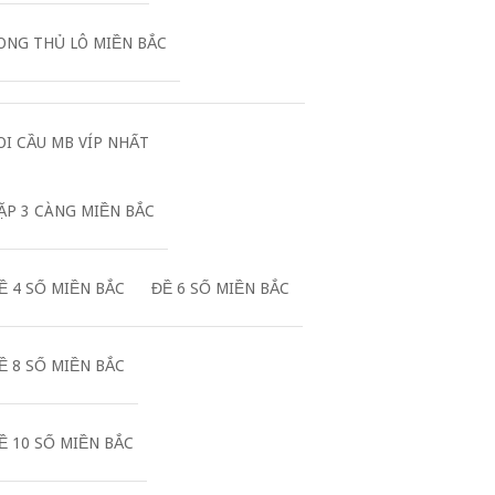
ONG THỦ LÔ MIỀN BẮC
OI CẦU MB VÍP NHẤT
ẶP 3 CÀNG MIỀN BẮC
Ề 4 SỐ MIỀN BẮC
ĐỀ 6 SỐ MIỀN BẮC
Ề 8 SỐ MIỀN BẮC
Ề 10 SỐ MIỀN BẮC