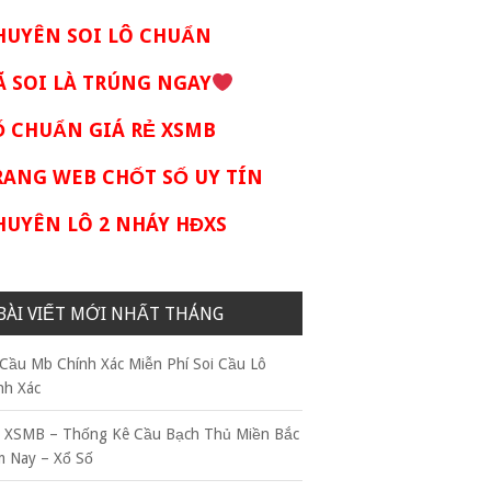
HUYÊN SOI LÔ CHUẨN
Ã SOI LÀ TRÚNG NGAY
Ố CHUẨN GIÁ RẺ XSMB
RANG WEB CHỐT SỐ UY TÍN
HUYÊN LÔ 2 NHÁY HĐXS
BÀI VIẾT MỚI NHẤT THÁNG
 Cầu Mb Chính Xác Miễn Phí Soi Cầu Lô
nh Xác
 XSMB – Thống Kê Cầu Bạch Thủ Miền Bắc
 Nay – Xổ Số