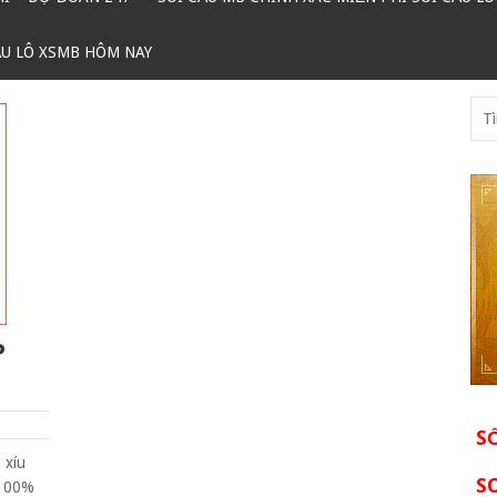
ẦU LÔ XSMB HÔM NAY
Tìm
kiế
cho
P
S
 xíu
S
 100%