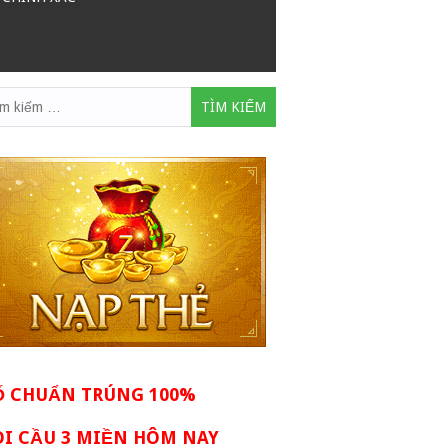
m
:
Ố CHUẨN TRÚNG 100%
OI CẦU 3 MIỀN HÔM NAY