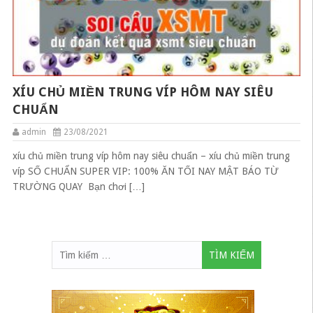
XÍU CHỦ MIỀN TRUNG VÍP HÔM NAY SIÊU
CHUẨN
admin
23/08/2021
xíu chủ miền trung víp hôm nay siêu chuẩn – xíu chủ miền trung
víp SỐ CHUẨN SUPER VIP: 100% ĂN TỐI NAY MẬT BÁO TỪ
TRƯỜNG QUAY Bạn chơi […]
Tìm
kiếm
cho: