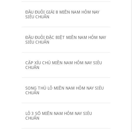
ĐẦU ĐUÔI GIẢI 8 MIỀN NAM HÔM NAY
SIÊU CHUẨN
ĐẦU ĐUÔI ĐẶC BIỆT MIỀN NAM HÔM NAY
SIÊU CHUẨN
CẶP XÍU CHỦ MIỀN NAM HÔM NAY SIÊU
CHUẨN
SONG THỦ LÔ MIỀN NAM HÔM NAY SIÊU
CHUẨN
LÔ 3 SỐ MIỀN NAM HÔM NAY SIÊU
CHUẨN