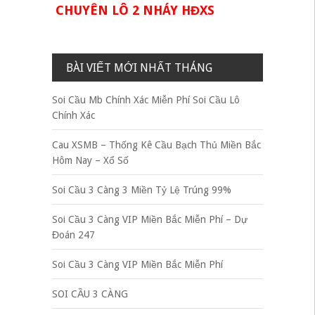
CHUYÊN LÔ 2 NHÁY HĐXS
BÀI VIẾT MỚI NHẤT THÁNG
Soi Cầu Mb Chính Xác Miễn Phí Soi Cầu Lô
Chính Xác
Cau XSMB – Thống Kê Cầu Bạch Thủ Miền Bắc
Hôm Nay – Xổ Số
Soi Cầu 3 Càng 3 Miền Tỷ Lệ Trúng 99%
Soi Cầu 3 Càng VIP Miền Bắc Miễn Phí – Dự
Đoán 247
Soi Cầu 3 Càng VIP Miền Bắc Miễn Phí
SOI CẦU 3 CÀNG