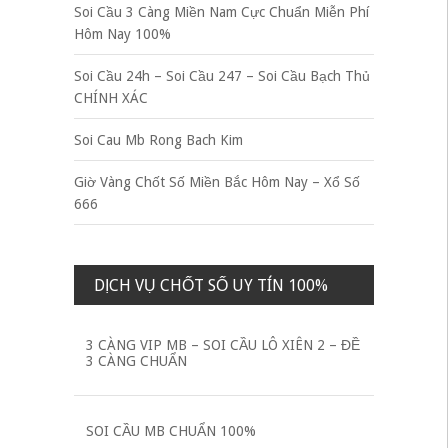
Soi Cầu 3 Càng Miền Nam Cực Chuẩn Miễn Phí
Hôm Nay 100%
Soi Cầu 24h – Soi Cầu 247 – Soi Cầu Bạch Thủ
CHÍNH XÁC
Soi Cau Mb Rong Bach Kim
Giờ Vàng Chốt Số Miền Bắc Hôm Nay – Xổ Số
666
DỊCH VỤ CHỐT SỐ UY TÍN 100%
3 CÀNG VIP MB – SOI CẦU LÔ XIÊN 2 – ĐỀ
3 CÀNG CHUẨN
SOI CẦU MB CHUẨN 100%