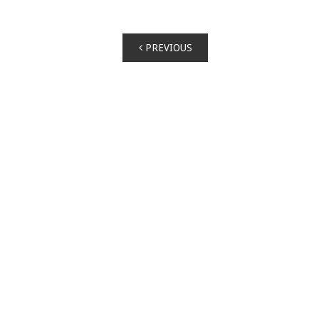
Điều
PREVIOUS
hướng
bài
viết