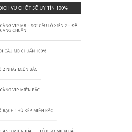
DỊCH VỤ CHỐT SỐ UY TÍN 100%
 CÀNG VIP MB – SOI CẦU LÔ XIÊN 2 – ĐỀ
 CÀNG CHUẨN
OI CẦU MB CHUẨN 100%
Ô 2 NHÁY MIỀN BẮC
 CÀNG VIP MIỀN BẮC
Ô BẠCH THỦ KÉP MIỀN BẮC
Ô 4 SỐ MIỀN BẮC
LÔ 6 SỐ MIỀN BẮC