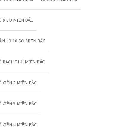
Ô 8 SỐ MIỀN BẮC
ÀN LÔ 10 SỐ MIỀN BẮC
Ô BẠCH THỦ MIỀN BẮC
Ô XIÊN 2 MIỀN BẮC
Ô XIÊN 3 MIỀN BẮC
Ô XIÊN 4 MIỀN BẮC