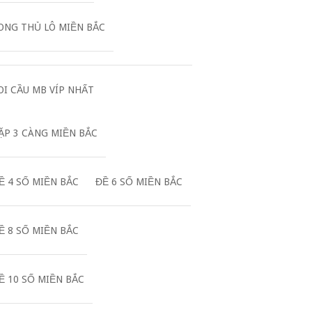
ONG THỦ LÔ MIỀN BẮC
OI CẦU MB VÍP NHẤT
ẶP 3 CÀNG MIỀN BẮC
Ề 4 SỐ MIỀN BẮC
ĐỀ 6 SỐ MIỀN BẮC
Ề 8 SỐ MIỀN BẮC
Ề 10 SỐ MIỀN BẮC