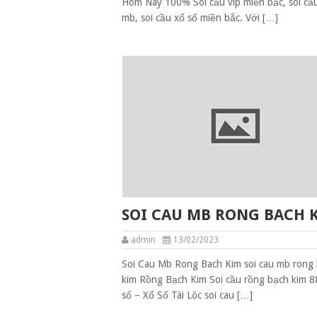
Hôm Nay 100% Soi cầu vip miền bắc, soi cầ
mb, soi cầu xổ số miền bắc. Với […]
SOI CAU MB RONG BACH 
admin
13/02/2023
Soi Cau Mb Rong Bach Kim soi cau mb rong
kim Rồng Bạch Kim Soi cầu rồng bạch kim 8
số – Xổ Số Tài Lộc soi cau […]