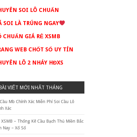
HUYÊN SOI LÔ CHUẨN
Ã SOI LÀ TRÚNG NGAY
Ố CHUẨN GIÁ RẺ XSMB
RANG WEB CHỐT SỐ UY TÍN
HUYÊN LÔ 2 NHÁY HĐXS
BÀI VIẾT MỚI NHẤT THÁNG
 Cầu Mb Chính Xác Miễn Phí Soi Cầu Lô
nh Xác
 XSMB – Thống Kê Cầu Bạch Thủ Miền Bắc
 Nay – Xổ Số