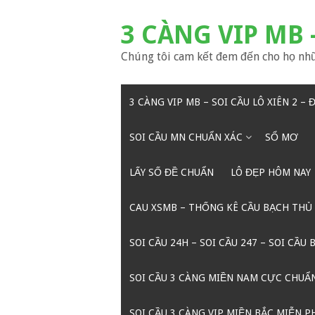
Skip
to
3 CÀNG VIP MB 
content
Chúng tôi cam kết đem đến cho họ nhữ
3 CÀNG VIP MB – SOI CẦU LÔ XIÊN 2 –
SOI CẦU MN CHUẨN XÁC
SỔ MƠ
LẤY SỐ ĐỀ CHUẨN
LÔ ĐẸP HÔM NAY
CAU XSMB – THỐNG KÊ CẦU BẠCH THỦ 
SOI CẦU 24H – SOI CẦU 247 – SOI CẦU
SOI CẦU 3 CÀNG MIỀN NAM CỰC CHUẨ
SOI CẦU 3 CÀNG VIP MIỀN BẮC MIỄN P