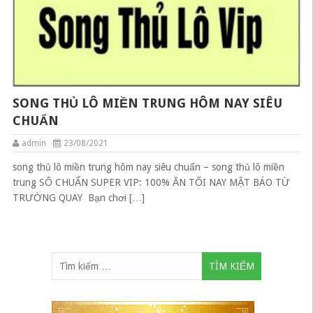
SONG THỦ LÔ MIỀN TRUNG HÔM NAY SIÊU
CHUẨN
admin
23/08/2021
song thủ lô miền trung hôm nay siêu chuẩn – song thủ lô miền
trung SỐ CHUẨN SUPER VIP: 100% ĂN TỐI NAY MẬT BÁO TỪ
TRƯỜNG QUAY Bạn chơi […]
Tìm
kiếm
cho: