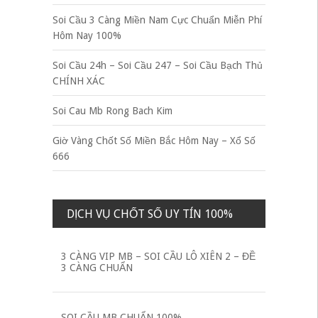
Soi Cầu 3 Càng Miền Nam Cực Chuẩn Miễn Phí
Hôm Nay 100%
Soi Cầu 24h – Soi Cầu 247 – Soi Cầu Bạch Thủ
CHÍNH XÁC
Soi Cau Mb Rong Bach Kim
Giờ Vàng Chốt Số Miền Bắc Hôm Nay – Xổ Số
666
DỊCH VỤ CHỐT SỐ UY TÍN 100%
3 CÀNG VIP MB – SOI CẦU LÔ XIÊN 2 – ĐỀ
3 CÀNG CHUẨN
SOI CẦU MB CHUẨN 100%