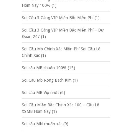
Hôm Nay 100%
(1)
Soi Cầu 3 Càng VIP Miền Bắc Miễn Phí
(1)
Soi Cầu 3 Càng VIP Miền Bắc Miễn Phí – Dự
Đoán 247
(1)
Soi Cầu Mb Chính Xác Miễn Phí Soi Cầu Lô
Chính Xác
(1)
Soi cầu MB chuẩn 100%
(15)
Soi Cau Mb Rong Bach Kim
(1)
Soi cầu MB Víp nhất
(6)
Soi Cầu Miền Bắc Chính Xác 100 – Cầu Lô
XSMB Hôm Nay
(1)
Soi cầu MN chuẩn xác
(9)