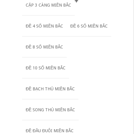
CẶP 3 CÀNG MIỀN BẮC
ĐỀ 4 SỐ MIỀN BẮC
ĐỀ 6 SỐ MIỀN BẮC
ĐỀ 8 SỐ MIỀN BẮC
ĐỀ 10 SỐ MIỀN BẮC
ĐỀ BẠCH THỦ MIỀN BẮC
ĐỀ SONG THỦ MIỀN BẮC
ĐỀ ĐẦU ĐUÔI MIỀN BẮC