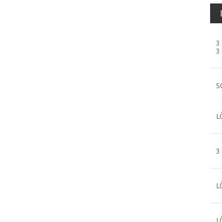
3
3
S
L
3
L
L