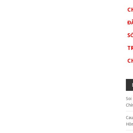
C
Đ
S
T
C
Soi
Chí
Cau
Hôm