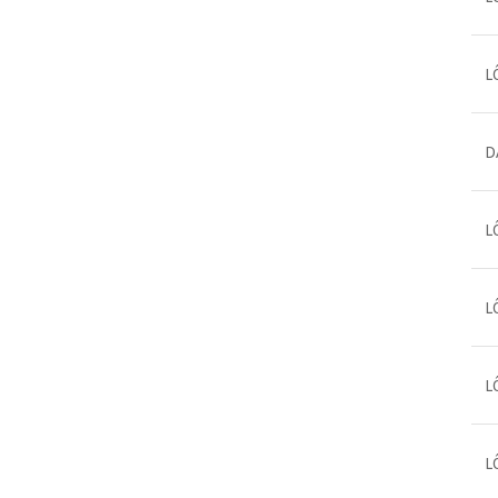
L
D
L
L
L
L