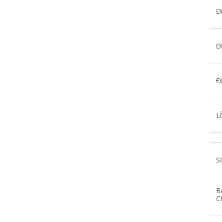
Đ
Đ
Đ
L
S
B
C