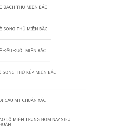
Ề BẠCH THỦ MIỀN BẮC
Ề SONG THỦ MIỀN BẮC
Ề ĐẦU ĐUÔI MIỀN BẮC
Ô SONG THỦ KÉP MIỀN BẮC
OI CẦU MT CHUẨN XÁC
AO LÔ MIỀN TRUNG HÔM NAY SIÊU
HUẨN