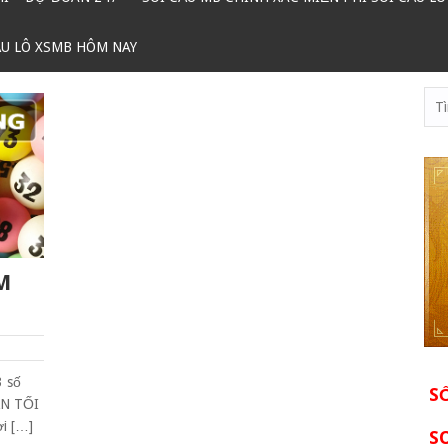
ẦU LÔ XSMB HÔM NAY
Tìm
kiế
cho
M
3 số
S
ĂN TỐI
i […]
S