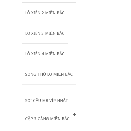
LÔ XIÊN 2 MIỀN BẮC
LÔ XIÊN 3 MIỀN BẮC
LÔ XIÊN 4 MIỀN BẮC
SONG THỦ LÔ MIỀN BẮC
SOI CẦU MB VÍP NHẤT
CẶP 3 CÀNG MIỀN BẮC