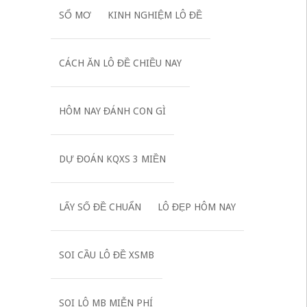
SỔ MƠ
KINH NGHIỆM LÔ ĐỀ
CÁCH ĂN LÔ ĐỀ CHIỀU NAY
HÔM NAY ĐÁNH CON GÌ
DỰ ĐOÁN KQXS 3 MIỀN
LẤY SỐ ĐỀ CHUẨN
LÔ ĐẸP HÔM NAY
SOI CẦU LÔ ĐỀ XSMB
SOI LÔ MB MIỄN PHÍ