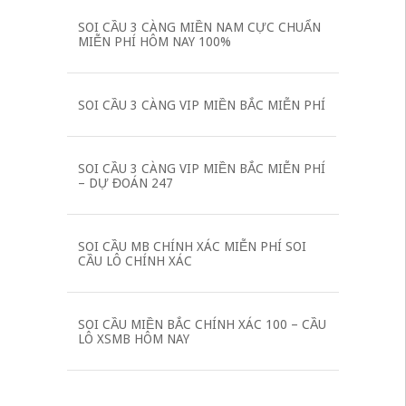
SOI CẦU 3 CÀNG MIỀN NAM CỰC CHUẨN
MIỄN PHÍ HÔM NAY 100%
SOI CẦU 3 CÀNG VIP MIỀN BẮC MIỄN PHÍ
SOI CẦU 3 CÀNG VIP MIỀN BẮC MIỄN PHÍ
– DỰ ĐOÁN 247
SOI CẦU MB CHÍNH XÁC MIỄN PHÍ SOI
CẦU LÔ CHÍNH XÁC
SOI CẦU MIỀN BẮC CHÍNH XÁC 100 – CẦU
LÔ XSMB HÔM NAY