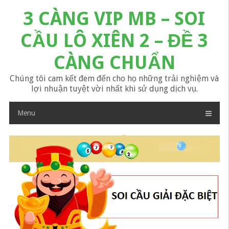
Skip
3 CÀNG VIP MB – SOI
to
content
CẦU LÔ XIÊN 2 – ĐỀ 3
CÀNG CHUẨN
Chúng tôi cam kết đem đến cho họ những trải nghiệm và
lợi nhuận tuyệt vời nhất khi sử dụng dịch vụ.
Menu