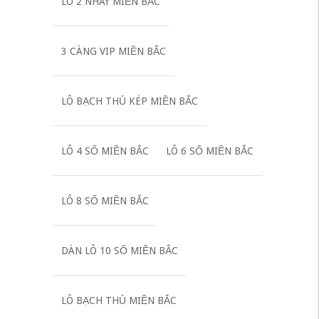
LÔ 2 NHÁY MIỀN BẮC
3 CÀNG VIP MIỀN BẮC
LÔ BẠCH THỦ KÉP MIỀN BẮC
LÔ 4 SỐ MIỀN BẮC
LÔ 6 SỐ MIỀN BẮC
LÔ 8 SỐ MIỀN BẮC
DÀN LÔ 10 SỐ MIỀN BẮC
LÔ BẠCH THỦ MIỀN BẮC