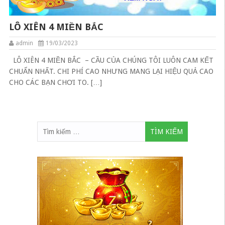
LÔ XIÊN 4 MIỀN BẮC
admin
19/03/2023
LÔ XIÊN 4 MIỀN BẮC – CẦU CỦA CHÚNG TÔI LUÔN CAM KẾT
CHUẨN NHẤT. CHI PHÍ CAO NHƯNG MANG LẠI HIỆU QUẢ CAO
CHO CÁC BẠN CHƠI TO. […]
Tìm
kiếm
cho: