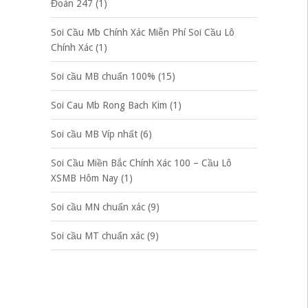
Đoán 247
(1)
Soi Cầu Mb Chính Xác Miễn Phí Soi Cầu Lô
Chính Xác
(1)
Soi cầu MB chuẩn 100%
(15)
Soi Cau Mb Rong Bach Kim
(1)
Soi cầu MB Víp nhất
(6)
Soi Cầu Miền Bắc Chính Xác 100 – Cầu Lô
XSMB Hôm Nay
(1)
Soi cầu MN chuẩn xác
(9)
Soi cầu MT chuẩn xác
(9)