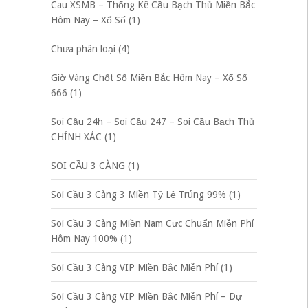
Cau XSMB – Thống Kê Cầu Bạch Thủ Miền Bắc
Hôm Nay – Xổ Số
(1)
Chưa phân loại
(4)
Giờ Vàng Chốt Số Miền Bắc Hôm Nay – Xổ Số
666
(1)
Soi Cầu 24h – Soi Cầu 247 – Soi Cầu Bạch Thủ
CHÍNH XÁC
(1)
SOI CẦU 3 CÀNG
(1)
Soi Cầu 3 Càng 3 Miền Tỷ Lệ Trúng 99%
(1)
Soi Cầu 3 Càng Miền Nam Cực Chuẩn Miễn Phí
Hôm Nay 100%
(1)
Soi Cầu 3 Càng VIP Miền Bắc Miễn Phí
(1)
Soi Cầu 3 Càng VIP Miền Bắc Miễn Phí – Dự