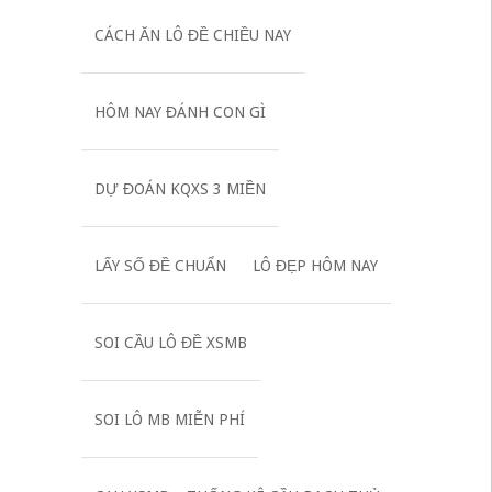
CÁCH ĂN LÔ ĐỀ CHIỀU NAY
HÔM NAY ĐÁNH CON GÌ
DỰ ĐOÁN KQXS 3 MIỀN
LẤY SỐ ĐỀ CHUẨN
LÔ ĐẸP HÔM NAY
SOI CẦU LÔ ĐỀ XSMB
SOI LÔ MB MIỄN PHÍ