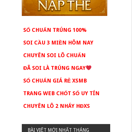
SỐ CHUẨN TRÚNG 100%
SOI CẦU 3 MIỀN HÔM NAY
CHUYÊN SOI LÔ CHUẨN
ĐÃ SOI LÀ TRÚNG NGAY
SỐ CHUẨN GIÁ RẺ XSMB
TRANG WEB CHỐT SỐ UY TÍN
CHUYÊN LÔ 2 NHÁY HĐXS
BÀI VIẾT MỚI NHẤT THÁNG