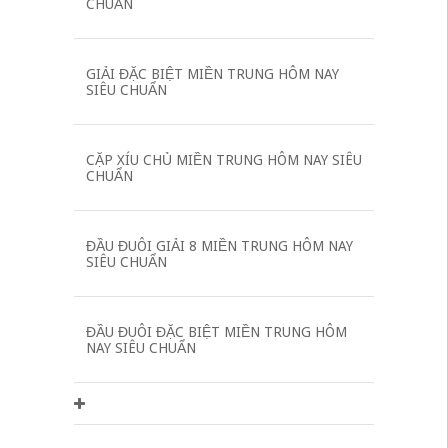
CHUẨN
GIẢI ĐẶC BIỆT MIỀN TRUNG HÔM NAY
SIÊU CHUẨN
CẶP XÍU CHỦ MIỀN TRUNG HÔM NAY SIÊU
CHUẨN
ĐẦU ĐUÔI GIẢI 8 MIỀN TRUNG HÔM NAY
SIÊU CHUẨN
ĐẦU ĐUÔI ĐẶC BIỆT MIỀN TRUNG HÔM
NAY SIÊU CHUẨN