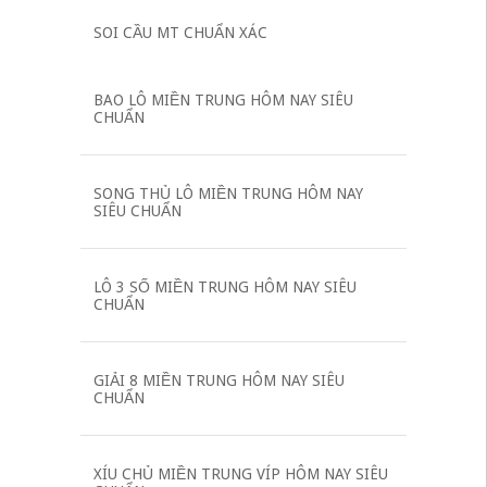
SOI CẦU MT CHUẨN XÁC
BAO LÔ MIỀN TRUNG HÔM NAY SIÊU
CHUẨN
SONG THỦ LÔ MIỀN TRUNG HÔM NAY
SIÊU CHUẨN
LÔ 3 SỐ MIỀN TRUNG HÔM NAY SIÊU
CHUẨN
GIẢI 8 MIỀN TRUNG HÔM NAY SIÊU
CHUẨN
XÍU CHỦ MIỀN TRUNG VÍP HÔM NAY SIÊU