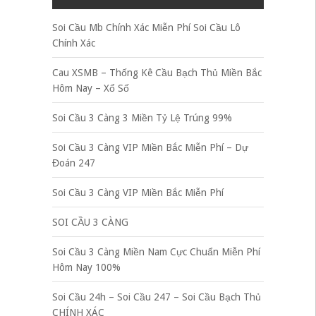
Soi Cầu Mb Chính Xác Miễn Phí Soi Cầu Lô
Chính Xác
Cau XSMB – Thống Kê Cầu Bạch Thủ Miền Bắc
Hôm Nay – Xổ Số
Soi Cầu 3 Càng 3 Miền Tỷ Lệ Trúng 99%
Soi Cầu 3 Càng VIP Miền Bắc Miễn Phí – Dự
Đoán 247
Soi Cầu 3 Càng VIP Miền Bắc Miễn Phí
SOI CẦU 3 CÀNG
Soi Cầu 3 Càng Miền Nam Cực Chuẩn Miễn Phí
Hôm Nay 100%
Soi Cầu 24h – Soi Cầu 247 – Soi Cầu Bạch Thủ
CHÍNH XÁC