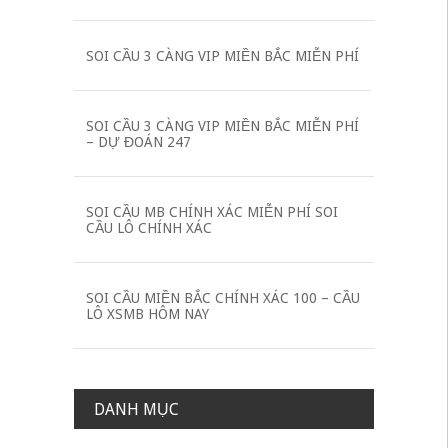
SOI CẦU 3 CÀNG VIP MIỀN BẮC MIỄN PHÍ
SOI CẦU 3 CÀNG VIP MIỀN BẮC MIỄN PHÍ
– DỰ ĐOÁN 247
SOI CẦU MB CHÍNH XÁC MIỄN PHÍ SOI
CẦU LÔ CHÍNH XÁC
SOI CẦU MIỀN BẮC CHÍNH XÁC 100 – CẦU
LÔ XSMB HÔM NAY
DANH MỤC