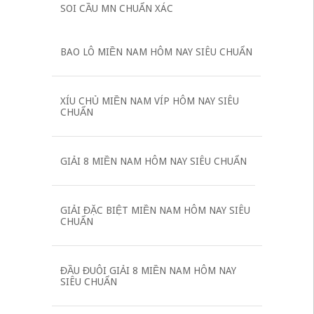
SOI CẦU MN CHUẨN XÁC
BAO LÔ MIỀN NAM HÔM NAY SIÊU CHUẨN
XÍU CHỦ MIỀN NAM VÍP HÔM NAY SIÊU
CHUẨN
GIẢI 8 MIỀN NAM HÔM NAY SIÊU CHUẨN
GIẢI ĐẶC BIỆT MIỀN NAM HÔM NAY SIÊU
CHUẨN
ĐẦU ĐUÔI GIẢI 8 MIỀN NAM HÔM NAY
SIÊU CHUẨN