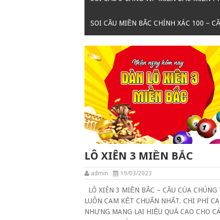
SOI CẦU MIỀN BẮC CHÍNH XÁC 100 – C
LÔ XIÊN 3 MIỀN BẮC
admin
19/03/2023
LÔ XIÊN 3 MIỀN BẮC – CẦU CỦA CHÚNG 
LUÔN CAM KẾT CHUẨN NHẤT. CHI PHÍ C
NHƯNG MANG LẠI HIỆU QUẢ CAO CHO C