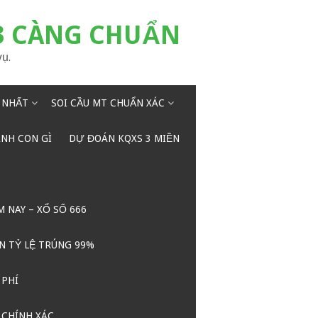
Ề 3 CÀNG CHUẨN
vụ.
P NHẤT
SOI CẦU MT CHUẨN XÁC
NH CON GÌ
DỰ ĐOÁN KQXS 3 MIỀN
 NAY – XỔ SỐ 666
ỀN TỶ LỆ TRÚNG 99%
 PHÍ
 CHÍNH XÁC