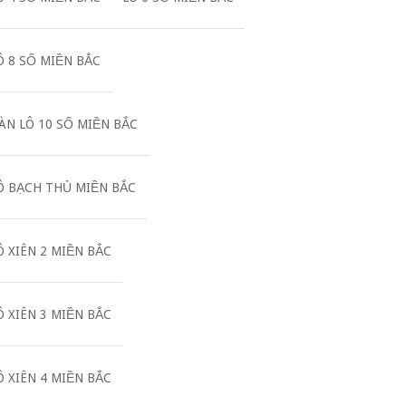
Ô 8 SỐ MIỀN BẮC
ÀN LÔ 10 SỐ MIỀN BẮC
Ô BẠCH THỦ MIỀN BẮC
Ô XIÊN 2 MIỀN BẮC
Ô XIÊN 3 MIỀN BẮC
Ô XIÊN 4 MIỀN BẮC