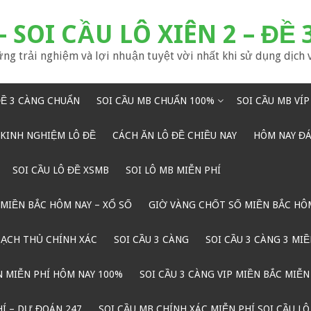
– SOI CẦU LÔ XIÊN 2 – Đ
ng trải nghiệm và lợi nhuận tuyệt vời nhất khi sử dụng dịch 
 ĐỀ 3 CÀNG CHUẨN
SOI CẦU MB CHUẨN 100%
SOI CẦU MB VÍ
KINH NGHIỆM LÔ ĐỀ
CÁCH ĂN LÔ ĐỀ CHIỀU NAY
HÔM NAY ĐÁ
SOI CẦU LÔ ĐỀ XSMB
SOI LÔ MB MIỄN PHÍ
MIỀN BẮC HÔM NAY – XỔ SỐ
GIỜ VÀNG CHỐT SỐ MIỀN BẮC HÔM
 BẠCH THỦ CHÍNH XÁC
SOI CẦU 3 CÀNG
SOI CẦU 3 CÀNG 3 MI
N MIỄN PHÍ HÔM NAY 100%
SOI CẦU 3 CÀNG VIP MIỀN BẮC MIỄN
HÍ – DỰ ĐOÁN 247
SOI CẦU MB CHÍNH XÁC MIỄN PHÍ SOI CẦU LÔ