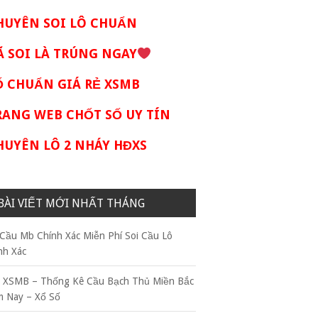
HUYÊN SOI LÔ CHUẨN
Ã SOI LÀ TRÚNG NGAY
Ố CHUẨN GIÁ RẺ XSMB
RANG WEB CHỐT SỐ UY TÍN
HUYÊN LÔ 2 NHÁY HĐXS
BÀI VIẾT MỚI NHẤT THÁNG
 Cầu Mb Chính Xác Miễn Phí Soi Cầu Lô
nh Xác
 XSMB – Thống Kê Cầu Bạch Thủ Miền Bắc
 Nay – Xổ Số