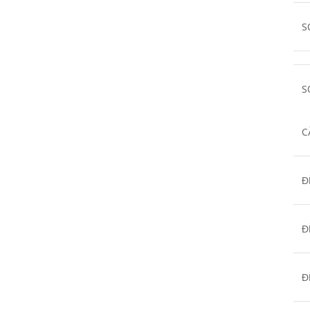
S
S
C
Đ
Đ
Đ