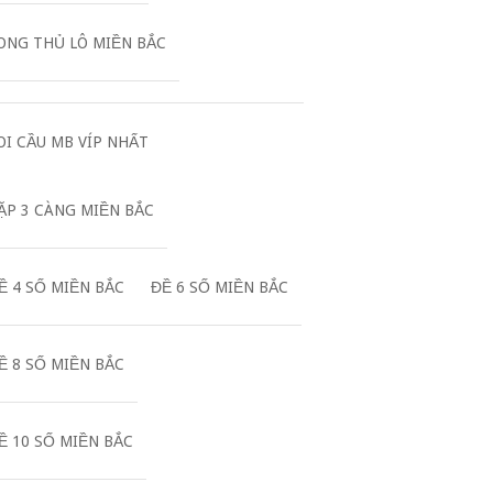
ONG THỦ LÔ MIỀN BẮC
OI CẦU MB VÍP NHẤT
ẶP 3 CÀNG MIỀN BẮC
Ề 4 SỐ MIỀN BẮC
ĐỀ 6 SỐ MIỀN BẮC
Ề 8 SỐ MIỀN BẮC
Ề 10 SỐ MIỀN BẮC