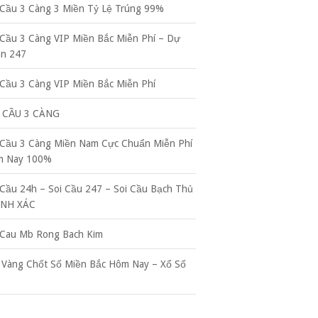
 Cầu 3 Càng 3 Miền Tỷ Lệ Trúng 99%
 Cầu 3 Càng VIP Miền Bắc Miễn Phí – Dự
n 247
 Cầu 3 Càng VIP Miền Bắc Miễn Phí
 CẦU 3 CÀNG
 Cầu 3 Càng Miền Nam Cực Chuẩn Miễn Phí
m Nay 100%
 Cầu 24h – Soi Cầu 247 – Soi Cầu Bạch Thủ
ÍNH XÁC
 Cau Mb Rong Bach Kim
 Vàng Chốt Số Miền Bắc Hôm Nay – Xổ Số