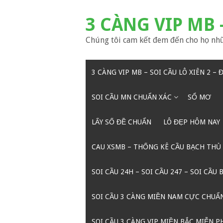
Skip
to
3 CÀNG VIP MB 
content
Chúng tôi cam kết đem đến cho họ nhữ
3 CÀNG VIP MB – SOI CẦU LÔ XIÊN 2 –
SOI CẦU MN CHUẨN XÁC
SỔ MƠ
LẤY SỐ ĐỀ CHUẨN
LÔ ĐẸP HÔM NAY
CAU XSMB – THỐNG KÊ CẦU BẠCH THỦ 
SOI CẦU 24H – SOI CẦU 247 – SOI CẦU
SOI CẦU 3 CÀNG MIỀN NAM CỰC CHUẨ
SOI CẦU 3 CÀNG VIP MIỀN BẮC MIỄN P