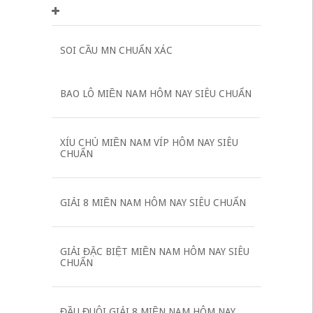
SOI CẦU MN CHUẨN XÁC
BAO LÔ MIỀN NAM HÔM NAY SIÊU CHUẨN
XÍU CHỦ MIỀN NAM VÍP HÔM NAY SIÊU
CHUẨN
GIẢI 8 MIỀN NAM HÔM NAY SIÊU CHUẨN
GIẢI ĐẶC BIỆT MIỀN NAM HÔM NAY SIÊU
CHUẨN
ĐẦU ĐUÔI GIẢI 8 MIỀN NAM HÔM NAY