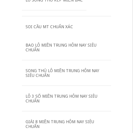
SOI CẦU MT CHUẨN XÁC
BAO LÔ MIỀN TRUNG HÔM NAY SIÊU
CHUẨN
SONG THỦ LÔ MIỀN TRUNG HÔM NAY
SIÊU CHUẨN
LÔ 3 SỐ MIỀN TRUNG HÔM NAY SIÊU
CHUẨN
GIẢI 8 MIỀN TRUNG HÔM NAY SIÊU
CHUẨN