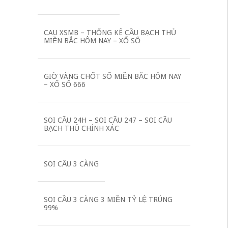
CAU XSMB – THỐNG KÊ CẦU BẠCH THỦ
MIỀN BẮC HÔM NAY – XỔ SỐ
GIỜ VÀNG CHỐT SỐ MIỀN BẮC HÔM NAY
– XỔ SỐ 666
SOI CẦU 24H – SOI CẦU 247 – SOI CẦU
BẠCH THỦ CHÍNH XÁC
SOI CẦU 3 CÀNG
SOI CẦU 3 CÀNG 3 MIỀN TỶ LỆ TRÚNG
99%