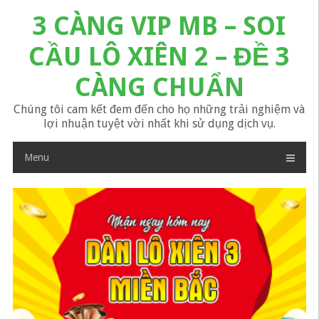
Skip
3 CÀNG VIP MB – SOI
to
content
CẦU LÔ XIÊN 2 – ĐỀ 3
CÀNG CHUẨN
Chúng tôi cam kết đem đến cho họ những trải nghiệm và
lợi nhuận tuyệt vời nhất khi sử dụng dịch vụ.
Menu