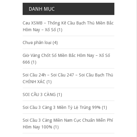
DANH MỤC
Cau XSMB – Thống Kê Cầu Bạch Thủ Miền Bắc
Hôm Nay – Xổ Số
(1)
Chưa phân loại
(4)
Giờ Vàng Chốt Số Miền Bắc Hôm Nay – Xổ Số
666
(1)
Soi Cầu 24h – Soi Cầu 247 – Soi Cầu Bạch Thủ
CHÍNH XÁC
(1)
SOI CẦU 3 CÀNG
(1)
Soi Cầu 3 Càng 3 Miền Tỷ Lệ Trúng 99%
(1)
Soi Cầu 3 Càng Miền Nam Cực Chuẩn Miễn Phí
Hôm Nay 100%
(1)