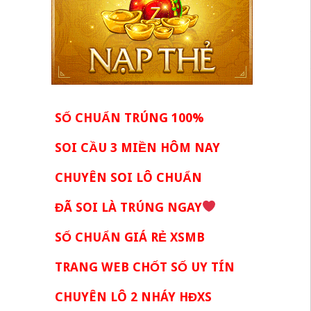
SỐ CHUẨN TRÚNG 100%
SOI CẦU 3 MIỀN HÔM NAY
CHUYÊN SOI LÔ CHUẨN
ĐÃ SOI LÀ TRÚNG NGAY
SỐ CHUẨN GIÁ RẺ XSMB
TRANG WEB CHỐT SỐ UY TÍN
CHUYÊN LÔ 2 NHÁY HĐXS