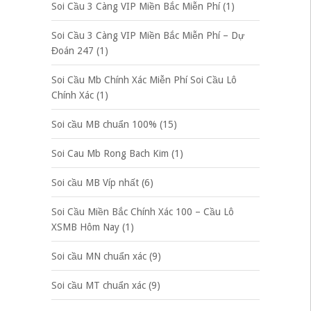
Soi Cầu 3 Càng VIP Miền Bắc Miễn Phí
(1)
Soi Cầu 3 Càng VIP Miền Bắc Miễn Phí – Dự
Đoán 247
(1)
Soi Cầu Mb Chính Xác Miễn Phí Soi Cầu Lô
Chính Xác
(1)
Soi cầu MB chuẩn 100%
(15)
Soi Cau Mb Rong Bach Kim
(1)
Soi cầu MB Víp nhất
(6)
Soi Cầu Miền Bắc Chính Xác 100 – Cầu Lô
XSMB Hôm Nay
(1)
Soi cầu MN chuẩn xác
(9)
Soi cầu MT chuẩn xác
(9)