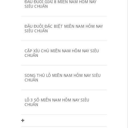
ĐẦU ĐUÔI GIẢI 8 MIỀN NAM HÔM NAY
SIÊU CHUẨN
ĐẦU ĐUÔI ĐẶC BIỆT MIỀN NAM HÔM NAY
SIÊU CHUẨN
CẶP XÍU CHỦ MIỀN NAM HÔM NAY SIÊU
CHUẨN
SONG THỦ LÔ MIỀN NAM HÔM NAY SIÊU
CHUẨN
LÔ 3 SỐ MIỀN NAM HÔM NAY SIÊU
CHUẨN