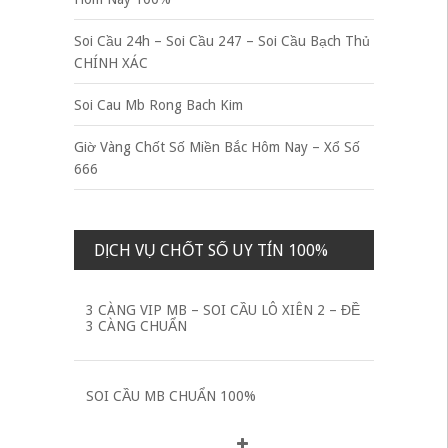
Soi Cầu 24h – Soi Cầu 247 – Soi Cầu Bạch Thủ
CHÍNH XÁC
Soi Cau Mb Rong Bach Kim
Giờ Vàng Chốt Số Miền Bắc Hôm Nay – Xổ Số
666
DỊCH VỤ CHỐT SỐ UY TÍN 100%
3 CÀNG VIP MB – SOI CẦU LÔ XIÊN 2 – ĐỀ
3 CÀNG CHUẨN
SOI CẦU MB CHUẨN 100%