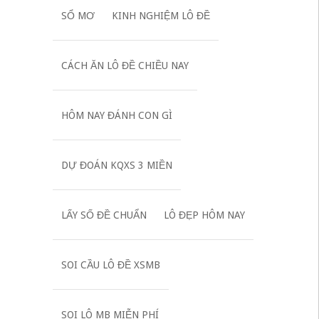
SỔ MƠ
KINH NGHIỆM LÔ ĐỀ
CÁCH ĂN LÔ ĐỀ CHIỀU NAY
HÔM NAY ĐÁNH CON GÌ
DỰ ĐOÁN KQXS 3 MIỀN
LẤY SỐ ĐỀ CHUẨN
LÔ ĐẸP HÔM NAY
SOI CẦU LÔ ĐỀ XSMB
SOI LÔ MB MIỄN PHÍ