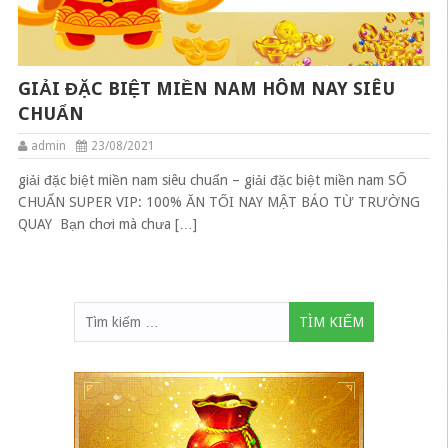
GIẢI ĐẶC BIỆT MIỀN NAM HÔM NAY SIÊU
CHUẨN
admin
23/08/2021
giải đặc biệt miền nam siêu chuẩn – giải đặc biệt miền nam SỐ
CHUẨN SUPER VIP: 100% ĂN TỐI NAY MẬT BÁO TỪ TRƯỜNG
QUAY Bạn chơi mà chưa […]
Tìm
kiếm
cho: