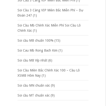
Soi Cầu 3 Càng VIP Miền Bắc Miễn Phí
(1)
Soi Cầu 3 Càng VIP Miền Bắc Miễn Phí – Dự
Đoán 247
(1)
Soi Cầu Mb Chính Xác Miễn Phí Soi Cầu Lô
Chính Xác
(1)
Soi cầu MB chuẩn 100%
(15)
Soi Cau Mb Rong Bach Kim
(1)
Soi cầu MB Víp nhất
(6)
Soi Cầu Miền Bắc Chính Xác 100 – Cầu Lô
XSMB Hôm Nay
(1)
Soi cầu MN chuẩn xác
(9)
Soi cầu MT chuẩn xác
(9)