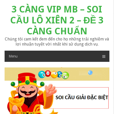
Skip
3 CÀNG VIP MB – SOI
to
content
CẦU LÔ XIÊN 2 – ĐỀ 3
CÀNG CHUẨN
Chúng tôi cam kết đem đến cho họ những trải nghiệm và
lợi nhuận tuyệt vời nhất khi sử dụng dịch vụ.
Menu