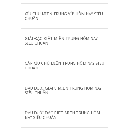
XÍU CHỦ MIỀN TRUNG VÍP HÔM NAY SIÊU
CHUẨN
GIẢI ĐẶC BIỆT MIỀN TRUNG HÔM NAY
SIÊU CHUẨN
CẶP XÍU CHỦ MIỀN TRUNG HÔM NAY SIÊU
CHUẨN
ĐẦU ĐUÔI GIẢI 8 MIỀN TRUNG HÔM NAY
SIÊU CHUẨN
ĐẦU ĐUÔI ĐẶC BIỆT MIỀN TRUNG HÔM
NAY SIÊU CHUẨN