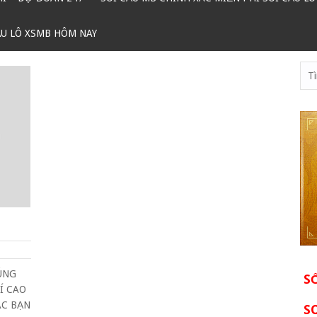
ẦU LÔ XSMB HÔM NAY
Tìm
kiế
cho
ÚNG
S
Í CAO
ÁC BẠN
S