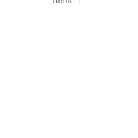
CHƠI TO. […]