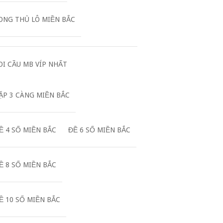
ONG THỦ LÔ MIỀN BẮC
OI CẦU MB VÍP NHẤT
ẶP 3 CÀNG MIỀN BẮC
Ề 4 SỐ MIỀN BẮC
ĐỀ 6 SỐ MIỀN BẮC
Ề 8 SỐ MIỀN BẮC
Ề 10 SỐ MIỀN BẮC