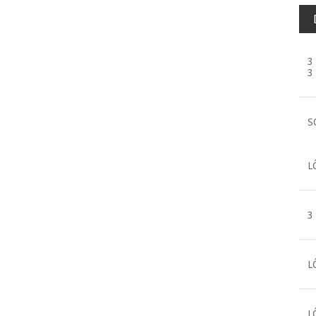
3
3
S
L
3
L
L