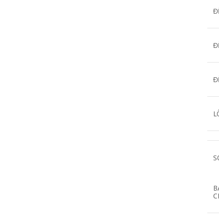
Đ
Đ
Đ
L
S
B
C