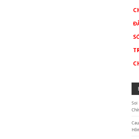
C
Đ
S
T
C
Soi
Chí
Cau
Hôm