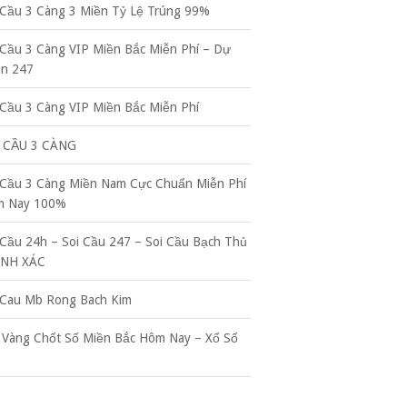
 Cầu 3 Càng 3 Miền Tỷ Lệ Trúng 99%
 Cầu 3 Càng VIP Miền Bắc Miễn Phí – Dự
n 247
 Cầu 3 Càng VIP Miền Bắc Miễn Phí
 CẦU 3 CÀNG
 Cầu 3 Càng Miền Nam Cực Chuẩn Miễn Phí
m Nay 100%
 Cầu 24h – Soi Cầu 247 – Soi Cầu Bạch Thủ
ÍNH XÁC
 Cau Mb Rong Bach Kim
 Vàng Chốt Số Miền Bắc Hôm Nay – Xổ Số