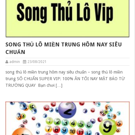
SONG THỦ LÔ MIỀN TRUNG HÔM NAY SIÊU
CHUẨN
admin
23/08/2021
song thủ lô miền trung hôm nay siêu chuẩn – song thủ lô miền
trung SỐ CHUẨN SUPER VIP: 100% ĂN TỐI NAY MẬT BÁO TỪ
TRƯỜNG QUAY Bạn chơi […]