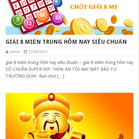
GIẢI 8 MIỀN TRUNG HÔM NAY SIÊU CHUẨN
admin
23/08/2021
giải 8 miền trung hôm nay siêu chuẩn – giải 8 miền trung hôm nay
SỐ CHUẨN SUPER VIP: 100% ĂN TỐI NAY MẬT BÁO TỪ
TRƯỜNG QUAY Bạn chơi […]