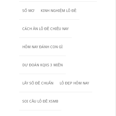
SỔ MƠ
KINH NGHIỆM LÔ ĐỀ
CÁCH ĂN LÔ ĐỀ CHIỀU NAY
HÔM NAY ĐÁNH CON GÌ
DỰ ĐOÁN KQXS 3 MIỀN
LẤY SỐ ĐỀ CHUẨN
LÔ ĐẸP HÔM NAY
SOI CẦU LÔ ĐỀ XSMB