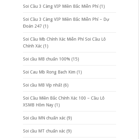
Soi Cầu 3 Càng VIP Miền Bắc Miễn Phí
(1)
Soi Cầu 3 Càng VIP Miền Bắc Miễn Phí – Dự
Đoán 247
(1)
Soi Cầu Mb Chính Xác Miễn Phí Soi Cầu Lô
Chính Xác
(1)
Soi cầu MB chuẩn 100%
(15)
Soi Cau Mb Rong Bach Kim
(1)
Soi cầu MB Víp nhất
(6)
Soi Cầu Miền Bắc Chính Xác 100 – Cầu Lô
XSMB Hôm Nay
(1)
Soi cầu MN chuẩn xác
(9)
Soi cầu MT chuẩn xác
(9)