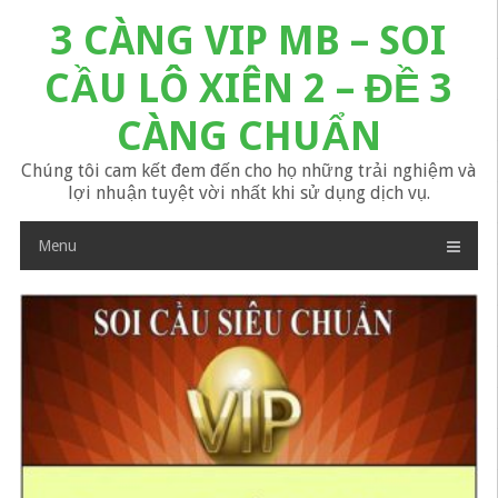
Skip
3 CÀNG VIP MB – SOI
to
content
CẦU LÔ XIÊN 2 – ĐỀ 3
CÀNG CHUẨN
Chúng tôi cam kết đem đến cho họ những trải nghiệm và
lợi nhuận tuyệt vời nhất khi sử dụng dịch vụ.
Menu