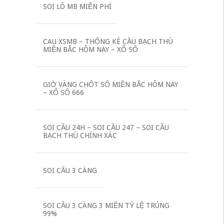
SOI LÔ MB MIỄN PHÍ
CAU XSMB – THỐNG KÊ CẦU BẠCH THỦ
MIỀN BẮC HÔM NAY – XỔ SỐ
GIỜ VÀNG CHỐT SỐ MIỀN BẮC HÔM NAY
– XỔ SỐ 666
SOI CẦU 24H – SOI CẦU 247 – SOI CẦU
BẠCH THỦ CHÍNH XÁC
SOI CẦU 3 CÀNG
SOI CẦU 3 CÀNG 3 MIỀN TỶ LỆ TRÚNG
99%