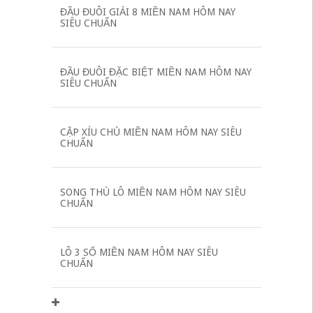
ĐẦU ĐUÔI GIẢI 8 MIỀN NAM HÔM NAY
SIÊU CHUẨN
ĐẦU ĐUÔI ĐẶC BIỆT MIỀN NAM HÔM NAY
SIÊU CHUẨN
CẶP XÍU CHỦ MIỀN NAM HÔM NAY SIÊU
CHUẨN
SONG THỦ LÔ MIỀN NAM HÔM NAY SIÊU
CHUẨN
LÔ 3 SỐ MIỀN NAM HÔM NAY SIÊU
CHUẨN