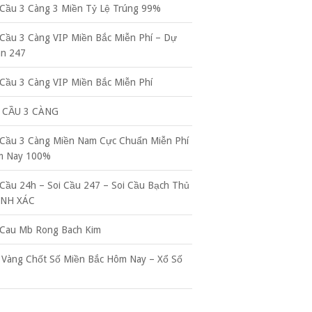
 Cầu 3 Càng 3 Miền Tỷ Lệ Trúng 99%
 Cầu 3 Càng VIP Miền Bắc Miễn Phí – Dự
n 247
 Cầu 3 Càng VIP Miền Bắc Miễn Phí
 CẦU 3 CÀNG
 Cầu 3 Càng Miền Nam Cực Chuẩn Miễn Phí
m Nay 100%
 Cầu 24h – Soi Cầu 247 – Soi Cầu Bạch Thủ
ÍNH XÁC
 Cau Mb Rong Bach Kim
 Vàng Chốt Số Miền Bắc Hôm Nay – Xổ Số