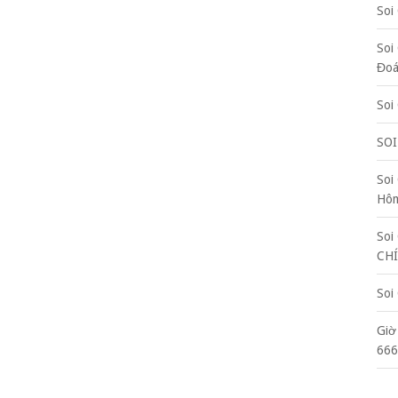
Soi
Soi
Đoá
Soi
SOI
Soi
Hô
Soi
CH
Soi
Giờ
666