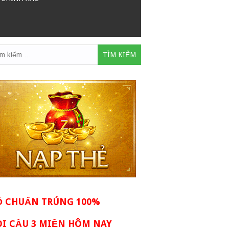
m
:
Ố CHUẨN TRÚNG 100%
OI CẦU 3 MIỀN HÔM NAY