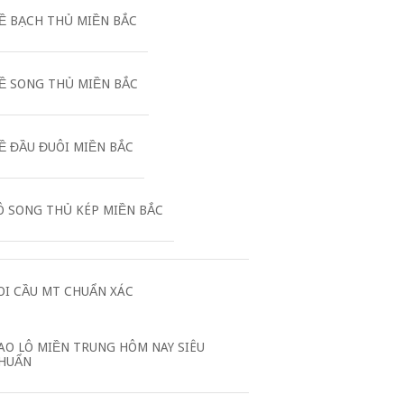
Ề BẠCH THỦ MIỀN BẮC
Ề SONG THỦ MIỀN BẮC
Ề ĐẦU ĐUÔI MIỀN BẮC
Ô SONG THỦ KÉP MIỀN BẮC
OI CẦU MT CHUẨN XÁC
AO LÔ MIỀN TRUNG HÔM NAY SIÊU
HUẨN