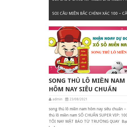
SOI CẦU MIỀN BẮC CHÍNH XÁC 100 – C
SONG THỦ LÔ MIỀN NAM
HÔM NAY SIÊU CHUẨN
admin
23/08/2021
song thủ lô miền nam hôm nay siêu chuẩn –
thủ lô miền nam SỐ CHUẨN SUPER VIP: 1
TỐI NAY MẬT BÁO TỪ TRƯỜNG QUAY Bạn