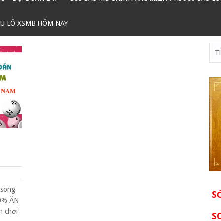
ẦU LÔ XSMB HÔM NAY
Tìm
kiế
cho
 song
S
00% ĂN
 chơi
S