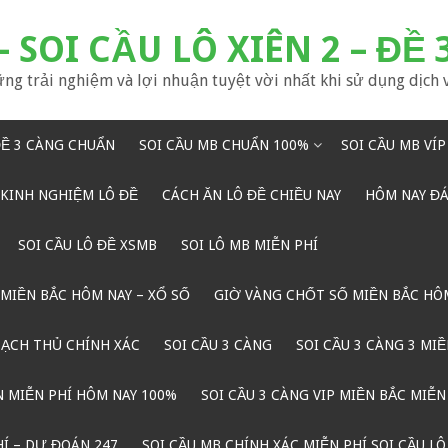
– SOI CẦU LÔ XIÊN 2 – Đ
ng trải nghiệm và lợi nhuận tuyệt vời nhất khi sử dụng dịch 
 ĐỀ 3 CÀNG CHUẨN
SOI CẦU MB CHUẨN 100%
SOI CẦU MB VÍ
KINH NGHIỆM LÔ ĐỀ
CÁCH ĂN LÔ ĐỀ CHIỀU NAY
HÔM NAY ĐÁ
SOI CẦU LÔ ĐỀ XSMB
SOI LÔ MB MIỄN PHÍ
MIỀN BẮC HÔM NAY – XỔ SỐ
GIỜ VÀNG CHỐT SỐ MIỀN BẮC HÔM
 BẠCH THỦ CHÍNH XÁC
SOI CẦU 3 CÀNG
SOI CẦU 3 CÀNG 3 MI
N MIỄN PHÍ HÔM NAY 100%
SOI CẦU 3 CÀNG VIP MIỀN BẮC MIỄN
HÍ – DỰ ĐOÁN 247
SOI CẦU MB CHÍNH XÁC MIỄN PHÍ SOI CẦU LÔ