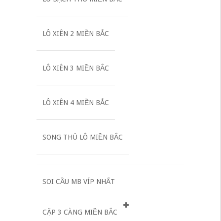
LÔ XIÊN 2 MIỀN BẮC
LÔ XIÊN 3 MIỀN BẮC
LÔ XIÊN 4 MIỀN BẮC
SONG THỦ LÔ MIỀN BẮC
SOI CẦU MB VÍP NHẤT
CẶP 3 CÀNG MIỀN BẮC