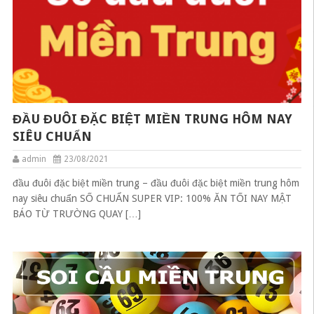
ĐẦU ĐUÔI ĐẶC BIỆT MIỀN TRUNG HÔM NAY
SIÊU CHUẨN
admin
23/08/2021
đầu đuôi đặc biệt miền trung – đầu đuôi đặc biệt miền trung hôm
nay siêu chuẩn SỐ CHUẨN SUPER VIP: 100% ĂN TỐI NAY MẬT
BÁO TỪ TRƯỜNG QUAY […]