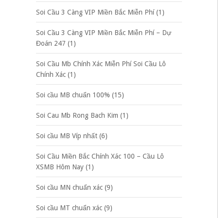
Soi Cầu 3 Càng VIP Miền Bắc Miễn Phí
(1)
Soi Cầu 3 Càng VIP Miền Bắc Miễn Phí – Dự
Đoán 247
(1)
Soi Cầu Mb Chính Xác Miễn Phí Soi Cầu Lô
Chính Xác
(1)
Soi cầu MB chuẩn 100%
(15)
Soi Cau Mb Rong Bach Kim
(1)
Soi cầu MB Víp nhất
(6)
Soi Cầu Miền Bắc Chính Xác 100 – Cầu Lô
XSMB Hôm Nay
(1)
Soi cầu MN chuẩn xác
(9)
Soi cầu MT chuẩn xác
(9)