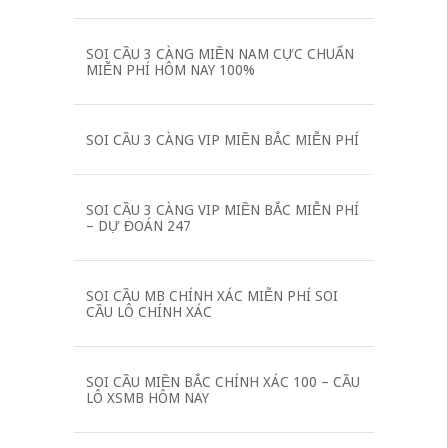
SOI CẦU 3 CÀNG MIỀN NAM CỰC CHUẨN
MIỄN PHÍ HÔM NAY 100%
SOI CẦU 3 CÀNG VIP MIỀN BẮC MIỄN PHÍ
SOI CẦU 3 CÀNG VIP MIỀN BẮC MIỄN PHÍ
– DỰ ĐOÁN 247
SOI CẦU MB CHÍNH XÁC MIỄN PHÍ SOI
CẦU LÔ CHÍNH XÁC
SOI CẦU MIỀN BẮC CHÍNH XÁC 100 – CẦU
LÔ XSMB HÔM NAY