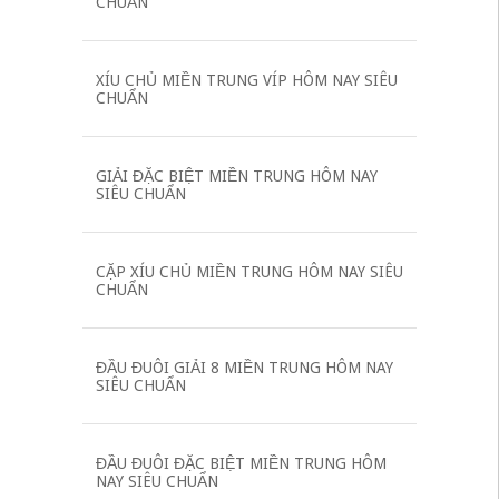
CHUẨN
XÍU CHỦ MIỀN TRUNG VÍP HÔM NAY SIÊU
CHUẨN
GIẢI ĐẶC BIỆT MIỀN TRUNG HÔM NAY
SIÊU CHUẨN
CẶP XÍU CHỦ MIỀN TRUNG HÔM NAY SIÊU
CHUẨN
ĐẦU ĐUÔI GIẢI 8 MIỀN TRUNG HÔM NAY
SIÊU CHUẨN
ĐẦU ĐUÔI ĐẶC BIỆT MIỀN TRUNG HÔM
NAY SIÊU CHUẨN