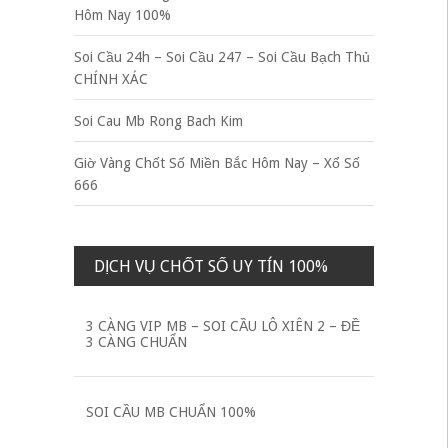
Hôm Nay 100%
Soi Cầu 24h – Soi Cầu 247 – Soi Cầu Bạch Thủ
CHÍNH XÁC
Soi Cau Mb Rong Bach Kim
Giờ Vàng Chốt Số Miền Bắc Hôm Nay – Xổ Số
666
DỊCH VỤ CHỐT SỐ UY TÍN 100%
3 CÀNG VIP MB – SOI CẦU LÔ XIÊN 2 – ĐỀ
3 CÀNG CHUẨN
SOI CẦU MB CHUẨN 100%