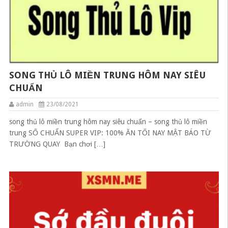
SONG THỦ LÔ MIỀN TRUNG HÔM NAY SIÊU
CHUẨN
admin
23/08/2021
song thủ lô miền trung hôm nay siêu chuẩn – song thủ lô miền
trung SỐ CHUẨN SUPER VIP: 100% ĂN TỐI NAY MẬT BÁO TỪ
TRƯỜNG QUAY Bạn chơi […]