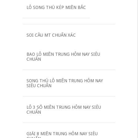
LÔ SONG THỦ KÉP MIỀN BẮC
SOI CẦU MT CHUẨN XÁC
BAO LÔ MIỀN TRUNG HÔM NAY SIÊU
CHUẨN
SONG THỦ LÔ MIỀN TRUNG HÔM NAY
SIÊU CHUẨN
LÔ 3 SỐ MIỀN TRUNG HÔM NAY SIÊU
CHUẨN
GIẢI 8 MIỀN TRUNG HÔM NAY SIÊU