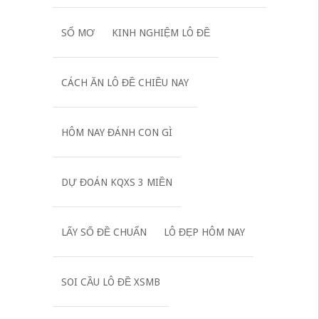
SỔ MƠ
KINH NGHIỆM LÔ ĐỀ
CÁCH ĂN LÔ ĐỀ CHIỀU NAY
HÔM NAY ĐÁNH CON GÌ
DỰ ĐOÁN KQXS 3 MIỀN
LẤY SỐ ĐỀ CHUẨN
LÔ ĐẸP HÔM NAY
SOI CẦU LÔ ĐỀ XSMB