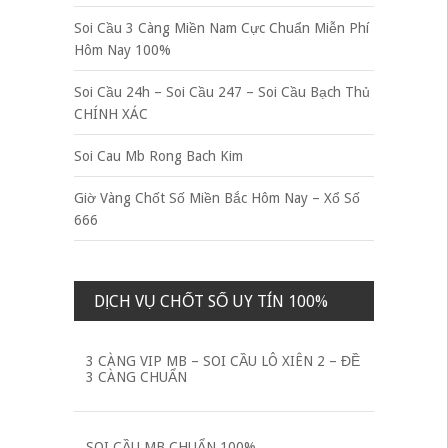
Soi Cầu 3 Càng Miền Nam Cực Chuẩn Miễn Phí
Hôm Nay 100%
Soi Cầu 24h – Soi Cầu 247 – Soi Cầu Bạch Thủ
CHÍNH XÁC
Soi Cau Mb Rong Bach Kim
Giờ Vàng Chốt Số Miền Bắc Hôm Nay – Xổ Số
666
DỊCH VỤ CHỐT SỐ UY TÍN 100%
3 CÀNG VIP MB – SOI CẦU LÔ XIÊN 2 – ĐỀ
3 CÀNG CHUẨN
SOI CẦU MB CHUẨN 100%