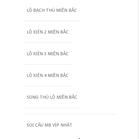
LÔ BẠCH THỦ MIỀN BẮC
LÔ XIÊN 2 MIỀN BẮC
LÔ XIÊN 3 MIỀN BẮC
LÔ XIÊN 4 MIỀN BẮC
SONG THỦ LÔ MIỀN BẮC
SOI CẦU MB VÍP NHẤT