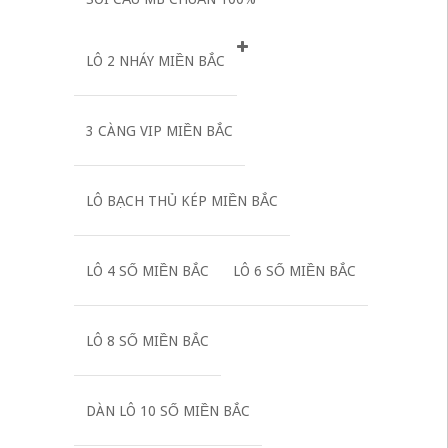
LÔ 2 NHÁY MIỀN BẮC
3 CÀNG VIP MIỀN BẮC
LÔ BẠCH THỦ KÉP MIỀN BẮC
LÔ 4 SỐ MIỀN BẮC
LÔ 6 SỐ MIỀN BẮC
LÔ 8 SỐ MIỀN BẮC
DÀN LÔ 10 SỐ MIỀN BẮC