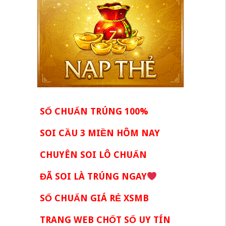
SỐ CHUẨN TRÚNG 100%
SOI CẦU 3 MIỀN HÔM NAY
CHUYÊN SOI LÔ CHUẨN
ĐÃ SOI LÀ TRÚNG NGAY
SỐ CHUẨN GIÁ RẺ XSMB
TRANG WEB CHỐT SỐ UY TÍN