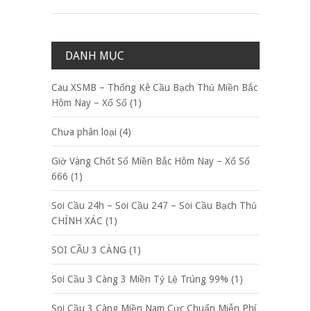
DANH MỤC
Cau XSMB – Thống Kê Cầu Bạch Thủ Miền Bắc
Hôm Nay – Xổ Số
(1)
Chưa phân loại
(4)
Giờ Vàng Chốt Số Miền Bắc Hôm Nay – Xổ Số
666
(1)
Soi Cầu 24h – Soi Cầu 247 – Soi Cầu Bạch Thủ
CHÍNH XÁC
(1)
SOI CẦU 3 CÀNG
(1)
Soi Cầu 3 Càng 3 Miền Tỷ Lệ Trúng 99%
(1)
Soi Cầu 3 Càng Miền Nam Cực Chuẩn Miễn Phí