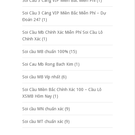
Soi Cầu 3 Càng VIP Miền Bắc Miễn Phí
(1)
Soi Cầu 3 Càng VIP Miền Bắc Miễn Phí – Dự
Đoán 247
(1)
Soi Cầu Mb Chính Xác Miễn Phí Soi Cầu Lô
Chính Xác
(1)
Soi cầu MB chuẩn 100%
(15)
Soi Cau Mb Rong Bach Kim
(1)
Soi cầu MB Víp nhất
(6)
Soi Cầu Miền Bắc Chính Xác 100 – Cầu Lô
XSMB Hôm Nay
(1)
Soi cầu MN chuẩn xác
(9)
Soi cầu MT chuẩn xác
(9)