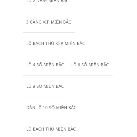
LÔ 2 NHÁY MIỀN BẮC
3 CÀNG VIP MIỀN BẮC
LÔ BẠCH THỦ KÉP MIỀN BẮC
LÔ 4 SỐ MIỀN BẮC
LÔ 6 SỐ MIỀN BẮC
LÔ 8 SỐ MIỀN BẮC
DÀN LÔ 10 SỐ MIỀN BẮC
LÔ BẠCH THỦ MIỀN BẮC