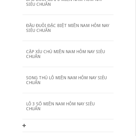
SIÊU CHUẨN
ĐẦU ĐUÔI ĐẶC BIỆT MIỀN NAM HÔM NAY
SIÊU CHUẨN
CẶP XÍU CHỦ MIỀN NAM HÔM NAY SIÊU
CHUẨN
SONG THỦ LÔ MIỀN NAM HÔM NAY SIÊU
CHUẨN
LÔ 3 SỐ MIỀN NAM HÔM NAY SIÊU
CHUẨN