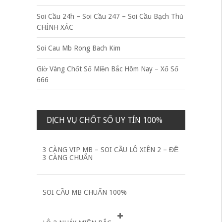
Soi Cầu 24h – Soi Cầu 247 – Soi Cầu Bạch Thủ
CHÍNH XÁC
Soi Cau Mb Rong Bach Kim
Giờ Vàng Chốt Số Miền Bắc Hôm Nay – Xổ Số
666
DỊCH VỤ CHỐT SỐ UY TÍN 100%
3 CÀNG VIP MB – SOI CẦU LÔ XIÊN 2 – ĐỀ
3 CÀNG CHUẨN
SOI CẦU MB CHUẨN 100%