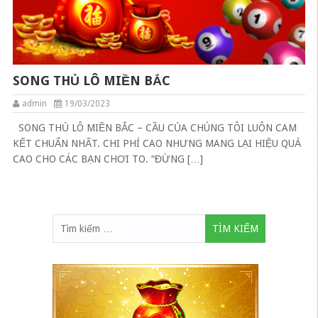
SONG THỦ LÔ MIỀN BẮC
admin
19/03/2023
SONG THỦ LÔ MIỀN BẮC – CẦU CỦA CHÚNG TÔI LUÔN CAM
KẾT CHUẨN NHẤT. CHI PHÍ CAO NHƯNG MANG LẠI HIỆU QUẢ
CAO CHO CÁC BẠN CHƠI TO. “ĐỪNG […]
Tìm
kiếm
cho: