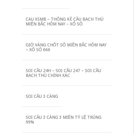
CAU XSMB – THỐNG KÊ CẦU BẠCH THỦ
MIỀN BẮC HÔM NAY – XỔ SỐ
GIỜ VÀNG CHỐT SỐ MIỀN BẮC HÔM NAY
– XỔ SỐ 666
SOI CẦU 24H – SOI CẦU 247 – SOI CẦU
BẠCH THỦ CHÍNH XÁC
SOI CẦU 3 CÀNG
SOI CẦU 3 CÀNG 3 MIỀN TỶ LỆ TRÚNG
99%