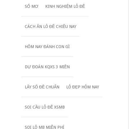
SỔ MƠ
KINH NGHIỆM LÔ ĐỀ
CÁCH ĂN LÔ ĐỀ CHIỀU NAY
HÔM NAY ĐÁNH CON GÌ
DỰ ĐOÁN KQXS 3 MIỀN
LẤY SỐ ĐỀ CHUẨN
LÔ ĐẸP HÔM NAY
SOI CẦU LÔ ĐỀ XSMB
SOI LÔ MB MIỄN PHÍ