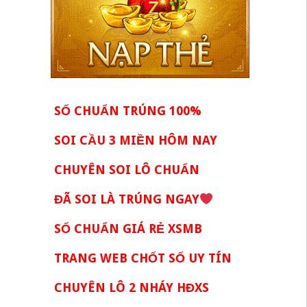
SỐ CHUẨN TRÚNG 100%
SOI CẦU 3 MIỀN HÔM NAY
CHUYÊN SOI LÔ CHUẨN
ĐÃ SOI LÀ TRÚNG NGAY
SỐ CHUẨN GIÁ RẺ XSMB
TRANG WEB CHỐT SỐ UY TÍN
CHUYÊN LÔ 2 NHÁY HĐXS