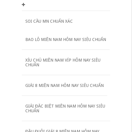
SOI CẦU MN CHUẨN XÁC
BAO LÔ MIỀN NAM HÔM NAY SIÊU CHUẨN
XÍU CHỦ MIỀN NAM VÍP HÔM NAY SIÊU
CHUẨN
GIẢI 8 MIỀN NAM HÔM NAY SIÊU CHUẨN
GIẢI ĐẶC BIỆT MIỀN NAM HÔM NAY SIÊU
CHUẨN
ĐẦU ĐUÔI GIẢI 8 MIỀN NAM HÔM NAY