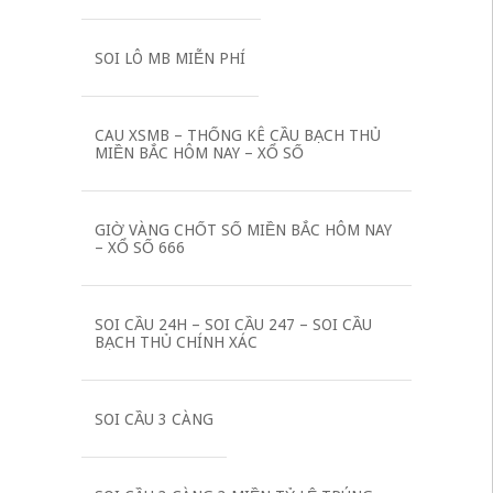
SOI LÔ MB MIỄN PHÍ
CAU XSMB – THỐNG KÊ CẦU BẠCH THỦ
MIỀN BẮC HÔM NAY – XỔ SỐ
GIỜ VÀNG CHỐT SỐ MIỀN BẮC HÔM NAY
– XỔ SỐ 666
SOI CẦU 24H – SOI CẦU 247 – SOI CẦU
BẠCH THỦ CHÍNH XÁC
SOI CẦU 3 CÀNG