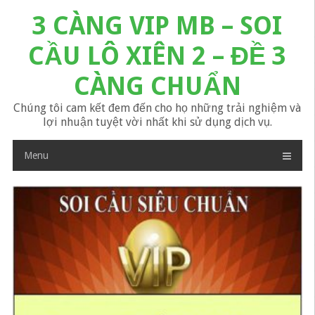
Skip
3 CÀNG VIP MB – SOI
to
content
CẦU LÔ XIÊN 2 – ĐỀ 3
CÀNG CHUẨN
Chúng tôi cam kết đem đến cho họ những trải nghiệm và
lợi nhuận tuyệt vời nhất khi sử dụng dịch vụ.
Menu