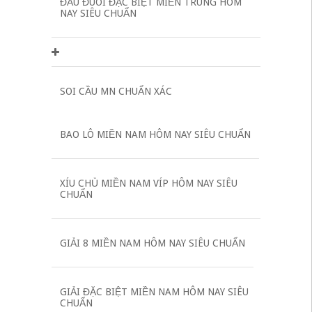
ĐẦU ĐUÔI ĐẶC BIỆT MIỀN TRUNG HÔM
NAY SIÊU CHUẨN
SOI CẦU MN CHUẨN XÁC
BAO LÔ MIỀN NAM HÔM NAY SIÊU CHUẨN
XÍU CHỦ MIỀN NAM VÍP HÔM NAY SIÊU
CHUẨN
GIẢI 8 MIỀN NAM HÔM NAY SIÊU CHUẨN
GIẢI ĐẶC BIỆT MIỀN NAM HÔM NAY SIÊU
CHUẨN