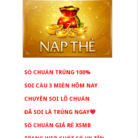
SỐ CHUẨN TRÚNG 100%
SOI CẦU 3 MIỀN HÔM NAY
CHUYÊN SOI LÔ CHUẨN
ĐÃ SOI LÀ TRÚNG NGAY
SỐ CHUẨN GIÁ RẺ XSMB