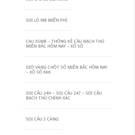
SOI LÔ MB MIỄN PHÍ
CAU XSMB – THỐNG KÊ CẦU BẠCH THỦ
MIỀN BẮC HÔM NAY – XỔ SỐ
GIỜ VÀNG CHỐT SỐ MIỀN BẮC HÔM NAY
– XỔ SỐ 666
SOI CẦU 24H – SOI CẦU 247 – SOI CẦU
BẠCH THỦ CHÍNH XÁC
SOI CẦU 3 CÀNG