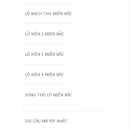
LÔ BẠCH THỦ MIỀN BẮC
LÔ XIÊN 2 MIỀN BẮC
LÔ XIÊN 3 MIỀN BẮC
LÔ XIÊN 4 MIỀN BẮC
SONG THỦ LÔ MIỀN BẮC
SOI CẦU MB VÍP NHẤT