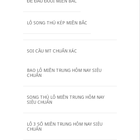
ĐỀ ĐẦU ĐUÔI MIỀN BẮC
LÔ SONG THỦ KÉP MIỀN BẮC
SOI CẦU MT CHUẨN XÁC
BAO LÔ MIỀN TRUNG HÔM NAY SIÊU
CHUẨN
SONG THỦ LÔ MIỀN TRUNG HÔM NAY
SIÊU CHUẨN
LÔ 3 SỐ MIỀN TRUNG HÔM NAY SIÊU
CHUẨN