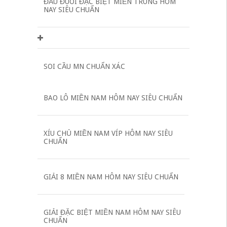
ĐẦU ĐUÔI ĐẶC BIỆT MIỀN TRUNG HÔM
NAY SIÊU CHUẨN
SOI CẦU MN CHUẨN XÁC
BAO LÔ MIỀN NAM HÔM NAY SIÊU CHUẨN
XÍU CHỦ MIỀN NAM VÍP HÔM NAY SIÊU
CHUẨN
GIẢI 8 MIỀN NAM HÔM NAY SIÊU CHUẨN
GIẢI ĐẶC BIỆT MIỀN NAM HÔM NAY SIÊU
CHUẨN