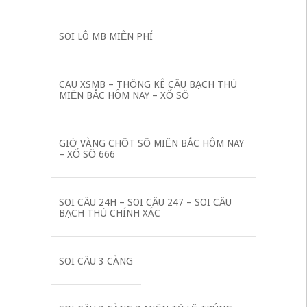
SOI LÔ MB MIỄN PHÍ
CAU XSMB – THỐNG KÊ CẦU BẠCH THỦ
MIỀN BẮC HÔM NAY – XỔ SỐ
GIỜ VÀNG CHỐT SỐ MIỀN BẮC HÔM NAY
– XỔ SỐ 666
SOI CẦU 24H – SOI CẦU 247 – SOI CẦU
BẠCH THỦ CHÍNH XÁC
SOI CẦU 3 CÀNG