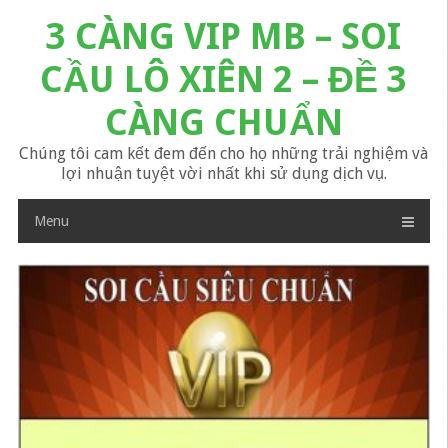
Skip
3 CÀNG VIP MB – SOI
to
content
CẦU LÔ XIÊN 2 – ĐỀ 3
CÀNG CHUẨN
Chúng tôi cam kết đem đến cho họ những trải nghiệm và
lợi nhuận tuyệt vời nhất khi sử dụng dịch vụ.
Menu