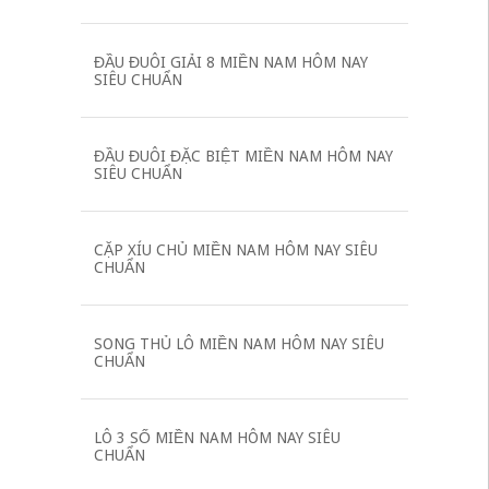
ĐẦU ĐUÔI GIẢI 8 MIỀN NAM HÔM NAY
SIÊU CHUẨN
ĐẦU ĐUÔI ĐẶC BIỆT MIỀN NAM HÔM NAY
SIÊU CHUẨN
CẶP XÍU CHỦ MIỀN NAM HÔM NAY SIÊU
CHUẨN
SONG THỦ LÔ MIỀN NAM HÔM NAY SIÊU
CHUẨN
LÔ 3 SỐ MIỀN NAM HÔM NAY SIÊU
CHUẨN