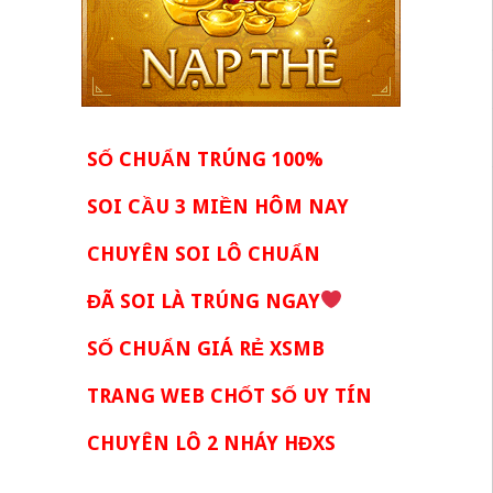
SỐ CHUẨN TRÚNG 100%
SOI CẦU 3 MIỀN HÔM NAY
CHUYÊN SOI LÔ CHUẨN
ĐÃ SOI LÀ TRÚNG NGAY
SỐ CHUẨN GIÁ RẺ XSMB
TRANG WEB CHỐT SỐ UY TÍN
CHUYÊN LÔ 2 NHÁY HĐXS