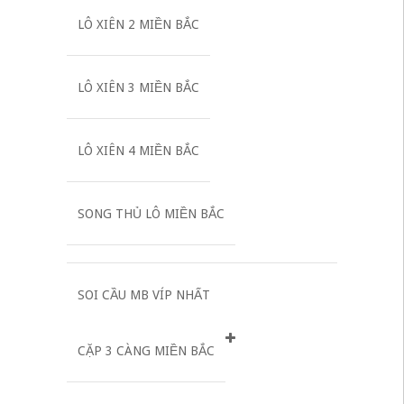
LÔ XIÊN 2 MIỀN BẮC
LÔ XIÊN 3 MIỀN BẮC
LÔ XIÊN 4 MIỀN BẮC
SONG THỦ LÔ MIỀN BẮC
SOI CẦU MB VÍP NHẤT
CẶP 3 CÀNG MIỀN BẮC