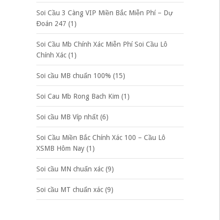
Soi Cầu 3 Càng VIP Miền Bắc Miễn Phí – Dự
Đoán 247
(1)
Soi Cầu Mb Chính Xác Miễn Phí Soi Cầu Lô
Chính Xác
(1)
Soi cầu MB chuẩn 100%
(15)
Soi Cau Mb Rong Bach Kim
(1)
Soi cầu MB Víp nhất
(6)
Soi Cầu Miền Bắc Chính Xác 100 – Cầu Lô
XSMB Hôm Nay
(1)
Soi cầu MN chuẩn xác
(9)
Soi cầu MT chuẩn xác
(9)