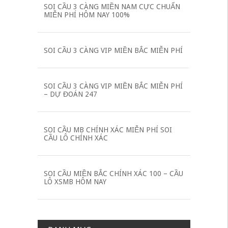
SOI CẦU 3 CÀNG MIỀN NAM CỰC CHUẨN
MIỄN PHÍ HÔM NAY 100%
SOI CẦU 3 CÀNG VIP MIỀN BẮC MIỄN PHÍ
SOI CẦU 3 CÀNG VIP MIỀN BẮC MIỄN PHÍ
– DỰ ĐOÁN 247
SOI CẦU MB CHÍNH XÁC MIỄN PHÍ SOI
CẦU LÔ CHÍNH XÁC
SOI CẦU MIỀN BẮC CHÍNH XÁC 100 – CẦU
LÔ XSMB HÔM NAY