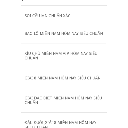
SOI CẦU MN CHUẨN XÁC
BAO LÔ MIỀN NAM HÔM NAY SIÊU CHUẨN
XÍU CHỦ MIỀN NAM VÍP HÔM NAY SIÊU
CHUẨN
GIẢI 8 MIỀN NAM HÔM NAY SIÊU CHUẨN
GIẢI ĐẶC BIỆT MIỀN NAM HÔM NAY SIÊU
CHUẨN
ĐẦU ĐUÔI GIẢI 8 MIỀN NAM HÔM NAY
SIÊU CHUẨN