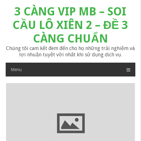
Skip
3 CÀNG VIP MB – SOI
to
content
CẦU LÔ XIÊN 2 – ĐỀ 3
CÀNG CHUẨN
Chúng tôi cam kết đem đến cho họ những trải nghiệm và
lợi nhuận tuyệt vời nhất khi sử dụng dịch vụ.
Menu