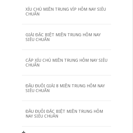
XÍU CHỦ MIỀN TRUNG VÍP HÔM NAY SIÊU
CHUẨN
GIẢI ĐẶC BIỆT MIỀN TRUNG HÔM NAY
SIÊU CHUẨN
CẶP XÍU CHỦ MIỀN TRUNG HÔM NAY SIÊU
CHUẨN
ĐẦU ĐUÔI GIẢI 8 MIỀN TRUNG HÔM NAY
SIÊU CHUẨN
ĐẦU ĐUÔI ĐẶC BIỆT MIỀN TRUNG HÔM
NAY SIÊU CHUẨN