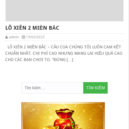
LÔ XIÊN 2 MIỀN BẮC
admin
19/03/2023
LÔ XIÊN 2 MIỀN BẮC – CẦU CỦA CHÚNG TÔI LUÔN CAM KẾT
CHUẨN NHẤT. CHI PHÍ CAO NHƯNG MANG LẠI HIỆU QUẢ CAO
CHO CÁC BẠN CHƠI TO. “ĐỪNG […]
Tìm
kiếm
cho: