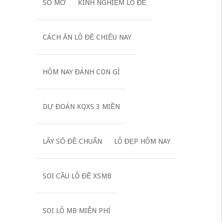
SỔ MƠ
KINH NGHIỆM LÔ ĐỀ
CÁCH ĂN LÔ ĐỀ CHIỀU NAY
HÔM NAY ĐÁNH CON GÌ
DỰ ĐOÁN KQXS 3 MIỀN
LẤY SỐ ĐỀ CHUẨN
LÔ ĐẸP HÔM NAY
SOI CẦU LÔ ĐỀ XSMB
SOI LÔ MB MIỄN PHÍ