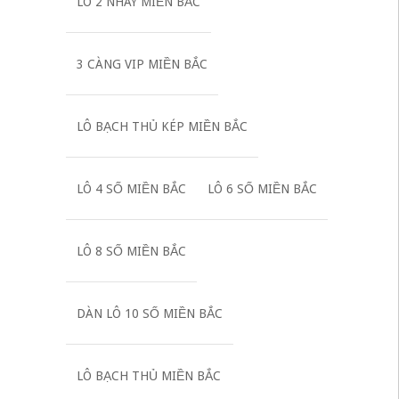
LÔ 2 NHÁY MIỀN BẮC
3 CÀNG VIP MIỀN BẮC
LÔ BẠCH THỦ KÉP MIỀN BẮC
LÔ 4 SỐ MIỀN BẮC
LÔ 6 SỐ MIỀN BẮC
LÔ 8 SỐ MIỀN BẮC
DÀN LÔ 10 SỐ MIỀN BẮC
LÔ BẠCH THỦ MIỀN BẮC