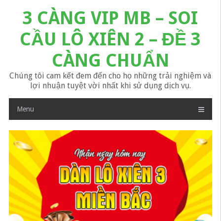
Skip
3 CÀNG VIP MB – SOI
to
content
CẦU LÔ XIÊN 2 – ĐỀ 3
CÀNG CHUẨN
Chúng tôi cam kết đem đến cho họ những trải nghiệm và
lợi nhuận tuyệt vời nhất khi sử dụng dịch vụ.
Menu