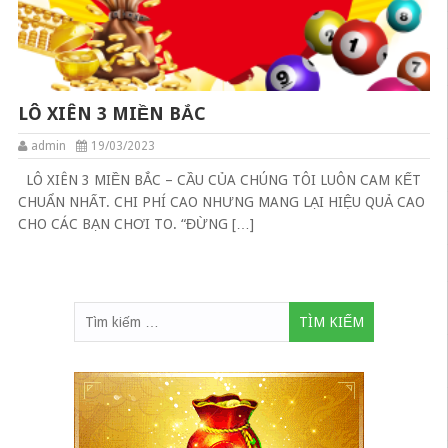
LÔ XIÊN 3 MIỀN BẮC
admin
19/03/2023
LÔ XIÊN 3 MIỀN BẮC – CẦU CỦA CHÚNG TÔI LUÔN CAM KẾT
CHUẨN NHẤT. CHI PHÍ CAO NHƯNG MANG LẠI HIỆU QUẢ CAO
CHO CÁC BẠN CHƠI TO. “ĐỪNG […]
Tìm
kiếm
cho: