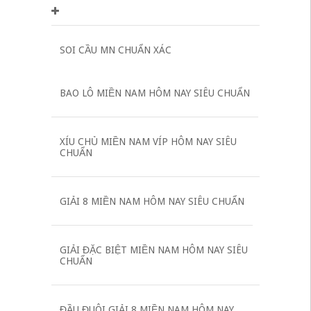
SOI CẦU MN CHUẨN XÁC
BAO LÔ MIỀN NAM HÔM NAY SIÊU CHUẨN
XÍU CHỦ MIỀN NAM VÍP HÔM NAY SIÊU
CHUẨN
GIẢI 8 MIỀN NAM HÔM NAY SIÊU CHUẨN
GIẢI ĐẶC BIỆT MIỀN NAM HÔM NAY SIÊU
CHUẨN
ĐẦU ĐUÔI GIẢI 8 MIỀN NAM HÔM NAY