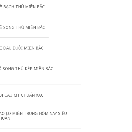
Ề BẠCH THỦ MIỀN BẮC
Ề SONG THỦ MIỀN BẮC
Ề ĐẦU ĐUÔI MIỀN BẮC
Ô SONG THỦ KÉP MIỀN BẮC
OI CẦU MT CHUẨN XÁC
AO LÔ MIỀN TRUNG HÔM NAY SIÊU
HUẨN