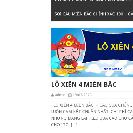
SOI CẦU MIỀN BẮC CHÍNH XÁC 100 – C
LÔ XIÊN 4 MIỀN BẮC
admin
19/03/2023
LÔ XIÊN 4 MIỀN BẮC – CẦU CỦA CHÚNG
LUÔN CAM KẾT CHUẨN NHẤT. CHI PHÍ C
NHƯNG MANG LẠI HIỆU QUẢ CAO CHO C
CHƠI TO. […]