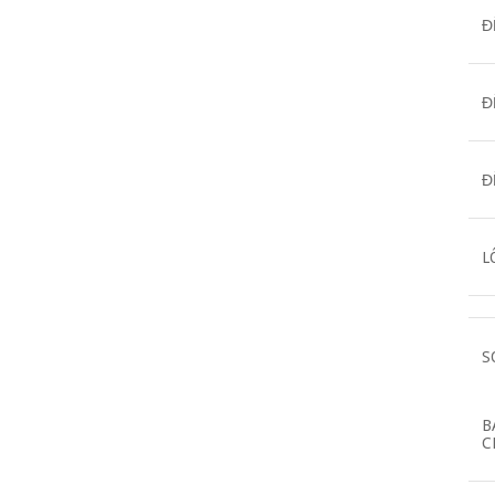
Đ
Đ
Đ
L
S
B
C