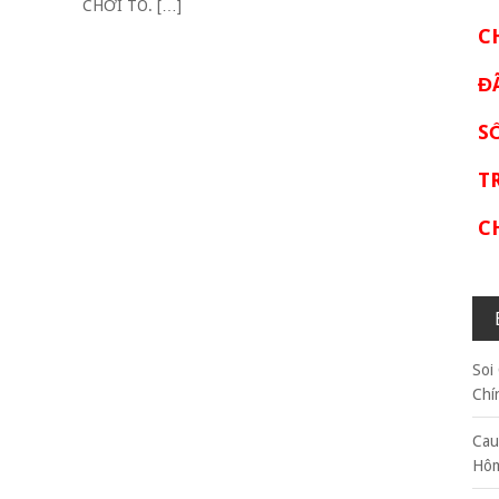
CHƠI TO. […]
C
Đ
S
T
C
Soi
Chí
Cau
Hôm