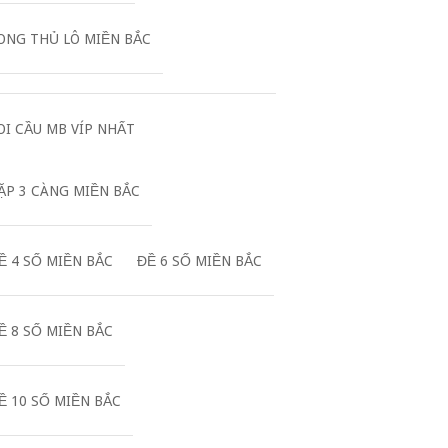
ONG THỦ LÔ MIỀN BẮC
OI CẦU MB VÍP NHẤT
ẶP 3 CÀNG MIỀN BẮC
Ề 4 SỐ MIỀN BẮC
ĐỀ 6 SỐ MIỀN BẮC
Ề 8 SỐ MIỀN BẮC
Ề 10 SỐ MIỀN BẮC