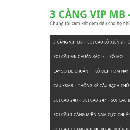
Skip
to
3 CÀNG VIP MB 
content
Chúng tôi cam kết đem đến cho họ nhữ
3 CÀNG VIP MB – SOI CẦU LÔ XIÊN 2 –
SOI CẦU MN CHUẨN XÁC
SỔ MƠ
LẤY SỐ ĐỀ CHUẨN
LÔ ĐẸP HÔM NAY
CAU XSMB – THỐNG KÊ CẦU BẠCH THỦ 
SOI CẦU 24H – SOI CẦU 247 – SOI CẦU
SOI CẦU 3 CÀNG MIỀN NAM CỰC CHUẨ
SOI CẦU 3 CÀNG VIP MIỀN BẮC MIỄN P