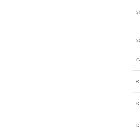
S
S
C
Đ
Đ
Đ