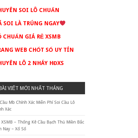
HUYÊN SOI LÔ CHUẨN
Ã SOI LÀ TRÚNG NGAY
Ố CHUẨN GIÁ RẺ XSMB
RANG WEB CHỐT SỐ UY TÍN
HUYÊN LÔ 2 NHÁY HĐXS
BÀI VIẾT MỚI NHẤT THÁNG
 Cầu Mb Chính Xác Miễn Phí Soi Cầu Lô
nh Xác
 XSMB – Thống Kê Cầu Bạch Thủ Miền Bắc
 Nay – Xổ Số