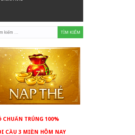
m
:
Ố CHUẨN TRÚNG 100%
OI CẦU 3 MIỀN HÔM NAY