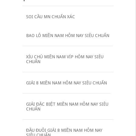
SOI CẦU MN CHUẨN XÁC
BAO LÔ MIỀN NAM HÔM NAY SIÊU CHUẨN
XÍU CHỦ MIỀN NAM VÍP HÔM NAY SIÊU
CHUẨN
GIẢI 8 MIỀN NAM HÔM NAY SIÊU CHUẨN
GIẢI ĐẶC BIỆT MIỀN NAM HÔM NAY SIÊU
CHUẨN
ĐẦU ĐUÔI GIẢI 8 MIỀN NAM HÔM NAY
SIÊU CHUẨN