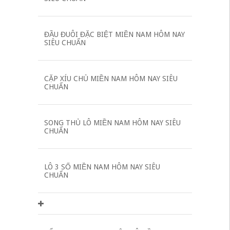
ĐẦU ĐUÔI ĐẶC BIỆT MIỀN NAM HÔM NAY
SIÊU CHUẨN
CẶP XÍU CHỦ MIỀN NAM HÔM NAY SIÊU
CHUẨN
SONG THỦ LÔ MIỀN NAM HÔM NAY SIÊU
CHUẨN
LÔ 3 SỐ MIỀN NAM HÔM NAY SIÊU
CHUẨN