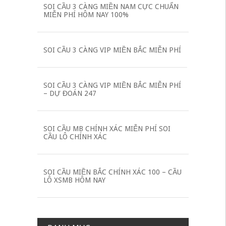
SOI CẦU 3 CÀNG MIỀN NAM CỰC CHUẨN
MIỄN PHÍ HÔM NAY 100%
SOI CẦU 3 CÀNG VIP MIỀN BẮC MIỄN PHÍ
SOI CẦU 3 CÀNG VIP MIỀN BẮC MIỄN PHÍ
– DỰ ĐOÁN 247
SOI CẦU MB CHÍNH XÁC MIỄN PHÍ SOI
CẦU LÔ CHÍNH XÁC
SOI CẦU MIỀN BẮC CHÍNH XÁC 100 – CẦU
LÔ XSMB HÔM NAY