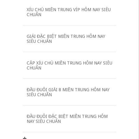
XÍU CHỦ MIỀN TRUNG VÍP HÔM NAY SIÊU
CHUẨN
GIẢI ĐẶC BIỆT MIỀN TRUNG HÔM NAY
SIÊU CHUẨN
CẶP XÍU CHỦ MIỀN TRUNG HÔM NAY SIÊU
CHUẨN
ĐẦU ĐUÔI GIẢI 8 MIỀN TRUNG HÔM NAY
SIÊU CHUẨN
ĐẦU ĐUÔI ĐẶC BIỆT MIỀN TRUNG HÔM
NAY SIÊU CHUẨN