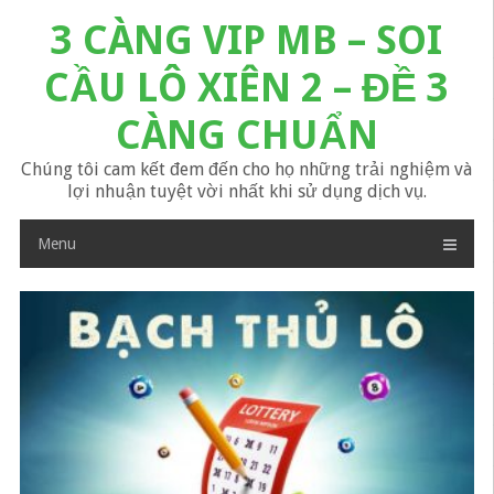
Skip
3 CÀNG VIP MB – SOI
to
content
CẦU LÔ XIÊN 2 – ĐỀ 3
CÀNG CHUẨN
Chúng tôi cam kết đem đến cho họ những trải nghiệm và
lợi nhuận tuyệt vời nhất khi sử dụng dịch vụ.
Menu