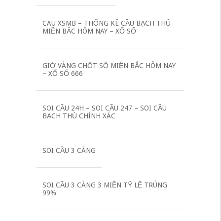
CAU XSMB – THỐNG KÊ CẦU BẠCH THỦ
MIỀN BẮC HÔM NAY – XỔ SỐ
GIỜ VÀNG CHỐT SỐ MIỀN BẮC HÔM NAY
– XỔ SỐ 666
SOI CẦU 24H – SOI CẦU 247 – SOI CẦU
BẠCH THỦ CHÍNH XÁC
SOI CẦU 3 CÀNG
SOI CẦU 3 CÀNG 3 MIỀN TỶ LỆ TRÚNG
99%