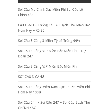
Soi Cầu Mb Chính Xác Miễn Phí Soi Cầu Lô
Chính Xác
Cau XSMB – Thống Kê Cầu Bạch Thủ Miền Bắc
Hôm Nay – Xổ Số
Soi Cầu 3 Càng 3 Miền Tỷ Lệ Trúng 99%
Soi Cầu 3 Càng VIP Miền Bắc Miễn Phí – Dự
Đoán 247
Soi Cầu 3 Càng VIP Miền Bắc Miễn Phí
SOI CẦU 3 CÀNG
Soi Cầu 3 Càng Miền Nam Cực Chuẩn Miễn Phí
Hôm Nay 100%
Soi Cầu 24h – Soi Cầu 247 – Soi Cầu Bạch Thủ
CHÍNH XÁC