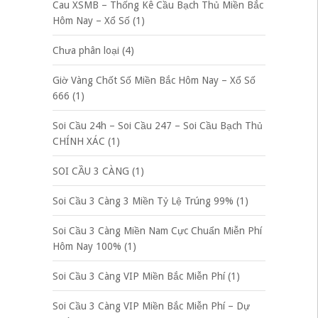
Cau XSMB – Thống Kê Cầu Bạch Thủ Miền Bắc
Hôm Nay – Xổ Số
(1)
Chưa phân loại
(4)
Giờ Vàng Chốt Số Miền Bắc Hôm Nay – Xổ Số
666
(1)
Soi Cầu 24h – Soi Cầu 247 – Soi Cầu Bạch Thủ
CHÍNH XÁC
(1)
SOI CẦU 3 CÀNG
(1)
Soi Cầu 3 Càng 3 Miền Tỷ Lệ Trúng 99%
(1)
Soi Cầu 3 Càng Miền Nam Cực Chuẩn Miễn Phí
Hôm Nay 100%
(1)
Soi Cầu 3 Càng VIP Miền Bắc Miễn Phí
(1)
Soi Cầu 3 Càng VIP Miền Bắc Miễn Phí – Dự