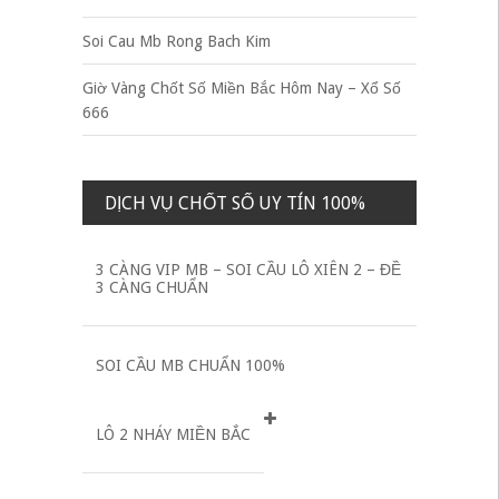
Soi Cau Mb Rong Bach Kim
Giờ Vàng Chốt Số Miền Bắc Hôm Nay – Xổ Số
666
DỊCH VỤ CHỐT SỐ UY TÍN 100%
3 CÀNG VIP MB – SOI CẦU LÔ XIÊN 2 – ĐỀ
3 CÀNG CHUẨN
SOI CẦU MB CHUẨN 100%
LÔ 2 NHÁY MIỀN BẮC