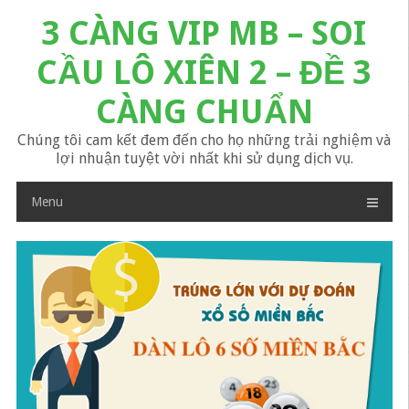
Skip
3 CÀNG VIP MB – SOI
to
content
CẦU LÔ XIÊN 2 – ĐỀ 3
CÀNG CHUẨN
Chúng tôi cam kết đem đến cho họ những trải nghiệm và
lợi nhuận tuyệt vời nhất khi sử dụng dịch vụ.
Menu