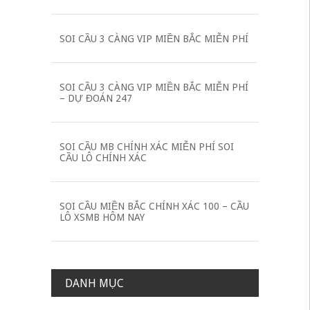
SOI CẦU 3 CÀNG VIP MIỀN BẮC MIỄN PHÍ
SOI CẦU 3 CÀNG VIP MIỀN BẮC MIỄN PHÍ
– DỰ ĐOÁN 247
SOI CẦU MB CHÍNH XÁC MIỄN PHÍ SOI
CẦU LÔ CHÍNH XÁC
SOI CẦU MIỀN BẮC CHÍNH XÁC 100 – CẦU
LÔ XSMB HÔM NAY
DANH MỤC