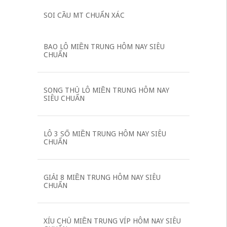
SOI CẦU MT CHUẨN XÁC
BAO LÔ MIỀN TRUNG HÔM NAY SIÊU
CHUẨN
SONG THỦ LÔ MIỀN TRUNG HÔM NAY
SIÊU CHUẨN
LÔ 3 SỐ MIỀN TRUNG HÔM NAY SIÊU
CHUẨN
GIẢI 8 MIỀN TRUNG HÔM NAY SIÊU
CHUẨN
XÍU CHỦ MIỀN TRUNG VÍP HÔM NAY SIÊU