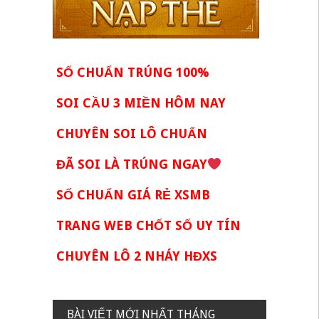
SỐ CHUẨN TRÚNG 100%
SOI CẦU 3 MIỀN HÔM NAY
CHUYÊN SOI LÔ CHUẨN
ĐÃ SOI LÀ TRÚNG NGAY
SỐ CHUẨN GIÁ RẺ XSMB
TRANG WEB CHỐT SỐ UY TÍN
CHUYÊN LÔ 2 NHÁY HĐXS
BÀI VIẾT MỚI NHẤT THÁNG