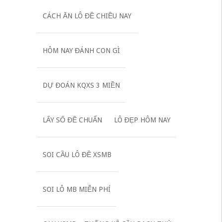
CÁCH ĂN LÔ ĐỀ CHIỀU NAY
HÔM NAY ĐÁNH CON GÌ
DỰ ĐOÁN KQXS 3 MIỀN
LẤY SỐ ĐỀ CHUẨN
LÔ ĐẸP HÔM NAY
SOI CẦU LÔ ĐỀ XSMB
SOI LÔ MB MIỄN PHÍ