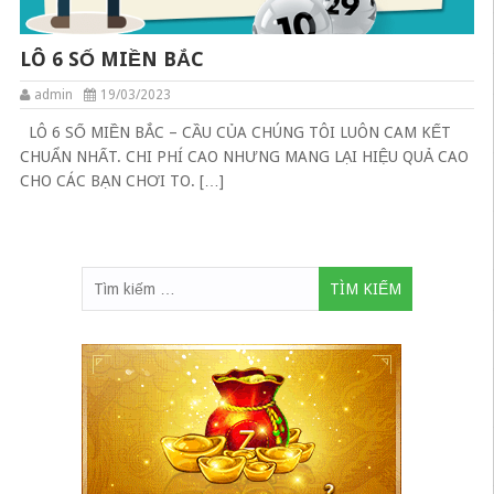
LÔ 6 SỐ MIỀN BẮC
admin
19/03/2023
LÔ 6 SỐ MIỀN BẮC – CẦU CỦA CHÚNG TÔI LUÔN CAM KẾT
CHUẨN NHẤT. CHI PHÍ CAO NHƯNG MANG LẠI HIỆU QUẢ CAO
CHO CÁC BẠN CHƠI TO. […]
Tìm
kiếm
cho: