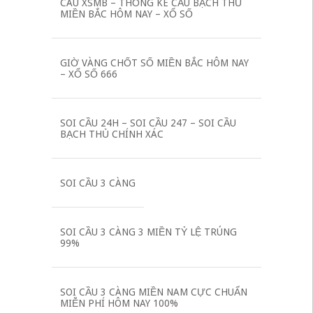
CAU XSMB – THỐNG KÊ CẦU BẠCH THỦ
MIỀN BẮC HÔM NAY – XỔ SỐ
GIỜ VÀNG CHỐT SỐ MIỀN BẮC HÔM NAY
– XỔ SỐ 666
SOI CẦU 24H – SOI CẦU 247 – SOI CẦU
BẠCH THỦ CHÍNH XÁC
SOI CẦU 3 CÀNG
SOI CẦU 3 CÀNG 3 MIỀN TỶ LỆ TRÚNG
99%
SOI CẦU 3 CÀNG MIỀN NAM CỰC CHUẨN
MIỄN PHÍ HÔM NAY 100%