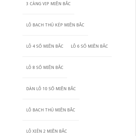
3 CÀNG VIP MIỀN BẮC
LÔ BẠCH THỦ KÉP MIỀN BẮC
LÔ 4 SỐ MIỀN BẮC
LÔ 6 SỐ MIỀN BẮC
LÔ 8 SỐ MIỀN BẮC
DÀN LÔ 10 SỐ MIỀN BẮC
LÔ BẠCH THỦ MIỀN BẮC
LÔ XIÊN 2 MIỀN BẮC